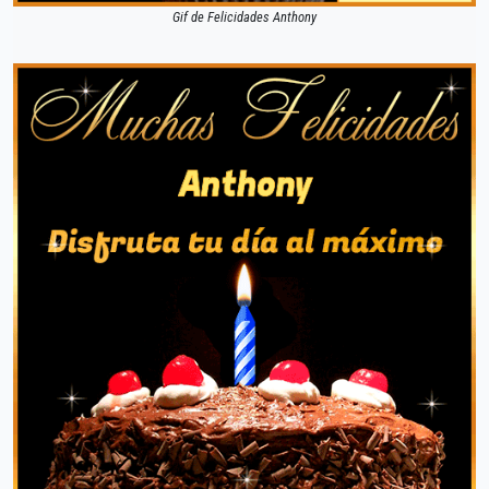
Gif de Felicidades Anthony