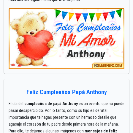
Feliz Cumpleaños Papá Anthony
El día del
cumpleaños de papá Anthony
es un evento que no puede
pasar desapercibido. Por lo tanto, como su hijo es de vital
importancia que te hagas presente con un hermoso detalle que
agasaje el corazón de tu padre desde primera hora de la mañana.
Para ello, te dejamos algunas imágenes con
mensajes de feliz