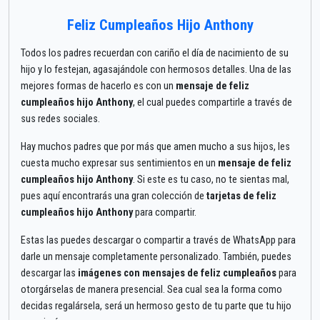
Feliz Cumpleaños Hijo Anthony
Todos los padres recuerdan con cariño el día de nacimiento de su
hijo y lo festejan, agasajándole con hermosos detalles. Una de las
mejores formas de hacerlo es con un
mensaje de feliz
cumpleaños hijo Anthony
, el cual puedes compartirle a través de
sus redes sociales.
Hay muchos padres que por más que amen mucho a sus hijos, les
cuesta mucho expresar sus sentimientos en un
mensaje de feliz
cumpleaños hijo Anthony
. Si este es tu caso, no te sientas mal,
pues aquí encontrarás una gran colección de
tarjetas de feliz
cumpleaños hijo Anthony
para compartir.
Estas las puedes descargar o compartir a través de WhatsApp para
darle un mensaje completamente personalizado. También, puedes
descargar las
imágenes con mensajes de feliz cumpleaños
para
otorgárselas de manera presencial. Sea cual sea la forma como
decidas regalársela, será un hermoso gesto de tu parte que tu hijo