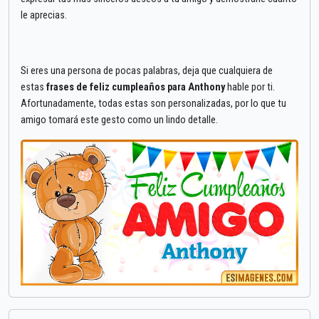
le aprecias.
Si eres una persona de pocas palabras, deja que cualquiera de
estas
frases de feliz cumpleaños para Anthony
hable por ti.
Afortunadamente, todas estas son personalizadas, por lo que tu
amigo tomará este gesto como un lindo detalle.