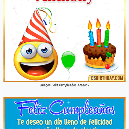
Imagen Feliz Cumpleaños Anthony