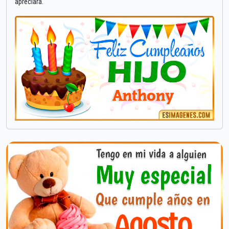
apreciará.