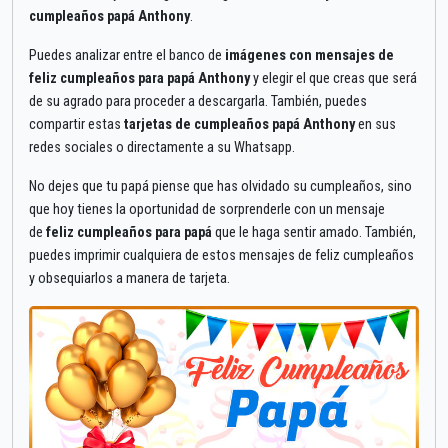
cumpleaños papá Anthony
.
Puedes analizar entre el banco de
imágenes con mensajes de
feliz cumpleaños para papá Anthony
y elegir el que creas que será
de su agrado para proceder a descargarla. También, puedes
compartir estas
tarjetas de cumpleaños papá Anthony
en sus
redes sociales o directamente a su Whatsapp.
No dejes que tu papá piense que has olvidado su cumpleaños, sino
que hoy tienes la oportunidad de sorprenderle con un mensaje
de
feliz cumpleaños para papá
que le haga sentir amado. También,
puedes imprimir cualquiera de estos mensajes de feliz cumpleaños
y obsequiarlos a manera de tarjeta.