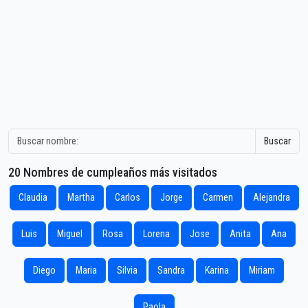
Buscar
20 Nombres de cumpleaños más visitados
Claudia
Martha
Carlos
Jorge
Carmen
Alejandra
Luis
Miguel
Rosa
Lorena
Jose
Anita
Ana
Diego
Maria
Silvia
Sandra
Karina
Miriam
Paola