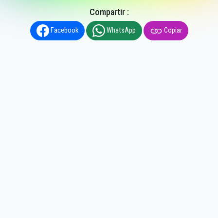
Compartir :
Facebook
WhatsApp
Copiar