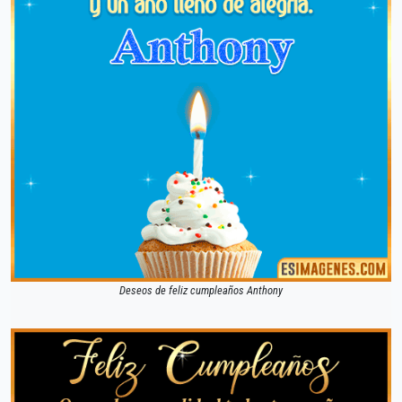
Deseos de feliz cumpleaños Anthony