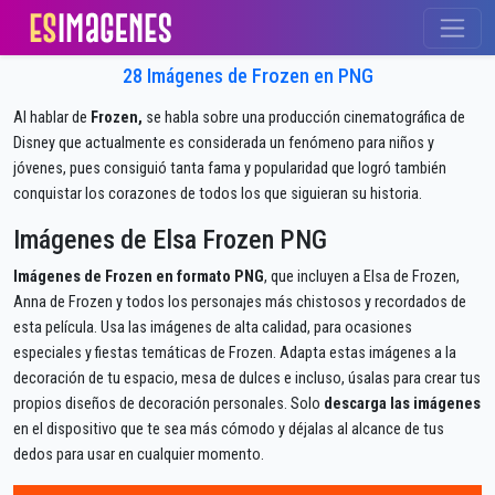
28 Imágenes de Frozen en PNG
Al hablar de
Frozen,
se habla sobre una producción cinematográfica de
Disney que actualmente es considerada un fenómeno para niños y
jóvenes, pues consiguió tanta fama y popularidad que logró también
conquistar los corazones de todos los que siguieran su historia.
Imágenes de Elsa Frozen PNG
Imágenes de Frozen en formato PNG
, que incluyen a Elsa de Frozen,
Anna de Frozen y todos los personajes más chistosos y recordados de
esta película. Usa las imágenes de alta calidad, para ocasiones
especiales y fiestas temáticas de Frozen. Adapta estas imágenes a la
decoración de tu espacio, mesa de dulces e incluso, úsalas para crear tus
propios diseños de decoración personales. Solo
descarga las imágenes
en el dispositivo que te sea más cómodo y déjalas al alcance de tus
dedos para usar en cualquier momento.