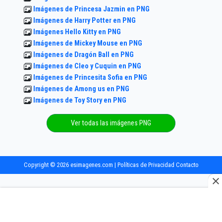
Imágenes de Princesa Jazmin en PNG
Imágenes de Harry Potter en PNG
Imágenes Hello Kitty en PNG
Imágenes de Mickey Mouse en PNG
Imágenes de Dragón Ball en PNG
Imágenes de Cleo y Cuquin en PNG
Imágenes de Princesita Sofia en PNG
Imágenes de Among us en PNG
Imágenes de Toy Story en PNG
Ver todas las imágenes PNG
Copyright © 2026 esimagenes.com |
Políticas de Privacidad
Contacto