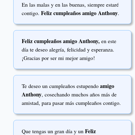
En las malas y en las buenas, siempre estaré
Feliz cumpleaños amigo Anthony
contigo.
.
Feliz cumpleaños amigo Anthony,
en este
día te deseo alegría, felicidad y esperanza.
¡Gracias por ser mi mejor amigo!
amigo
Te deseo un cumpleaños estupendo
Anthony
, cosechando muchos años más de
amistad, para pasar más cumpleaños contigo.
Feliz
Que tengas un gran día y un