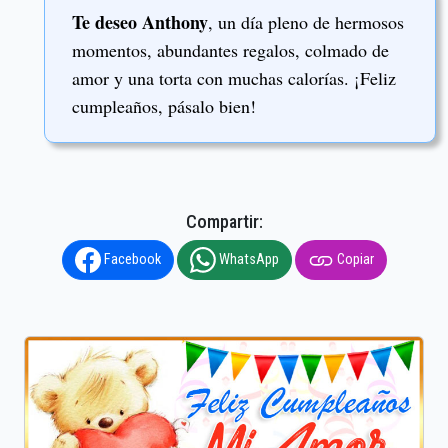
Te deseo Anthony
, un día pleno de hermosos
momentos, abundantes regalos, colmado de
amor y una torta con muchas calorías. ¡Feliz
cumpleaños, pásalo bien!
Compartir:
Facebook
WhatsApp
Copiar