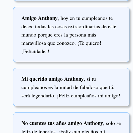
Amigo Anthony
, hoy en tu cumpleaños te
deseo todas las cosas extraordinarias de este
mundo porque eres la persona más
maravillosa que conozco. ¡Te quiero!
¡Felicidades!
Mi querido amigo Anthony
, si tu
cumpleaños es la mitad de fabuloso que tú,
será legendario. ¡Feliz cumpleaños mi amigo!
No cuentes tus años amigo Anthony
, solo se
feliz de tenerlos. ¡Feliz cumpleaños mi