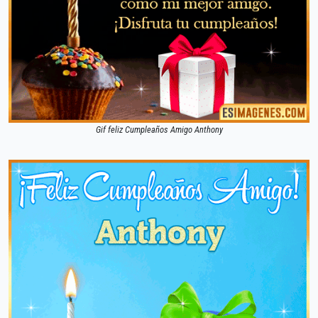
Gif feliz Cumpleaños Amigo Anthony