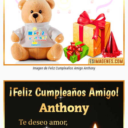
Imagen de Feliz Cumpleaños Amigo Anthony