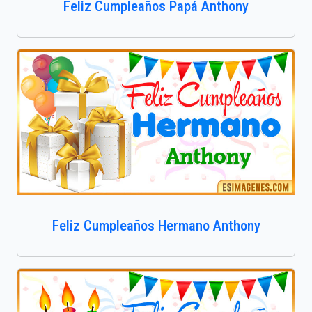
Feliz Cumpleaños Papá Anthony
Feliz Cumpleaños Hermano Anthony