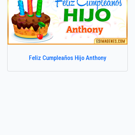
Feliz Cumpleaños Hijo Anthony