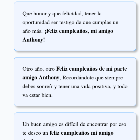
Que honor y que felicidad, tener la
oportunidad ser testigo de que cumplas un
¡Feliz cumpleaños, mi amigo
año más.
Anthony!
Feliz cumpleaños de mi parte
Otro año, otro
amigo Anthony
, Recordándote que siempre
debes sonreír y tener una vida positiva, y todo
va estar bien.
Un buen amigo es difícil de encontrar por eso
feliz cumpleaños mi amigo
te deseo un