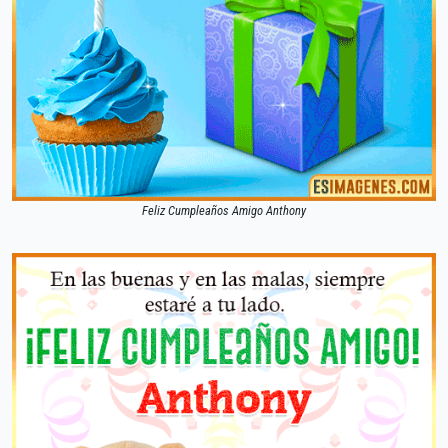
Feliz Cumpleaños Amigo Anthony