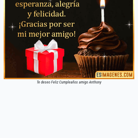
Te deseo Feliz Cumpleaños amigo Anthony