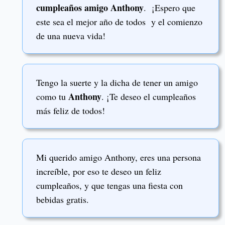
cumpleaños amigo Anthony
. ¡Espero que
este sea el mejor año de todos y el comienzo
de una nueva vida!
Tengo la suerte y la dicha de tener un amigo
Anthony
como tu
. ¡Te deseo el cumpleaños
más feliz de todos!
Mi querido amigo Anthony, eres una persona
increíble, por eso te deseo un feliz
cumpleaños, y que tengas una fiesta con
bebidas gratis.