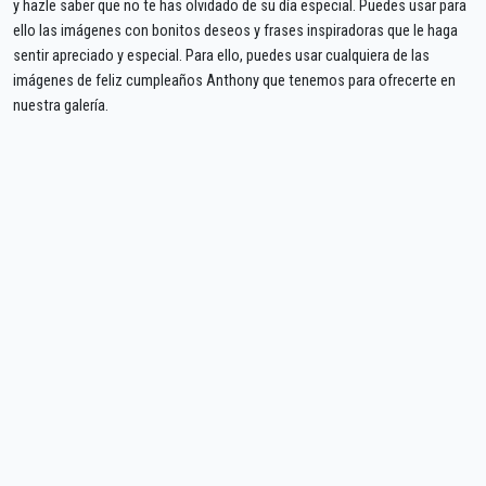
y hazle saber que no te has olvidado de su día especial. Puedes usar para
ello las imágenes con bonitos deseos y frases inspiradoras que le haga
sentir apreciado y especial. Para ello, puedes usar cualquiera de las
imágenes de feliz cumpleaños Anthony que tenemos para ofrecerte en
nuestra galería.