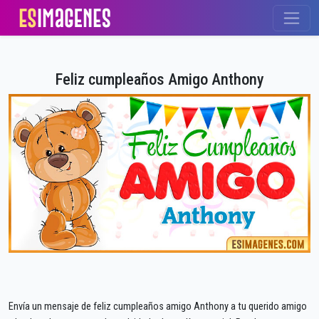
Feliz cumpleaños Amigo Anthony
Envía un mensaje de feliz cumpleaños amigo Anthony a tu querido amigo