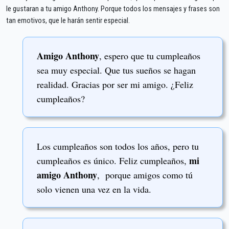
le gustaran a tu amigo Anthony. Porque todos los mensajes y frases son
tan emotivos, que le harán sentir especial.
Amigo Anthony
, espero que tu cumpleaños
sea muy especial. Que tus sueños se hagan
realidad. Gracias por ser mi amigo. ¿Feliz
cumpleaños?
Los cumpleaños son todos los años, pero tu
mi
cumpleaños es único. Feliz cumpleaños,
amigo Anthony
, porque amigos como tú
solo vienen una vez en la vida.