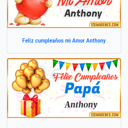
Feliz cumpleaños mi Amor Anthony