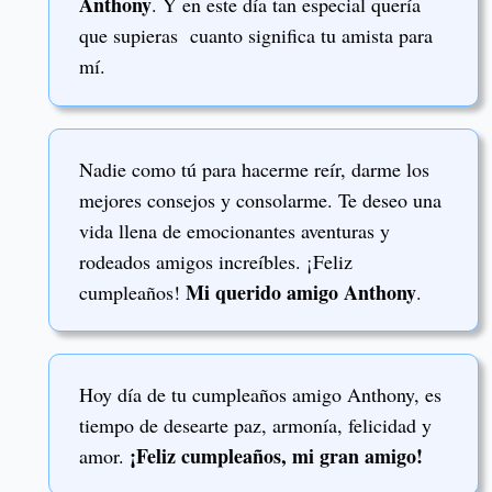
Anthony
. Y en este día tan especial quería
que supieras cuanto significa tu amista para
mí.
Nadie como tú para hacerme reír, darme los
mejores consejos y consolarme. Te deseo una
vida llena de emocionantes aventuras y
rodeados amigos increíbles. ¡Feliz
Mi querido amigo Anthony
cumpleaños!
.
Hoy día de tu cumpleaños amigo Anthony, es
tiempo de desearte paz, armonía, felicidad y
¡Feliz cumpleaños, mi gran amigo!
amor.