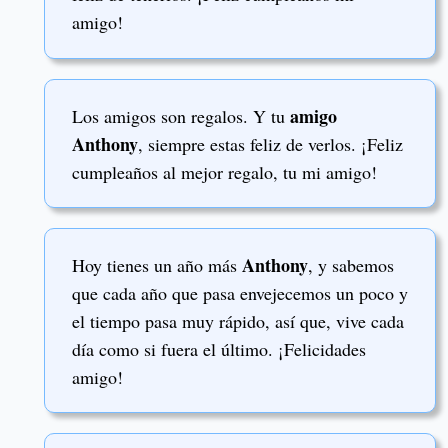
amigo!
amigo
Los amigos son regalos. Y tu
Anthony
, siempre estas feliz de verlos. ¡Feliz
cumpleaños al mejor regalo, tu mi amigo!
Anthony
Hoy tienes un año más
, y sabemos
que cada año que pasa envejecemos un poco y
el tiempo pasa muy rápido, así que, vive cada
día como si fuera el último. ¡Felicidades
amigo!