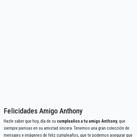
Felicidades Amigo Anthony
Hazle saber que hoy, día de su
cumpleaños a tu amigo Anthony
, que
siempre piensas en su amistad sincera. Tenemos una gran colección de
mensajes e imágenes de feliz cumpleaños, que te podemos asegurar que