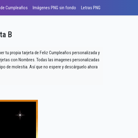
 de Cumpleaños
Imágenes PNG sin fondo
Letras PNG
ta B
er tu propia tarjeta de Feliz Cumpleaños personalizada y
 Tarjetas con Nombres. Todas las imagenes personalizadas
ipo de molestia. Así que no espere y descárguelo ahora