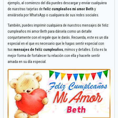
ejemplo, al comienzo del día puedes descargar y enviar cualquiera
de nuestras tarjetas de
feliz cumpleaños mi amor Beth
y
enviársela por WhatsApp o cualquiera de sus redes sociales.
También, puedes imprimir cualquiera de nuestros mensajes de feliz
cumpleaños mi amor Beth para dársela como un detalle
conjuntamente con el regale que le darás. Recuerda, este es un día
especial en el que es necesario que le hagas sentir especial con
tus
mensajes de feliz cumpleaños
, mimos y detalles. Esta es la
mejor forma de fortalecer tu relación con ella y hacerle sentir
amada en su día especial.