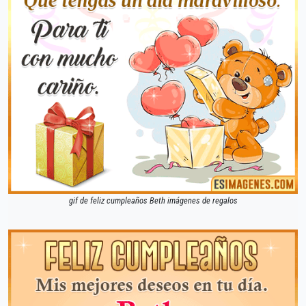
gif de feliz cumpleaños Beth imágenes de regalos