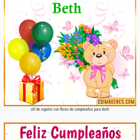
Gif de regalos con flores de cumpleaños para Beth