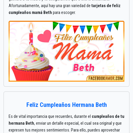
Afortunadamente, aquí hay una gran variedad de
tarjetas de feliz
cumpleaños mamá Beth
para escoger.
Feliz Cumpleaños Hermana Beth
Es de vital importancia que recuerdes, durante el
cumpleaños de tu
hermana Beth
, enviar un detalle especial, el cual sea original y que
expresen tus mejores sentimientos. Para ello, puedes aprovechar