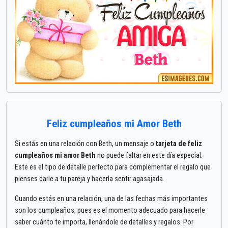
Feliz cumpleaños mi Amor Beth
Si estás en una relación con Beth, un mensaje o
tarjeta de feliz
cumpleaños mi amor Beth
no puede faltar en este día especial.
Este es el tipo de detalle perfecto para complementar el regalo que
pienses darle a tu pareja y hacerla sentir agasajada.
Cuando estás en una relación, una de las fechas más importantes
son los cumpleaños, pues es el momento adecuado para hacerle
saber cuánto te importa, llenándole de detalles y regalos. Por