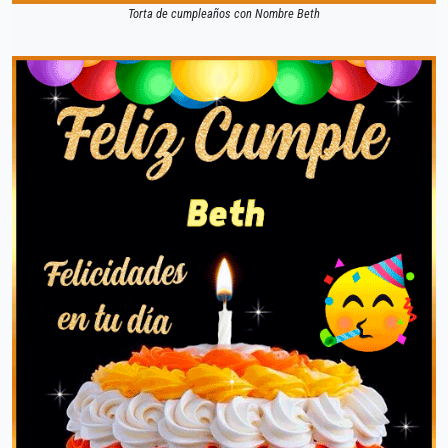
Torta de cumpleaños con Nombre Beth