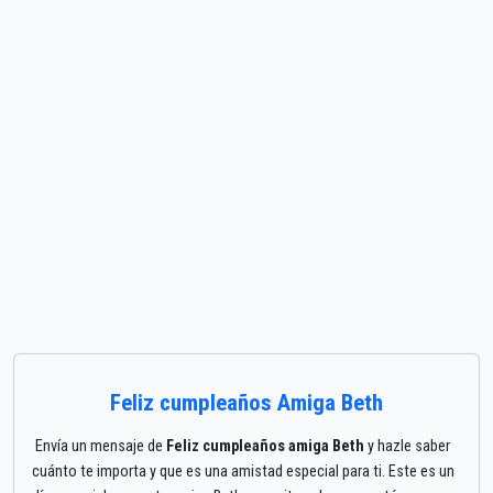
Feliz cumpleaños Amiga Beth
Envía un mensaje de
Feliz cumpleaños amiga Beth
y hazle saber
cuánto te importa y que es una amistad especial para ti. Este es un