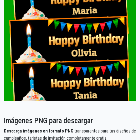
Imágenes PNG para descargar
Descarga imágenes en formato PNG
transparentes para tus diseños de
cumpleaños, tarjetas de invitación completamente gratis.