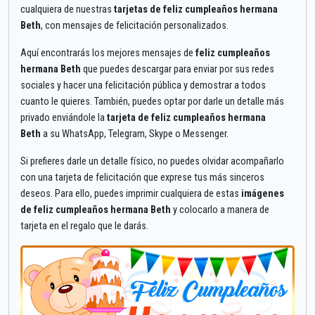
cualquiera de nuestras
tarjetas de feliz cumpleaños hermana
Beth
, con mensajes de felicitación personalizados.
Aquí encontrarás los mejores mensajes de
feliz cumpleaños
hermana Beth
que puedes descargar para enviar por sus redes
sociales y hacer una felicitación pública y demostrar a todos
cuanto le quieres. También, puedes optar por darle un detalle más
privado enviándole la
tarjeta de feliz cumpleaños hermana
Beth
a su WhatsApp, Telegram, Skype o Messenger.
Si prefieres darle un detalle físico, no puedes olvidar acompañarlo
con una tarjeta de felicitación que exprese tus más sinceros
deseos. Para ello, puedes imprimir cualquiera de estas
imágenes
de feliz cumpleaños hermana Beth
y colocarlo a manera de
tarjeta en el regalo que le darás.