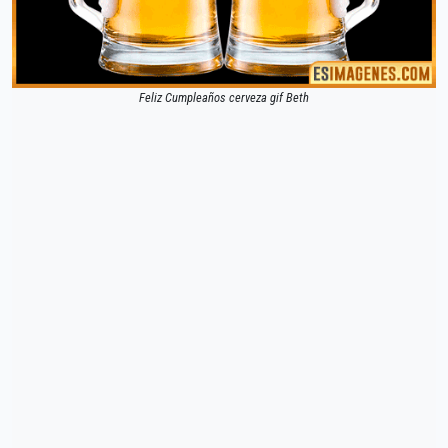
Feliz Cumpleaños cerveza gif Beth