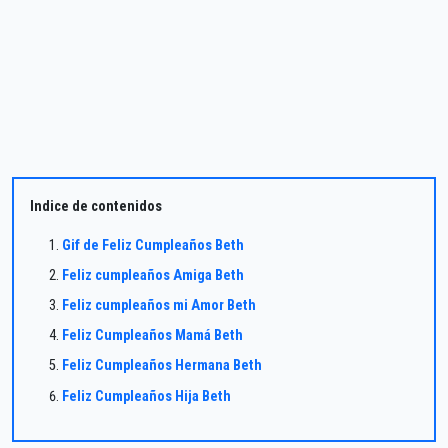
Indice de contenidos
Gif de Feliz Cumpleaños Beth
Feliz cumpleaños Amiga Beth
Feliz cumpleaños mi Amor Beth
Feliz Cumpleaños Mamá Beth
Feliz Cumpleaños Hermana Beth
Feliz Cumpleaños Hija Beth