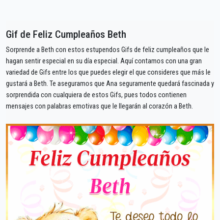
Gif de Feliz Cumpleaños Beth
Sorprende a Beth con estos estupendos Gifs de feliz cumpleaños que le
hagan sentir especial en su día especial. Aquí contamos con una gran
variedad de Gifs entre los que puedes elegir el que consideres que más le
gustará a Beth. Te aseguramos que Ana seguramente quedará fascinada y
sorprendida con cualquiera de estos Gifs, pues todos contienen
mensajes con palabras emotivas que le llegarán al corazón a Beth.