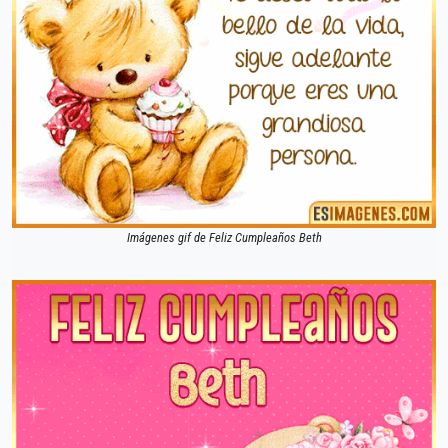
Imágenes gif de Feliz Cumpleaños Beth