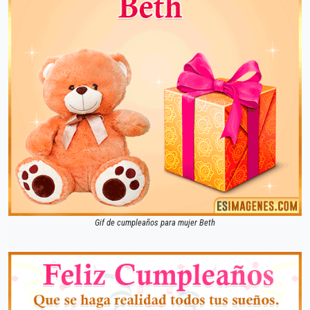
Gif de cumpleaños para mujer Beth