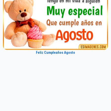
Feliz Cumpleaños Agosto