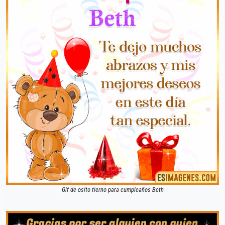
Gif de osito tierno para cumpleaños Beth