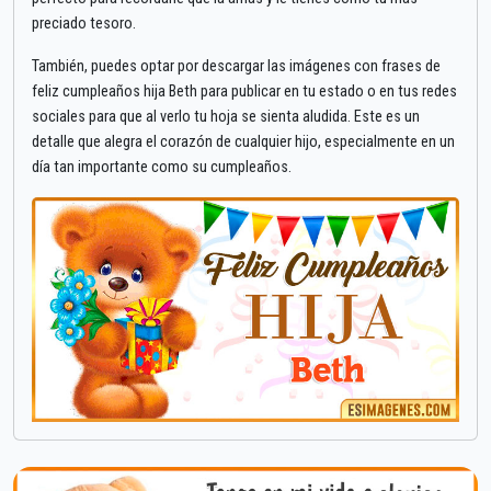
preciado tesoro.
También, puedes optar por descargar las imágenes con frases de
feliz cumpleaños hija Beth para publicar en tu estado o en tus redes
sociales para que al verlo tu hoja se sienta aludida. Este es un
detalle que alegra el corazón de cualquier hijo, especialmente en un
día tan importante como su cumpleaños.