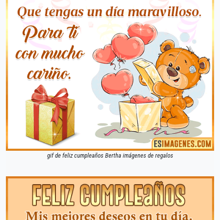
gif de feliz cumpleaños Bertha imágenes de regalos