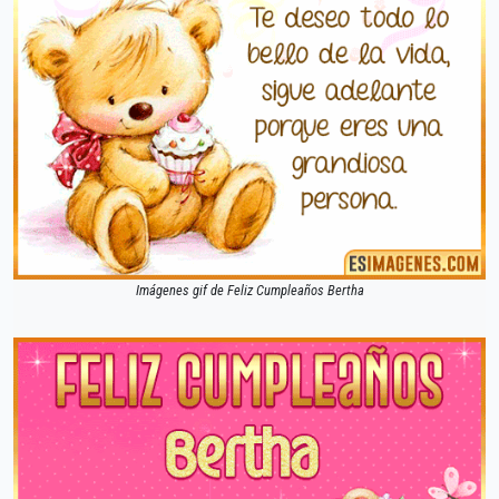
Imágenes gif de Feliz Cumpleaños Bertha