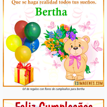
Gif de regalos con flores de cumpleaños para Bertha