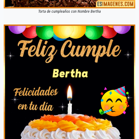
Torta de cumpleaños con Nombre Bertha