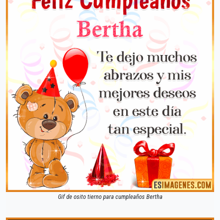
Gif de osito tierno para cumpleaños Bertha