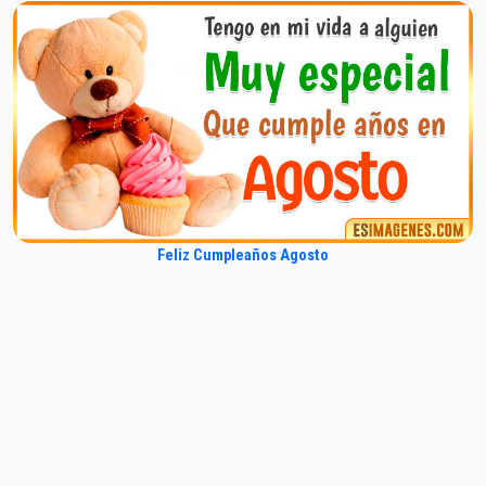
Feliz Cumpleaños Agosto