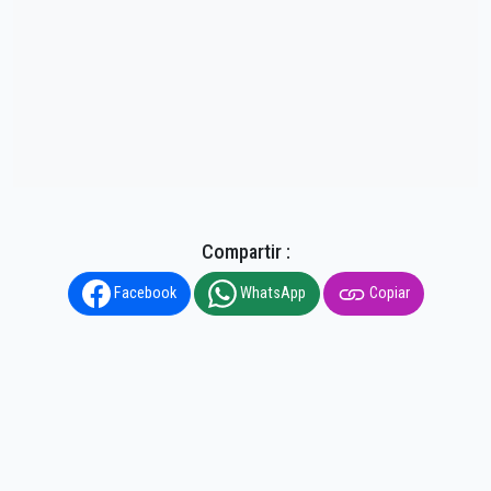
Compartir :
Facebook
WhatsApp
Copiar