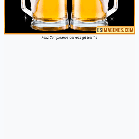
Feliz Cumpleaños cerveza gif Bertha