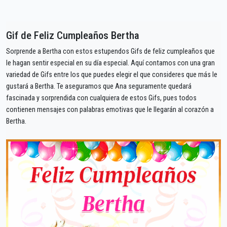
Gif de Feliz Cumpleaños Bertha
Sorprende a Bertha con estos estupendos Gifs de feliz cumpleaños que
le hagan sentir especial en su día especial. Aquí contamos con una gran
variedad de Gifs entre los que puedes elegir el que consideres que más le
gustará a Bertha. Te aseguramos que Ana seguramente quedará
fascinada y sorprendida con cualquiera de estos Gifs, pues todos
contienen mensajes con palabras emotivas que le llegarán al corazón a
Bertha.