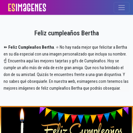
Feliz cumpleaños Bertha
⏩
Feliz Cumpleaños Bertha
. ⭐ No hay nada mejor que felicitar a Bertha
en su día especial con una imagen personalizado que incluya su nombre.
☝ Encuentra aquí las mejores tarjetas y gifs de Cumpleaños. Hoy se
cumple un año más de vida de este gran amiga. Que nos ha brindado el
don de su amistad. Quizás te encuentres frente a una gran disyuntiva. Y
no sabes qué obsequiarle. En nuestra web, esimagenes.com tenemos las
mejores imágenes de feliz cumpleaños Bertha que podrás obsequiar.