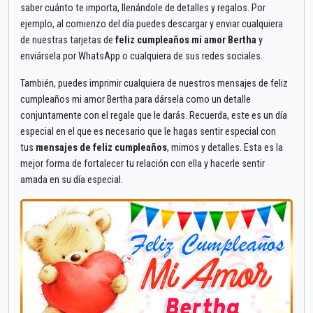
saber cuánto te importa, llenándole de detalles y regalos. Por
ejemplo, al comienzo del día puedes descargar y enviar cualquiera
de nuestras tarjetas de
feliz cumpleaños mi amor Bertha
y
enviársela por WhatsApp o cualquiera de sus redes sociales.
También, puedes imprimir cualquiera de nuestros mensajes de feliz
cumpleaños mi amor Bertha para dársela como un detalle
conjuntamente con el regale que le darás. Recuerda, este es un día
especial en el que es necesario que le hagas sentir especial con
tus
mensajes de feliz cumpleaños
, mimos y detalles. Esta es la
mejor forma de fortalecer tu relación con ella y hacerle sentir
amada en su día especial.