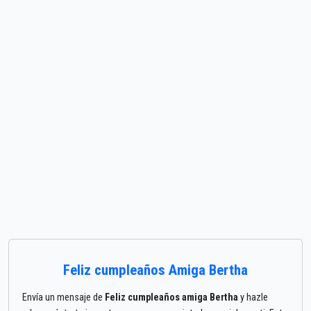
Feliz cumpleaños Amiga Bertha
Envía un mensaje de
Feliz cumpleaños amiga Bertha
y hazle