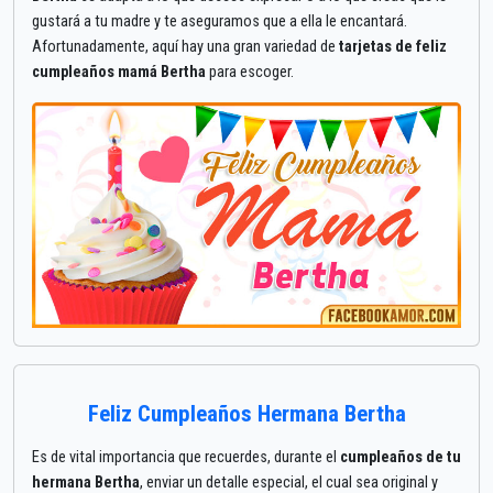
gustará a tu madre y te aseguramos que a ella le encantará.
Afortunadamente, aquí hay una gran variedad de
tarjetas de feliz
cumpleaños mamá Bertha
para escoger.
Feliz Cumpleaños Hermana Bertha
Es de vital importancia que recuerdes, durante el
cumpleaños de tu
hermana Bertha
, enviar un detalle especial, el cual sea original y