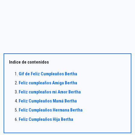
Indice de contenidos
Gif de Feliz Cumpleaños Bertha
Feliz cumpleaños Amiga Bertha
Feliz cumpleaños mi Amor Bertha
Feliz Cumpleaños Mamá Bertha
Feliz Cumpleaños Hermana Bertha
Feliz Cumpleaños Hija Bertha