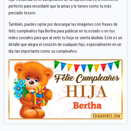
perfecto para recordarle que la amas y le tienes como tu más
preciado tesoro.
También, puedes optar por descargar las imágenes con frases de
feliz cumpleaños hija Bertha para publicar en tu estado o en tus
redes sociales para que al verlo tu hoja se sienta aludida. Este es un
detalle que alegra el corazón de cualquier hijo, especialmente en un
día tan importante como su cumpleaños.