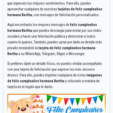
que expresen tus mejores sentimientos. Para ello, puedes
aprovechar cualquiera de nuestras
tarjetas de feliz cumpleaños
hermana Bertha
, con mensajes de felicitación personalizados.
Aquí encontrarás los mejores mensajes de
feliz cumpleaños
hermana Bertha
que puedes descargar para enviar por sus redes
sociales y hacer una felicitación pública y demostrar a todos
cuanto le quieres. También, puedes optar por darle un detalle más
privado enviándole la
tarjeta de feliz cumpleaños hermana
Bertha
a su WhatsApp, Telegram, Skype o Messenger.
Si prefieres darle un detalle físico, no puedes olvidar acompañarlo
con una tarjeta de felicitación que exprese tus más sinceros
deseos. Para ello, puedes imprimir cualquiera de estas
imágenes
de feliz cumpleaños hermana Bertha
y colocarlo a manera de
tarjeta en el regalo que le darás.