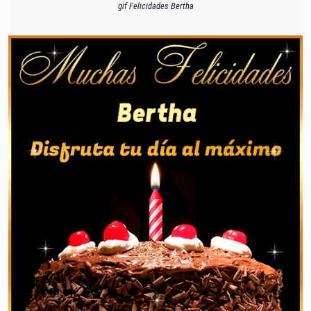
gif Felicidades Bertha