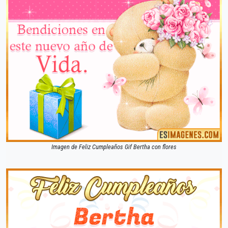
Imagen de Feliz Cumpleaños Gif Bertha con flores