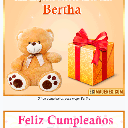
Gif de cumpleaños para mujer Bertha