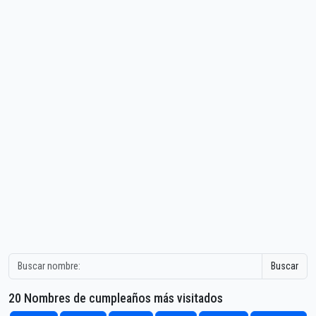
Buscar
20 Nombres de cumpleaños más visitados