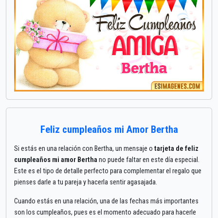
Feliz cumpleaños mi Amor Bertha
Si estás en una relación con Bertha, un mensaje o
tarjeta de feliz
cumpleaños mi amor Bertha
no puede faltar en este día especial.
Este es el tipo de detalle perfecto para complementar el regalo que
pienses darle a tu pareja y hacerla sentir agasajada.
Cuando estás en una relación, una de las fechas más importantes
son los cumpleaños, pues es el momento adecuado para hacerle