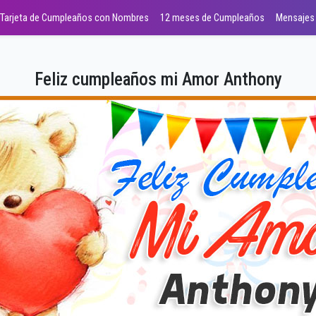
Tarjeta de Cumpleaños con Nombres
12 meses de Cumpleaños
Mensajes
Feliz cumpleaños mi Amor Anthony