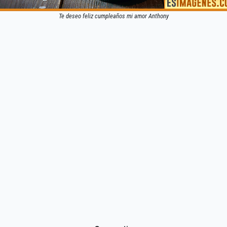
Te deseo feliz cumpleaños mi amor Anthony