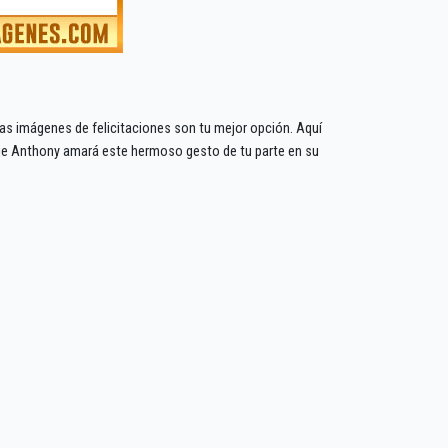
tas imágenes de felicitaciones son tu mejor opción. Aquí
ue Anthony amará este hermoso gesto de tu parte en su