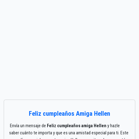
Feliz cumpleaños Amiga Hellen
Envía un mensaje de
Feliz cumpleaños amiga Hellen
y hazle
saber cuánto te importa y que es una amistad especial para ti. Este