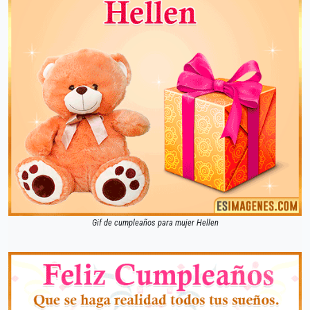
Gif de cumpleaños para mujer Hellen