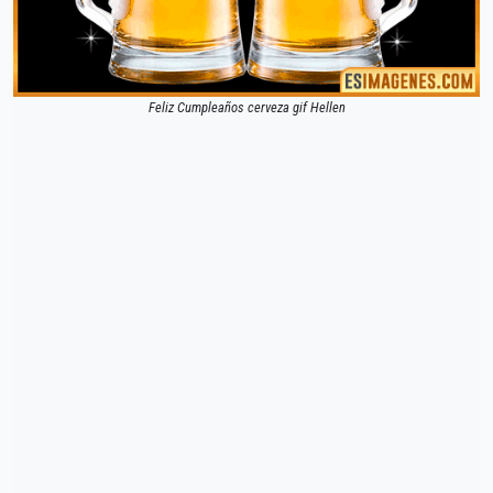
Feliz Cumpleaños cerveza gif Hellen