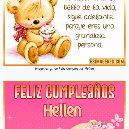
Imágenes gif de Feliz Cumpleaños Hellen