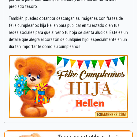
preciado tesoro.
También, puedes optar por descargar las imágenes con frases de
feliz cumpleaños hija Hellen para publicar en tu estado o en tus
redes sociales para que al verlo tu hoja se sienta aludida. Este es un
detalle que alegra el corazón de cualquier hijo, especialmente en un
día tan importante como su cumpleaños.