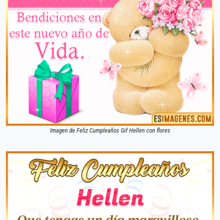
Imagen de Feliz Cumpleaños Gif Hellen con flores