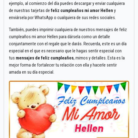
ejemplo, al comienzo del día puedes descargar y enviar cualquiera
de nuestras tarjetas de
feliz cumpleaños mi amor Hellen
y
enviársela por WhatsApp o cualquiera de sus redes sociales.
También, puedes imprimir cualquiera de nuestros mensajes de feliz
cumpleaños mi amor Hellen para dársela como un detalle
conjuntamente con el regale que le darás. Recuerda, este es un día
especial en el que es necesario que le hagas sentir especial con
tus
mensajes de feliz cumpleaños
, mimos y detalles. Esta es la
mejor forma de fortalecer tu relación con ella y hacerle sentir
amada en su día especial.