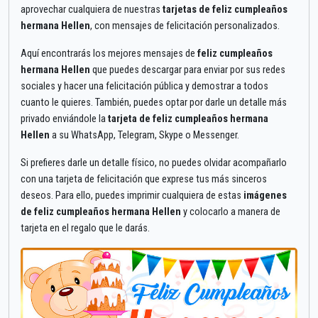
aprovechar cualquiera de nuestras
tarjetas de feliz cumpleaños
hermana Hellen
, con mensajes de felicitación personalizados.
Aquí encontrarás los mejores mensajes de
feliz cumpleaños
hermana Hellen
que puedes descargar para enviar por sus redes
sociales y hacer una felicitación pública y demostrar a todos
cuanto le quieres. También, puedes optar por darle un detalle más
privado enviándole la
tarjeta de feliz cumpleaños hermana
Hellen
a su WhatsApp, Telegram, Skype o Messenger.
Si prefieres darle un detalle físico, no puedes olvidar acompañarlo
con una tarjeta de felicitación que exprese tus más sinceros
deseos. Para ello, puedes imprimir cualquiera de estas
imágenes
de feliz cumpleaños hermana Hellen
y colocarlo a manera de
tarjeta en el regalo que le darás.