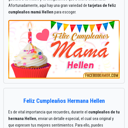
Afortunadamente, aquí hay una gran variedad de
tarjetas de feliz
cumpleaños mamá Hellen
para escoger.
Feliz Cumpleaños Hermana Hellen
Es de vital importancia que recuerdes, durante el
cumpleaños de tu
hermana Hellen
, enviar un detalle especial, el cual sea original y
que expresen tus mejores sentimientos. Para ello, puedes