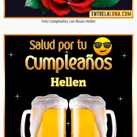
Feliz Cumpleaños con Rosas Hellen