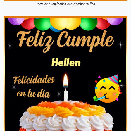
Torta de cumpleaños con Nombre Hellen