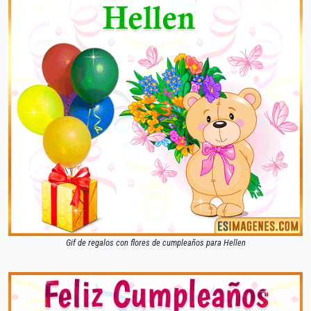
Gif de regalos con flores de cumpleaños para Hellen