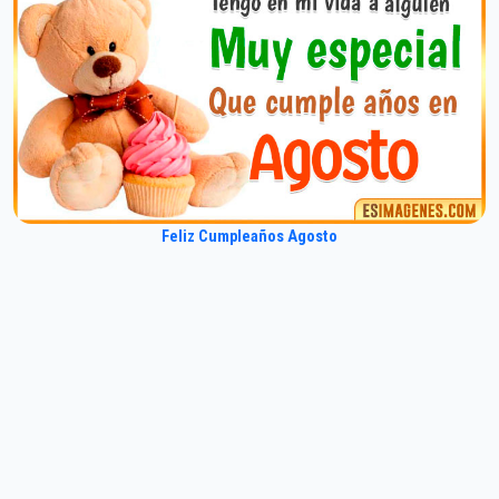
Feliz Cumpleaños Agosto