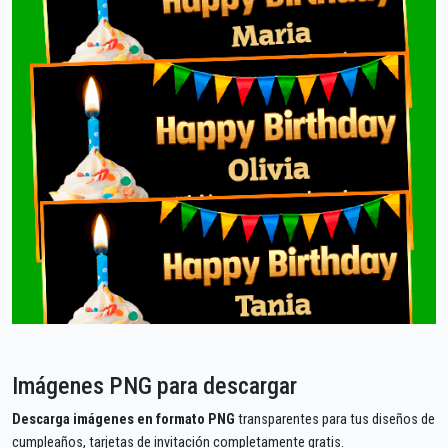
Imágenes PNG para descargar
Descarga imágenes en formato PNG
transparentes para tus diseños de
cumpleaños, tarjetas de invitación completamente gratis.