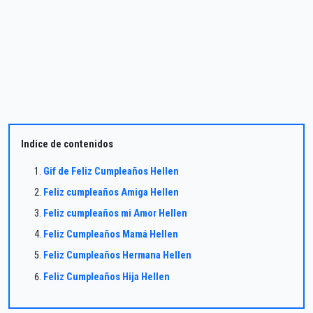
Indice de contenidos
Gif de Feliz Cumpleaños Hellen
Feliz cumpleaños Amiga Hellen
Feliz cumpleaños mi Amor Hellen
Feliz Cumpleaños Mamá Hellen
Feliz Cumpleaños Hermana Hellen
Feliz Cumpleaños Hija Hellen