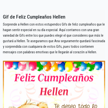
Gif de Feliz Cumpleaños Hellen
Sorprende a Hellen con estos estupendos Gifs de feliz cumpleaños que le
hagan sentir especial en su día especial. Aquí contamos con una gran
variedad de Gifs entre los que puedes elegir el que consideres que más le
gustará a Hellen. Te aseguramos que Ana seguramente quedará fascinada
y sorprendida con cualquiera de estos Gifs, pues todos contienen
mensajes con palabras emotivas que le llegarán al corazón a Hellen.