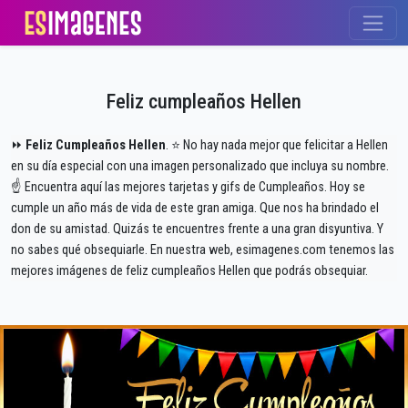
Feliz cumpleaños Hellen
⏩
Feliz Cumpleaños Hellen
. ⭐ No hay nada mejor que felicitar a Hellen
en su día especial con una imagen personalizado que incluya su nombre.
☝ Encuentra aquí las mejores tarjetas y gifs de Cumpleaños. Hoy se
cumple un año más de vida de este gran amiga. Que nos ha brindado el
don de su amistad. Quizás te encuentres frente a una gran disyuntiva. Y
no sabes qué obsequiarle. En nuestra web, esimagenes.com tenemos las
mejores imágenes de feliz cumpleaños Hellen que podrás obsequiar.