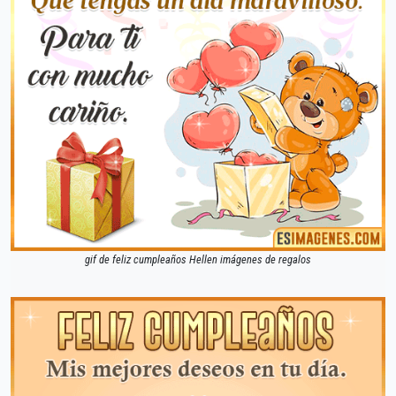
gif de feliz cumpleaños Hellen imágenes de regalos