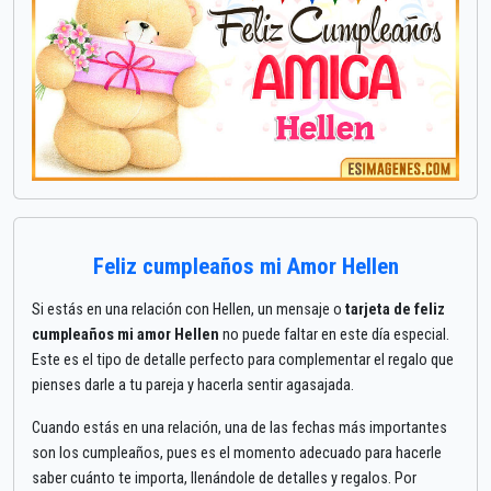
Feliz cumpleaños mi Amor Hellen
Si estás en una relación con Hellen, un mensaje o
tarjeta de feliz
cumpleaños mi amor Hellen
no puede faltar en este día especial.
Este es el tipo de detalle perfecto para complementar el regalo que
pienses darle a tu pareja y hacerla sentir agasajada.
Cuando estás en una relación, una de las fechas más importantes
son los cumpleaños, pues es el momento adecuado para hacerle
saber cuánto te importa, llenándole de detalles y regalos. Por