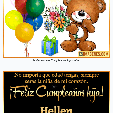
Te deseo Feliz Cumpleaños hija Hellen