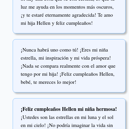
luz me ayuda en los momentos más oscuros,
¡y te estaré eternamente agradecida! Te amo
mi hija Hellen y feliz cumpleaños!
¡Nunca habrá uno como tú! ¡Eres mi niña
estrella, mi inspiración y mi vida próspera!
¡Nada se compara realmente con el amor que
tengo por mi hija! ¡Feliz cumpleaños Hellen,
bebé, te mereces lo mejor!
¡Feliz cumpleaños Hellen mi niña hermosa!
¡Ustedes son las estrellas en mi luna y el sol
en mi cielo! ¡No podría imaginar la vida sin