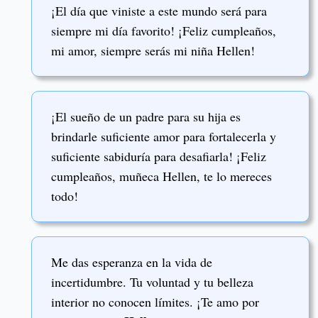
¡El día que viniste a este mundo será para
siempre mi día favorito! ¡Feliz cumpleaños,
mi amor, siempre serás mi niña Hellen!
¡El sueño de un padre para su hija es
brindarle suficiente amor para fortalecerla y
suficiente sabiduría para desafiarla! ¡Feliz
cumpleaños, muñeca Hellen, te lo mereces
todo!
Me das esperanza en la vida de
incertidumbre. Tu voluntad y tu belleza
interior no conocen límites. ¡Te amo por