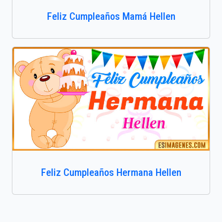
Feliz Cumpleaños Mamá Hellen
Feliz Cumpleaños Hermana Hellen