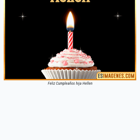
Feliz Cumpleaños hija Hellen