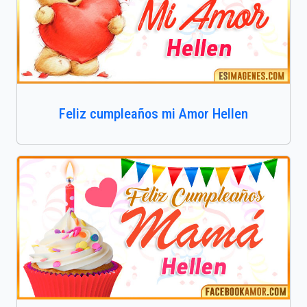
Feliz cumpleaños mi Amor Hellen