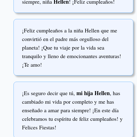
Hellen
siempre, niña
! ¡Feliz cumpleaños!
¡Feliz cumpleaños a la niña Hellen que me
convirtió en el padre más orgulloso del
planeta! ¡Que tu viaje por la vida sea
tranquilo y lleno de emocionantes aventuras!
¡Te amo!
mi hija Hellen
¡Es seguro decir que tú,
, has
cambiado mi vida por completo y me has
enseñado a amar para siempre! ¡En este día
celebramos tu espíritu de feliz cumpleaños! y
Felices Fiestas!