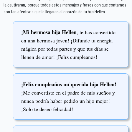
la cautivaran, porque todos estos mensajes y frases con que contamos
son tan afectivos que le llegaran al corazón de tu hija Hellen.
¡Mi hermosa hija Hellen
, te has convertido
en una hermosa joven! ¡Difunde tu energía
mágica por todas partes y que tus días se
llenen de amor! ¡Feliz cumpleaños!
¡Feliz cumpleaños mí querida hija Hellen!
¡Me convertiste en el padre de mis sueños y
nunca podría haber pedido un hijo mejor!
¡Solo te deseo felicidad!