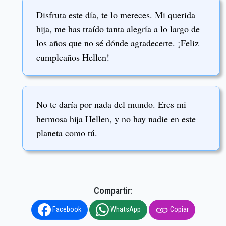
Disfruta este día, te lo mereces. Mi querida
hija, me has traído tanta alegría a lo largo de
los años que no sé dónde agradecerte. ¡Feliz
cumpleaños Hellen!
No te daría por nada del mundo. Eres mi
hermosa hija Hellen, y no hay nadie en este
planeta como tú.
Compartir:
Facebook
WhatsApp
Copiar