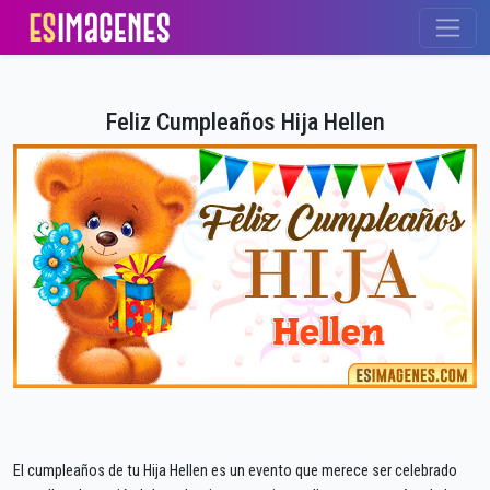
Feliz Cumpleaños Hija Hellen
El cumpleaños de tu Hija Hellen es un evento que merece ser celebrado