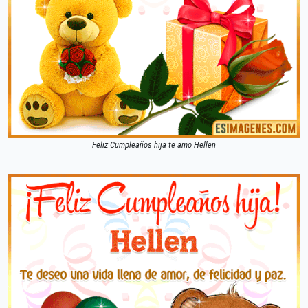
Feliz Cumpleaños hija te amo Hellen