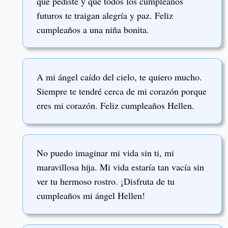
que pediste y que todos los cumpleaños
futuros te traigan alegría y paz. Feliz
cumpleaños a una niña bonita.
A mi ángel caído del cielo, te quiero mucho.
Siempre te tendré cerca de mi corazón porque
eres mi corazón. Feliz cumpleaños Hellen.
No puedo imaginar mi vida sin ti, mi
maravillosa hija. Mi vida estaría tan vacía sin
ver tu hermoso rostro. ¡Disfruta de tu
cumpleaños mi ángel Hellen!