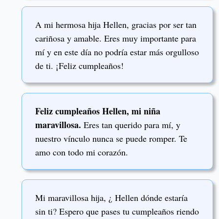
A mi hermosa hija Hellen, gracias por ser tan
cariñosa y amable. Eres muy importante para
mí y en este día no podría estar más orgulloso
de ti. ¡Feliz cumpleaños!
Feliz cumpleaños Hellen, mi niña
maravillosa.
Eres tan querido para mí, y
nuestro vínculo nunca se puede romper. Te
amo con todo mi corazón.
Mi maravillosa hija, ¿ Hellen dónde estaría
sin ti? Espero que pases tu cumpleaños riendo