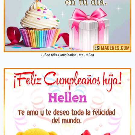
Gif de feliz Cumpleaños Hija Hellen