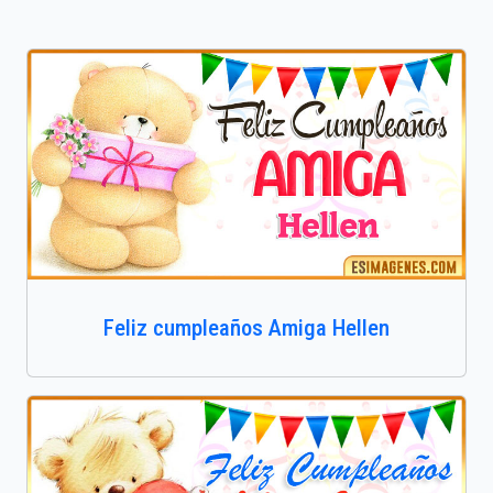
Feliz cumpleaños Amiga Hellen