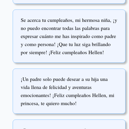
Se acerca tu cumpleaños, mi hermosa niña, ¡y
no puedo encontrar todas las palabras para
expresar cuánto me has inspirado como padre
y como persona! ¡Que tu luz siga brillando
por siempre! ¡Feliz cumpleaños Hellen!
¡Un padre solo puede desear a su hija una
vida llena de felicidad y aventuras
emocionantes! ¡Feliz cumpleaños Hellen, mi
princesa, te quiero mucho!