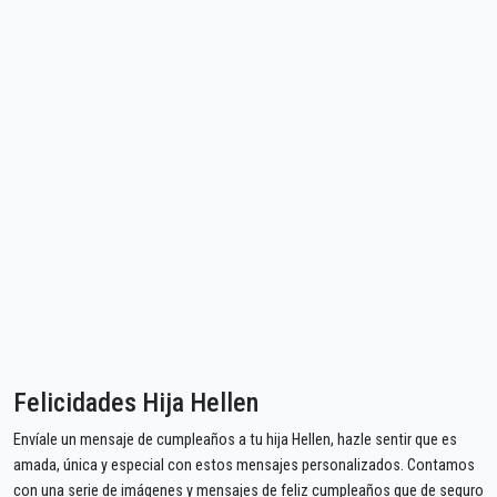
Felicidades Hija Hellen
Envíale un mensaje de cumpleaños a tu hija Hellen, hazle sentir que es
amada, única y especial con estos mensajes personalizados. Contamos
con una serie de imágenes y mensajes de feliz cumpleaños que de seguro