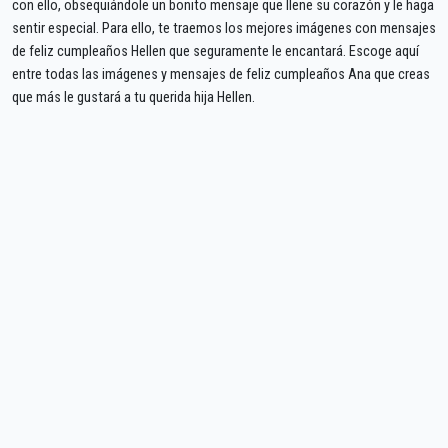
con ello, obsequiándole un bonito mensaje que llene su corazón y le haga
sentir especial. Para ello, te traemos los mejores imágenes con mensajes
de feliz cumpleaños Hellen que seguramente le encantará. Escoge aquí
entre todas las imágenes y mensajes de feliz cumpleaños Ana que creas
que más le gustará a tu querida hija Hellen.