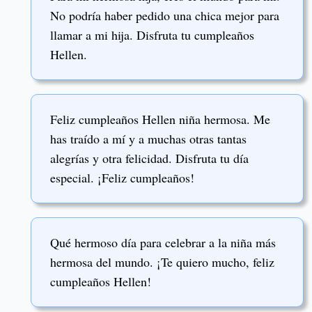
No podría haber pedido una chica mejor para
llamar a mi hija. Disfruta tu cumpleaños
Hellen.
Feliz cumpleaños Hellen niña hermosa. Me
has traído a mí y a muchas otras tantas
alegrías y otra felicidad. Disfruta tu día
especial. ¡Feliz cumpleaños!
Qué hermoso día para celebrar a la niña más
hermosa del mundo. ¡Te quiero mucho, feliz
cumpleaños Hellen!