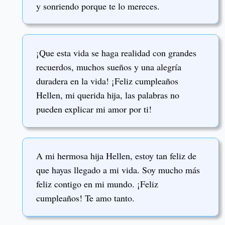
y sonriendo porque te lo mereces.
¡Que esta vida se haga realidad con grandes
recuerdos, muchos sueños y una alegría
duradera en la vida! ¡Feliz cumpleaños
Hellen, mi querida hija, las palabras no
pueden explicar mi amor por ti!
A mi hermosa hija Hellen, estoy tan feliz de
que hayas llegado a mi vida. Soy mucho más
feliz contigo en mi mundo. ¡Feliz
cumpleaños! Te amo tanto.