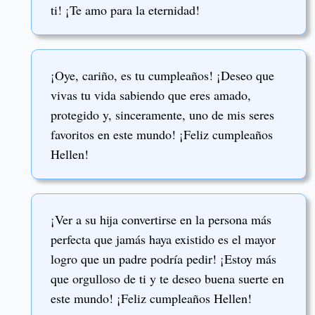
ti! ¡Te amo para la eternidad!
¡Oye, cariño, es tu cumpleaños! ¡Deseo que
vivas tu vida sabiendo que eres amado,
protegido y, sinceramente, uno de mis seres
favoritos en este mundo! ¡Feliz cumpleaños
Hellen!
¡Ver a su hija convertirse en la persona más
perfecta que jamás haya existido es el mayor
logro que un padre podría pedir! ¡Estoy más
que orgulloso de ti y te deseo buena suerte en
este mundo! ¡Feliz cumpleaños Hellen!