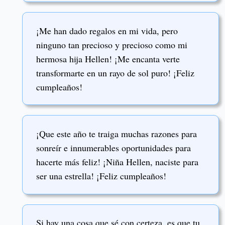
¡Me han dado regalos en mi vida, pero
ninguno tan precioso y precioso como mi
hermosa hija Hellen! ¡Me encanta verte
transformarte en un rayo de sol puro! ¡Feliz
cumpleaños!
¡Que este año te traiga muchas razones para
sonreír e innumerables oportunidades para
hacerte más feliz! ¡Niña Hellen, naciste para
ser una estrella! ¡Feliz cumpleaños!
Si hay una cosa que sé con certeza, es que tu