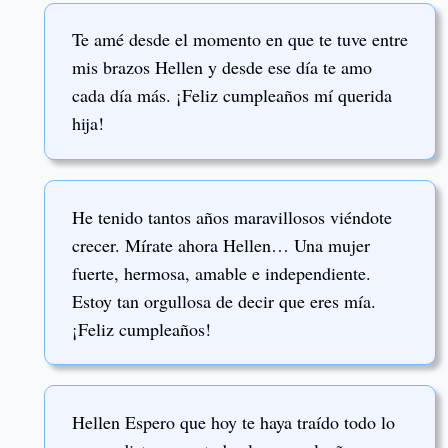
Te amé desde el momento en que te tuve entre
mis brazos Hellen y desde ese día te amo
cada día más. ¡Feliz cumpleaños mí querida
hija!
He tenido tantos años maravillosos viéndote
crecer. Mírate ahora Hellen… Una mujer
fuerte, hermosa, amable e independiente.
Estoy tan orgullosa de decir que eres mía.
¡Feliz cumpleaños!
Hellen Espero que hoy te haya traído todo lo