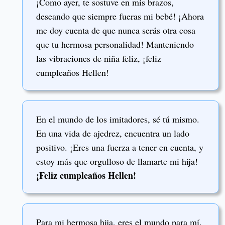
¡Como ayer, te sostuve en mis brazos,
deseando que siempre fueras mi bebé! ¡Ahora
me doy cuenta de que nunca serás otra cosa
que tu hermosa personalidad! Manteniendo
las vibraciones de niña feliz, ¡feliz
cumpleaños Hellen!
En el mundo de los imitadores, sé tú mismo.
En una vida de ajedrez, encuentra un lado
positivo. ¡Eres una fuerza a tener en cuenta, y
estoy más que orgulloso de llamarte mi hija!
¡Feliz cumpleaños Hellen!
Para mi hermosa hija, eres el mundo para mí.