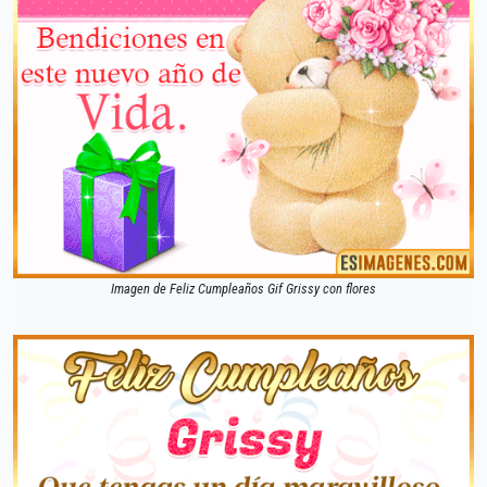
Imagen de Feliz Cumpleaños Gif Grissy con flores