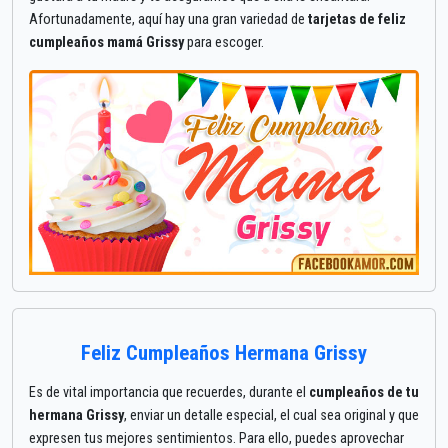
Afortunadamente, aquí hay una gran variedad de
tarjetas de feliz
cumpleaños mamá Grissy
para escoger.
Feliz Cumpleaños Hermana Grissy
Es de vital importancia que recuerdes, durante el
cumpleaños de tu
hermana Grissy
, enviar un detalle especial, el cual sea original y que
expresen tus mejores sentimientos. Para ello, puedes aprovechar