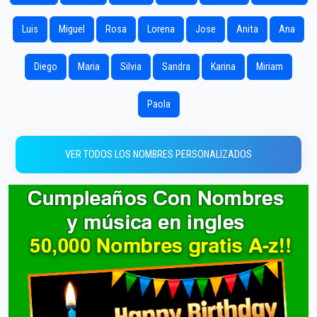
Luis
Miguel
Rosa
Lorena
Jose
Anita
Ana
Diego
Maria
Silvia
Sandra
Karina
Miriam
Paola
VER TODOS LOS NOMBRES PERSONALIZADOS