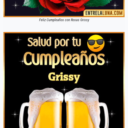
Feliz Cumpleaños con Rosas Grissy