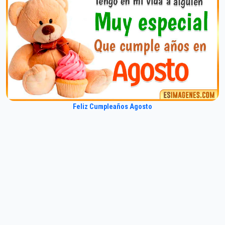
Feliz Cumpleaños Agosto