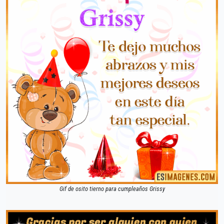
Gif de osito tierno para cumpleaños Grissy