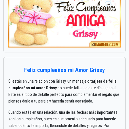
Feliz cumpleaños mi Amor Grissy
Si estás en una relación con Grissy, un mensaje o
tarjeta de feliz
cumpleaños mi amor Grissy
no puede faltar en este día especial.
Este es el tipo de detalle perfecto para complementar el regalo que
pienses darle a tu pareja y hacerla sentir agasajada.
Cuando estás en una relación, una de las fechas más importantes
son los cumpleaños, pues es el momento adecuado para hacerle
saber cuánto te importa, llenándole de detalles y regalos. Por