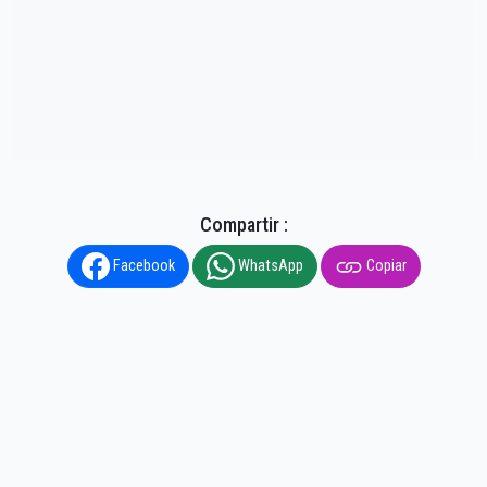
Compartir :
Facebook
WhatsApp
Copiar