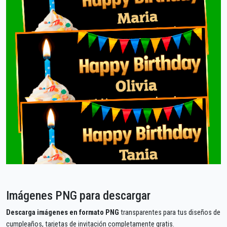
Imágenes PNG para descargar
Descarga imágenes en formato PNG
transparentes para tus diseños de
cumpleaños, tarjetas de invitación completamente gratis.