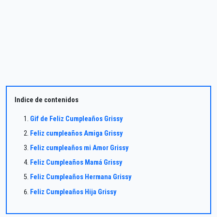
Indice de contenidos
Gif de Feliz Cumpleaños Grissy
Feliz cumpleaños Amiga Grissy
Feliz cumpleaños mi Amor Grissy
Feliz Cumpleaños Mamá Grissy
Feliz Cumpleaños Hermana Grissy
Feliz Cumpleaños Hija Grissy