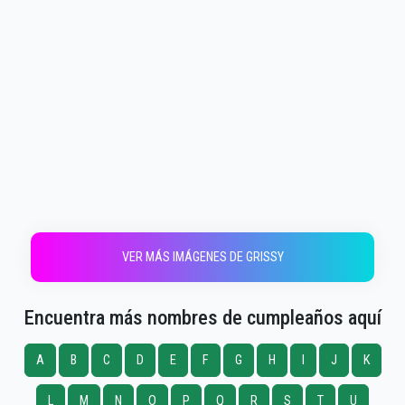
VER MÁS IMÁGENES DE GRISSY
Encuentra más nombres de cumpleaños aquí
A
B
C
D
E
F
G
H
I
J
K
L
M
N
O
P
Q
R
S
T
U