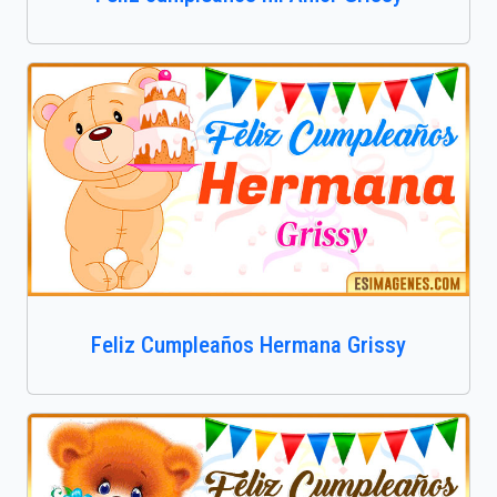
Feliz Cumpleaños Hermana Grissy