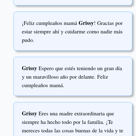
Grissy
¡Feliz cumpleaños mamá
! Gracias por
estar siempre ahí y cuidarme como nadie más
pudo.
Grissy
Espero que estés teniendo un gran día
y un maravilloso año por delante. Feliz
cumpleaños mamá.
Grissy
Eres una madre extraordinaria que
siempre ha hecho todo por la familia. ¡Te
mereces todas las cosas buenas de la vida y te