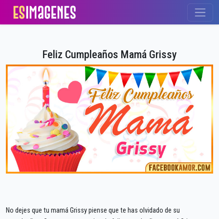
Feliz Cumpleaños Mamá Grissy
No dejes que tu mamá Grissy piense que te has olvidado de su