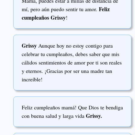
Mamá, puedes estar a millas de distancia de
Feliz
mí, pero aún puedo sentir tu amor.
cumpleaños Grissy
!
Grissy
Aunque hoy no estoy contigo para
celebrar tu cumpleaños, debes saber que mis
cálidos sentimientos de amor por ti son reales
y eternos. ¡Gracias por ser una madre tan
increíble!
Feliz cumpleaños mamá! Que Dios te bendiga
Grissy.
con buena salud y larga vida