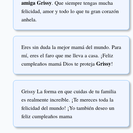
amiga Grissy
. Que siempre tengas mucha
felicidad, amor y todo lo que tu gran corazón
anhela.
Eres sin duda la mejor mamá del mundo. Para
mí, eres el faro que me lleva a casa. ¡Feliz
Grissy
cumpleaños mamá Dios te proteja
!
Grissy La forma en que cuidas de tu familia
es realmente increíble. ¡Te mereces toda la
felicidad del mundo! ¡Yo también deseo un
feliz cumpleaños mama