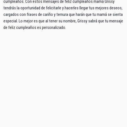
cumpleaños. Con estos mensajes de feliz cumpleaños mamá Grissy
tendrás la oportunidad de felicitarle y hacerles llegar tus mejores deseos,
cargados con frases de cariño y ternura que harán que tu mamá se sienta
especial. Lo mejor es que al tener su nombre, Grissy sabrá que tu mensaje
de feliz cumpleaños es personalizado.