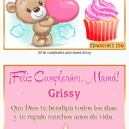
Gif de cumpleaños para mamá Grissy