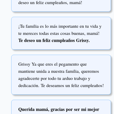
deseo un feliz cumpleaños, mamá!
¡Tu familia es lo más importante en tu vida y
te mereces todas estas cosas buenas, mamá!
Te deseo un feliz cumpleaños Grissy.
Grissy Ya que eres el pegamento que
mantiene unida a nuestra familia, queremos
agradecerte por todo tu arduo trabajo y
dedicación. Te deseamos un feliz cumpleaños!
Querida mamá, gracias por ser mi mejor