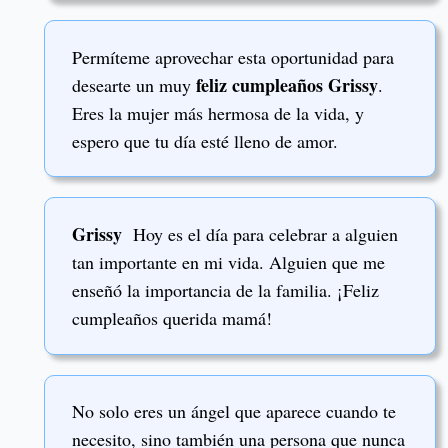
Permíteme aprovechar esta oportunidad para
feliz cumpleaños Grissy
desearte un muy
.
Eres la mujer más hermosa de la vida, y
espero que tu día esté lleno de amor.
Grissy
Hoy es el día para celebrar a alguien
tan importante en mi vida. Alguien que me
enseñó la importancia de la familia. ¡Feliz
cumpleaños querida mamá!
No solo eres un ángel que aparece cuando te
necesito, sino también una persona que nunca