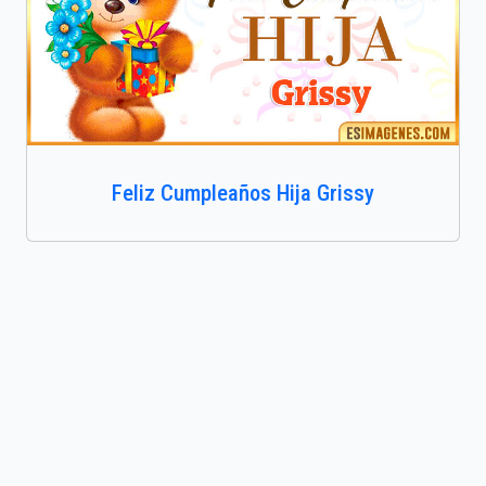
Feliz Cumpleaños Hija Grissy