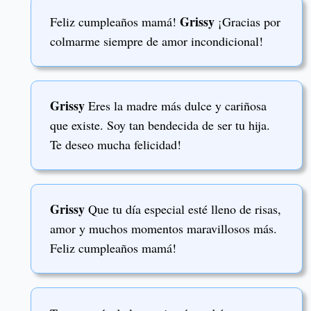
Grissy
Feliz cumpleaños mamá!
¡Gracias por
colmarme siempre de amor incondicional!
Grissy
Eres la madre más dulce y cariñosa
que existe. Soy tan bendecida de ser tu hija.
Te deseo mucha felicidad!
Grissy
Que tu día especial esté lleno de risas,
amor y muchos momentos maravillosos más.
Feliz cumpleaños mamá!