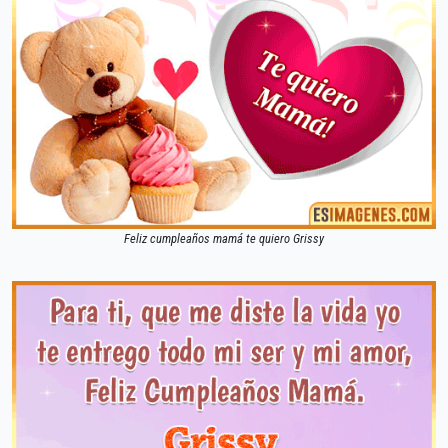
Feliz cumpleaños mamá te quiero Grissy