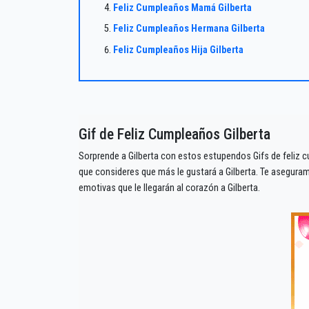
Feliz Cumpleaños Mamá Gilberta
Feliz Cumpleaños Hermana Gilberta
Feliz Cumpleaños Hija Gilberta
Gif de Feliz Cumpleaños Gilberta
Sorprende a Gilberta con estos estupendos Gifs de feliz c
que consideres que más le gustará a Gilberta. Te asegur
emotivas que le llegarán al corazón a Gilberta.