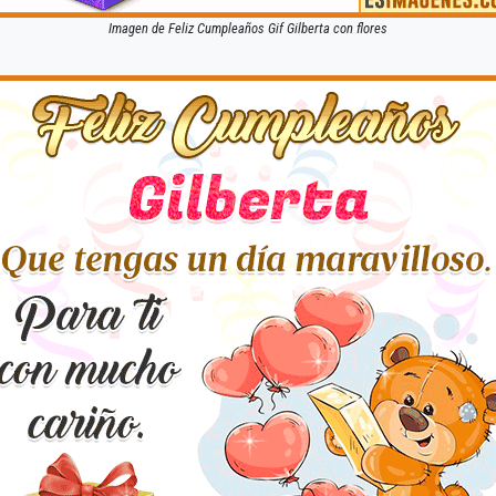
Imagen de Feliz Cumpleaños Gif Gilberta con flores