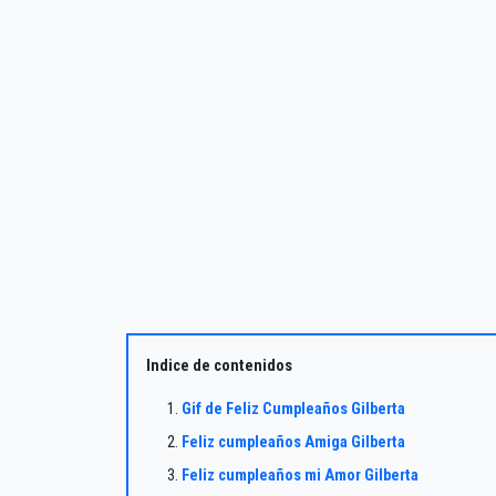
Indice de contenidos
Gif de Feliz Cumpleaños Gilberta
Feliz cumpleaños Amiga Gilberta
Feliz cumpleaños mi Amor Gilberta