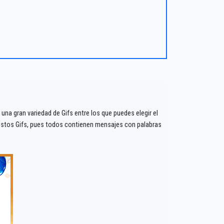
na gran variedad de Gifs entre los que puedes elegir el
estos Gifs, pues todos contienen mensajes con palabras