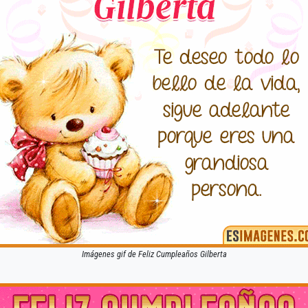
Imágenes gif de Feliz Cumpleaños Gilberta