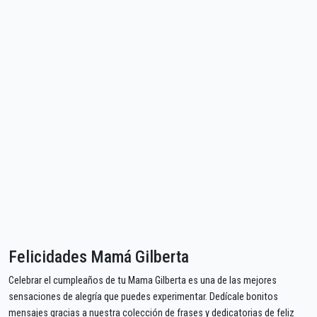
Felicidades Mamá Gilberta
Celebrar el cumpleaños de tu Mama Gilberta es una de las mejores
sensaciones de alegría que puedes experimentar. Dedícale bonitos
mensajes gracias a nuestra colección de frases y dedicatorias de feliz