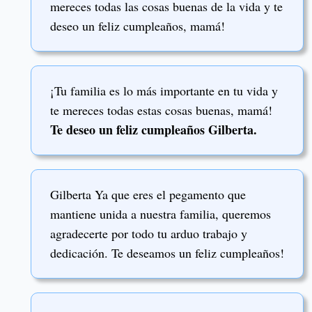
mereces todas las cosas buenas de la vida y te
deseo un feliz cumpleaños, mamá!
¡Tu familia es lo más importante en tu vida y
te mereces todas estas cosas buenas, mamá!
Te deseo un feliz cumpleaños Gilberta.
Gilberta Ya que eres el pegamento que
mantiene unida a nuestra familia, queremos
agradecerte por todo tu arduo trabajo y
dedicación. Te deseamos un feliz cumpleaños!