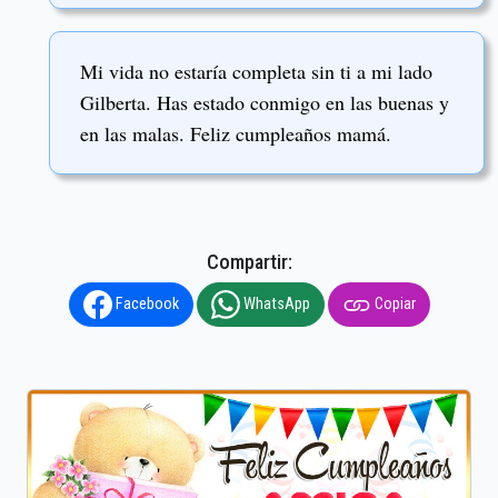
Mi vida no estaría completa sin ti a mi lado
Gilberta. Has estado conmigo en las buenas y
en las malas. Feliz cumpleaños mamá.
Compartir:
Facebook
WhatsApp
Copiar