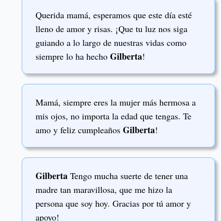
Querida mamá, esperamos que este día esté
lleno de amor y risas. ¡Que tu luz nos siga
guiando a lo largo de nuestras vidas como
Gilberta
siempre lo ha hecho
!
Mamá, siempre eres la mujer más hermosa a
mis ojos, no importa la edad que tengas. Te
Gilberta
amo y feliz cumpleaños
!
Gilberta
Tengo mucha suerte de tener una
madre tan maravillosa, que me hizo la
persona que soy hoy. Gracias por tú amor y
apoyo!