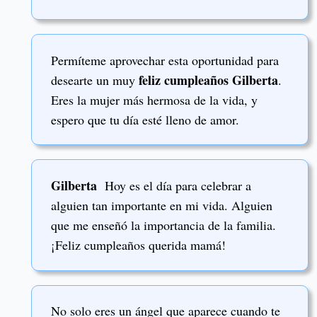
Permíteme aprovechar esta oportunidad para
feliz cumpleaños Gilberta
desearte un muy
.
Eres la mujer más hermosa de la vida, y
espero que tu día esté lleno de amor.
Gilberta
Hoy es el día para celebrar a
alguien tan importante en mi vida. Alguien
que me enseñó la importancia de la familia.
¡Feliz cumpleaños querida mamá!
No solo eres un ángel que aparece cuando te