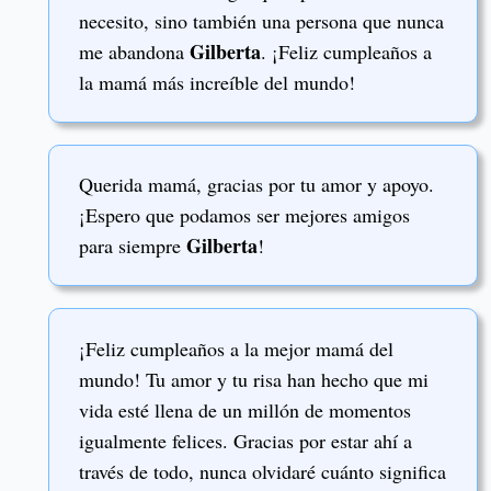
necesito, sino también una persona que nunca
Gilberta
me abandona
. ¡Feliz cumpleaños a
la mamá más increíble del mundo!
Querida mamá, gracias por tu amor y apoyo.
¡Espero que podamos ser mejores amigos
Gilberta
para siempre
!
¡Feliz cumpleaños a la mejor mamá del
mundo! Tu amor y tu risa han hecho que mi
vida esté llena de un millón de momentos
igualmente felices. Gracias por estar ahí a
través de todo, nunca olvidaré cuánto significa