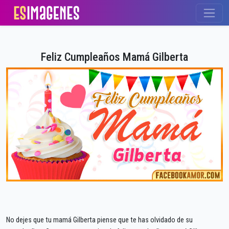
Feliz Cumpleaños Mamá Gilberta
No dejes que tu mamá Gilberta piense que te has olvidado de su