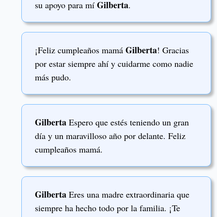
Gilberta
su apoyo para mí
.
Gilberta
¡Feliz cumpleaños mamá
! Gracias
por estar siempre ahí y cuidarme como nadie
más pudo.
Gilberta
Espero que estés teniendo un gran
día y un maravilloso año por delante. Feliz
cumpleaños mamá.
Gilberta
Eres una madre extraordinaria que
siempre ha hecho todo por la familia. ¡Te