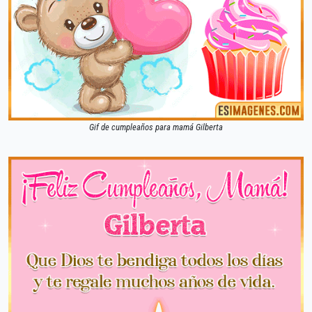
Gif de cumpleaños para mamá Gilberta