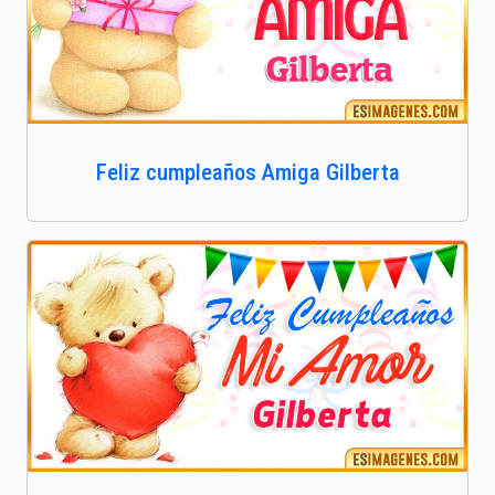
Feliz cumpleaños Amiga Gilberta