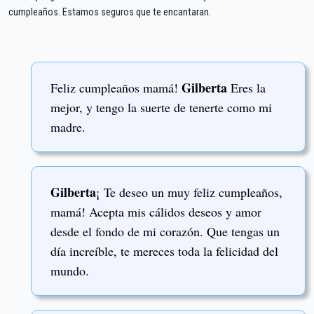
cumpleaños. Estamos seguros que te encantaran.
Gilberta
Feliz cumpleaños mamá!
Eres la
mejor, y tengo la suerte de tenerte como mi
madre.
Gilberta
¡ Te deseo un muy feliz cumpleaños,
mamá! Acepta mis cálidos deseos y amor
desde el fondo de mi corazón. Que tengas un
día increíble, te mereces toda la felicidad del
mundo.