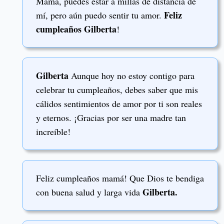
Mamá, puedes estar a millas de distancia de
Feliz
mí, pero aún puedo sentir tu amor.
cumpleaños Gilberta
!
Gilberta
Aunque hoy no estoy contigo para
celebrar tu cumpleaños, debes saber que mis
cálidos sentimientos de amor por ti son reales
y eternos. ¡Gracias por ser una madre tan
increíble!
Feliz cumpleaños mamá! Que Dios te bendiga
Gilberta.
con buena salud y larga vida