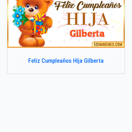
Feliz Cumpleaños Hija Gilberta