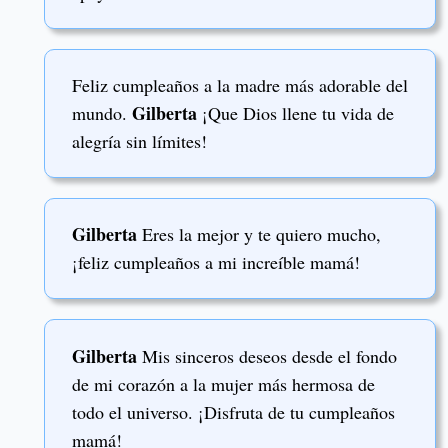
Feliz cumpleaños a la madre más adorable del
Gilberta
mundo.
¡Que Dios llene tu vida de
alegría sin límites!
Gilberta
Eres la mejor y te quiero mucho,
¡feliz cumpleaños a mi increíble mamá!
Gilberta
Mis sinceros deseos desde el fondo
de mi corazón a la mujer más hermosa de
todo el universo. ¡Disfruta de tu cumpleaños
mamá!