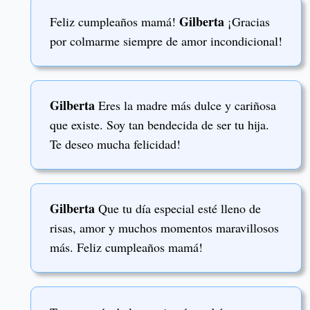
Gilberta
Feliz cumpleaños mamá!
¡Gracias
por colmarme siempre de amor incondicional!
Gilberta
Eres la madre más dulce y cariñosa
que existe. Soy tan bendecida de ser tu hija.
Te deseo mucha felicidad!
Gilberta
Que tu día especial esté lleno de
risas, amor y muchos momentos maravillosos
más. Feliz cumpleaños mamá!