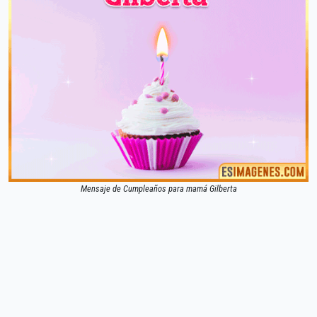
Mensaje de Cumpleaños para mamá Gilberta