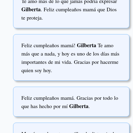
Te amo más de lo que jamás podría expresar
Gilberta
. Feliz cumpleaños mamá que Dios
te proteja.
Gilberta
Feliz cumpleaños mamá!
Te amo
más que a nada, y hoy es uno de los días más
importantes de mi vida. Gracias por hacerme
quien soy hoy.
Feliz cumpleaños mamá. Gracias por todo lo
Gilberta
que has hecho por mí
.