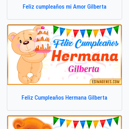
Feliz cumpleaños mi Amor Gilberta
Feliz Cumpleaños Hermana Gilberta