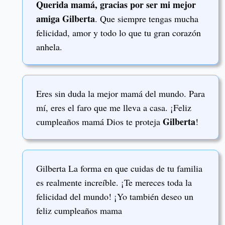
Querida mamá, gracias por ser mi mejor
amiga Gilberta
. Que siempre tengas mucha
felicidad, amor y todo lo que tu gran corazón
anhela.
Eres sin duda la mejor mamá del mundo. Para
mí, eres el faro que me lleva a casa. ¡Feliz
Gilberta
cumpleaños mamá Dios te proteja
!
Gilberta La forma en que cuidas de tu familia
es realmente increíble. ¡Te mereces toda la
felicidad del mundo! ¡Yo también deseo un
feliz cumpleaños mama