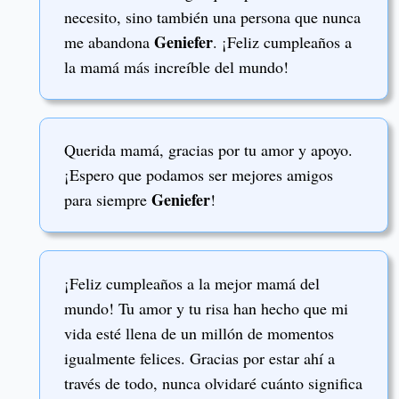
necesito, sino también una persona que nunca
Geniefer
me abandona
. ¡Feliz cumpleaños a
la mamá más increíble del mundo!
Querida mamá, gracias por tu amor y apoyo.
¡Espero que podamos ser mejores amigos
Geniefer
para siempre
!
¡Feliz cumpleaños a la mejor mamá del
mundo! Tu amor y tu risa han hecho que mi
vida esté llena de un millón de momentos
igualmente felices. Gracias por estar ahí a
través de todo, nunca olvidaré cuánto significa