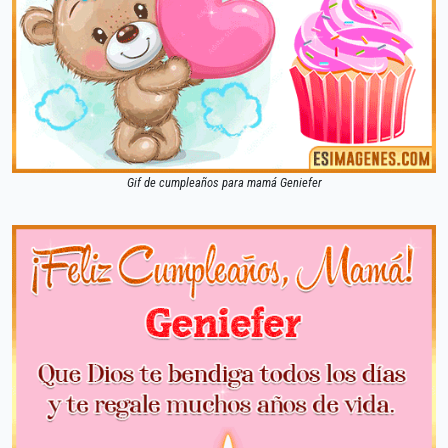
Gif de cumpleaños para mamá Geniefer