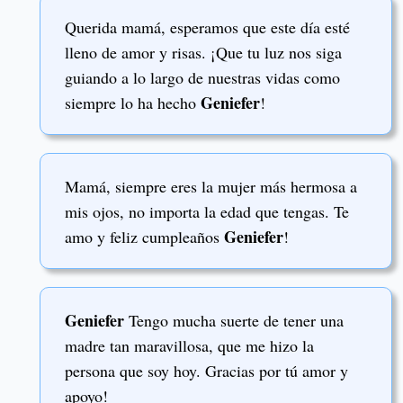
Querida mamá, esperamos que este día esté
lleno de amor y risas. ¡Que tu luz nos siga
guiando a lo largo de nuestras vidas como
Geniefer
siempre lo ha hecho
!
Mamá, siempre eres la mujer más hermosa a
mis ojos, no importa la edad que tengas. Te
Geniefer
amo y feliz cumpleaños
!
Geniefer
Tengo mucha suerte de tener una
madre tan maravillosa, que me hizo la
persona que soy hoy. Gracias por tú amor y
apoyo!