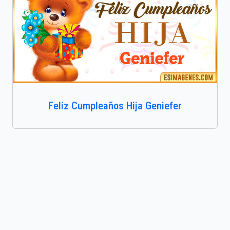
Feliz Cumpleaños Hija Geniefer