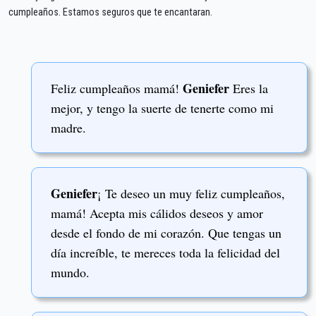
cumpleaños. Estamos seguros que te encantaran.
Geniefer
Feliz cumpleaños mamá!
Eres la
mejor, y tengo la suerte de tenerte como mi
madre.
Geniefer
¡ Te deseo un muy feliz cumpleaños,
mamá! Acepta mis cálidos deseos y amor
desde el fondo de mi corazón. Que tengas un
día increíble, te mereces toda la felicidad del
mundo.