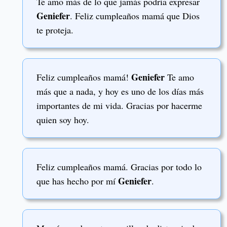
Te amo más de lo que jamás podría expresar
Geniefer
. Feliz cumpleaños mamá que Dios
te proteja.
Geniefer
Feliz cumpleaños mamá!
Te amo
más que a nada, y hoy es uno de los días más
importantes de mi vida. Gracias por hacerme
quien soy hoy.
Feliz cumpleaños mamá. Gracias por todo lo
Geniefer
que has hecho por mí
.