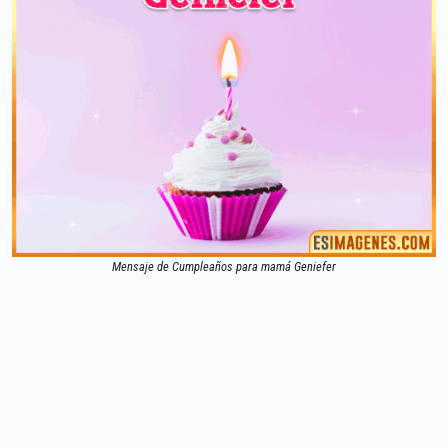
Mensaje de Cumpleaños para mamá Geniefer