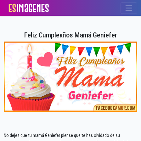
Feliz Cumpleaños Mamá Geniefer
No dejes que tu mamá Geniefer piense que te has olvidado de su