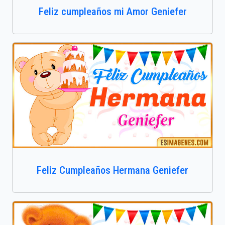
Feliz cumpleaños mi Amor Geniefer
Feliz Cumpleaños Hermana Geniefer