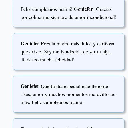
Geniefer
Feliz cumpleaños mamá!
¡Gracias
por colmarme siempre de amor incondicional!
Geniefer
Eres la madre más dulce y cariñosa
que existe. Soy tan bendecida de ser tu hija.
Te deseo mucha felicidad!
Geniefer
Que tu día especial esté lleno de
risas, amor y muchos momentos maravillosos
más. Feliz cumpleaños mamá!