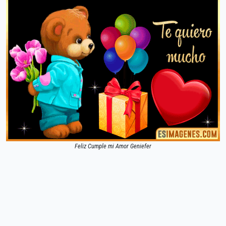
Feliz Cumple mi Amor Geniefer