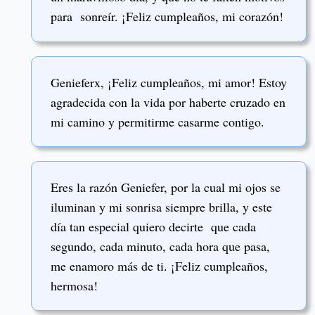
para sonreír. ¡Feliz cumpleaños, mi corazón!
Genieferx, ¡Feliz cumpleaños, mi amor! Estoy
agradecida con la vida por haberte cruzado en
mi camino y permitirme casarme contigo.
Eres la razón Geniefer, por la cual mi ojos se
iluminan y mi sonrisa siempre brilla, y este
día tan especial quiero decirte que cada
segundo, cada minuto, cada hora que pasa,
me enamoro más de ti. ¡Feliz cumpleaños,
hermosa!