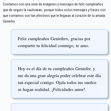
Contamos con una serie de imágenes y mensajes de feliz cumpleaños
que de seguro la cautivaran, porque todos estos mensajes y frases con
que contamos son tan afectivos que le llegaran al corazón de tu amada
Geniefer.
Feliz cumpleaños Genieferx, gracias por
compartir tu felicidad conmigo, te amo.
Hoy es el día de tu cumpleaños Geniefer, y
me da una gran alegría poder celebrar este día
tan especial contigo. Ojala todos tus sueños
se hagan realidad. ¡Felicidades amor!