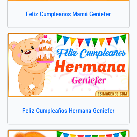
Feliz Cumpleaños Mamá Geniefer
Feliz Cumpleaños Hermana Geniefer