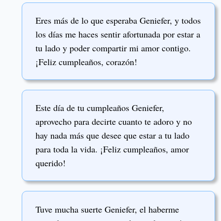
Eres más de lo que esperaba Geniefer, y todos
los días me haces sentir afortunada por estar a
tu lado y poder compartir mi amor contigo.
¡Feliz cumpleaños, corazón!
Este día de tu cumpleaños Geniefer,
aprovecho para decirte cuanto te adoro y no
hay nada más que desee que estar a tu lado
para toda la vida. ¡Feliz cumpleaños, amor
querido!
Tuve mucha suerte Geniefer, el haberme