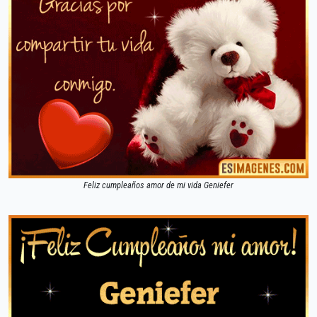
Feliz cumpleaños amor de mi vida Geniefer