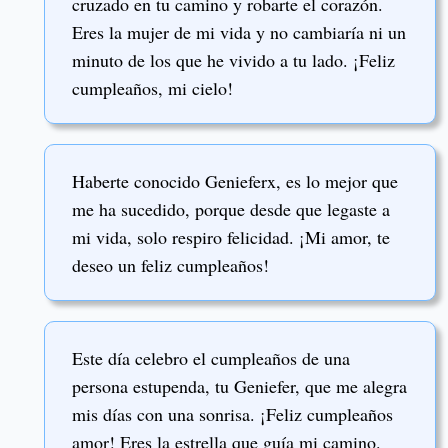
cruzado en tu camino y robarte el corazón.
Eres la mujer de mi vida y no cambiaría ni un
minuto de los que he vivido a tu lado. ¡Feliz
cumpleaños, mi cielo!
Haberte conocido Genieferx, es lo mejor que
me ha sucedido, porque desde que legaste a
mi vida, solo respiro felicidad. ¡Mi amor, te
deseo un feliz cumpleaños!
Este día celebro el cumpleaños de una
persona estupenda, tu Geniefer, que me alegra
mis días con una sonrisa. ¡Feliz cumpleaños
amor! Eres la estrella que guía mi camino.