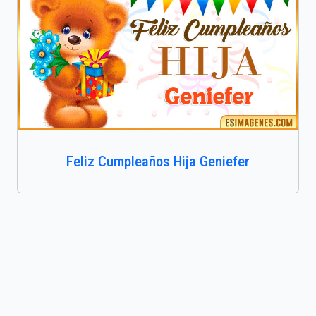
Feliz Cumpleaños Hija Geniefer