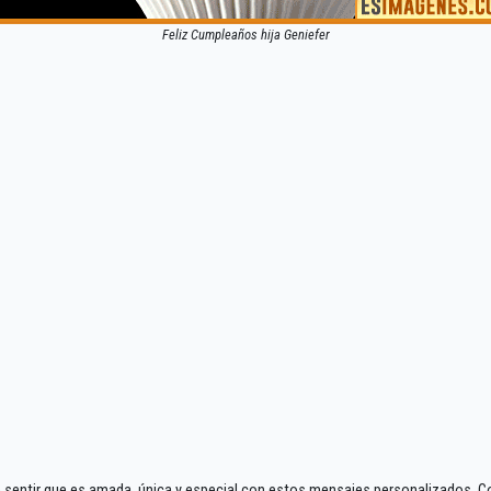
Feliz Cumpleaños hija Geniefer
le sentir que es amada, única y especial con estos mensajes personalizados. 