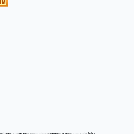
Contamos con una serie de imágenes y mensajes de feliz