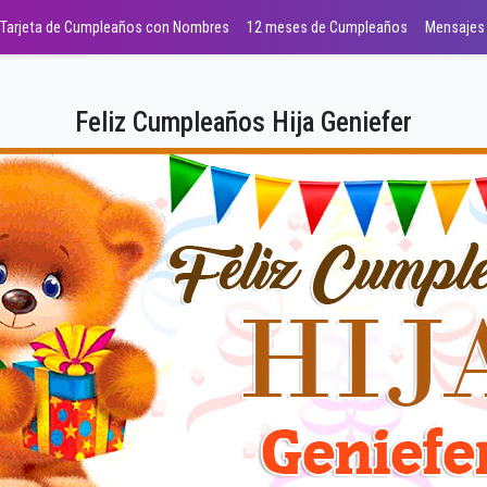
Tarjeta de Cumpleaños con Nombres
12 meses de Cumpleaños
Mensajes
Feliz Cumpleaños Hija Geniefer