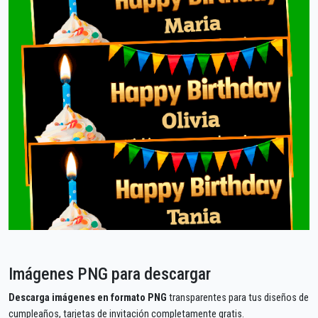
Imágenes PNG para descargar
Descarga imágenes en formato PNG
transparentes para tus diseños de
cumpleaños, tarjetas de invitación completamente gratis.