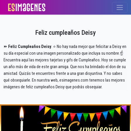
Feliz cumpleaños Deisy
⏩
Feliz Cumpleaños Deisy
. ⭐ No hay nada mejor que felicitar a Deisy en
su día especial con una imagen personalizado que incluya su nombre.☝
Encuentra aquí las mejores tarjetas y gifs de Cumpleaños. Hoy se cumple
un año más de vida de este gran amiga. Que nos ha brindado el don de su
amistad. Quizás te encuentres frente a una gran disyuntiva. Y no sabes
qué obsequiarle. En nuestra web, esimagenes.com tenemos las mejores
imágenes de feliz cumpleaños Deisy que podrás obsequiar.