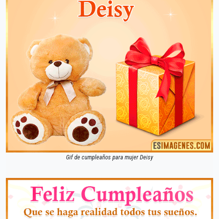
Gif de cumpleaños para mujer Deisy