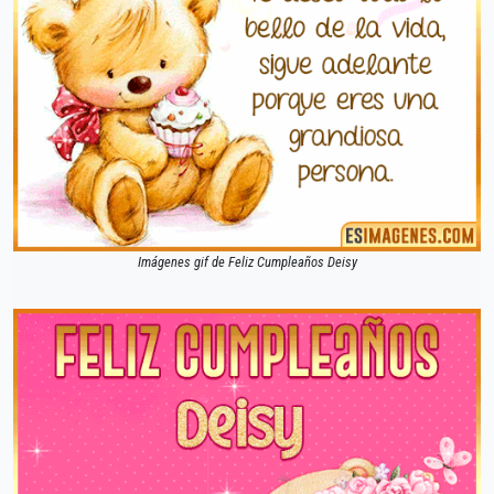
Imágenes gif de Feliz Cumpleaños Deisy