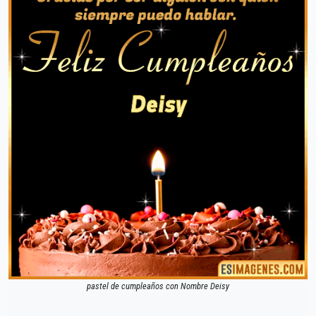
pastel de cumpleaños con Nombre Deisy