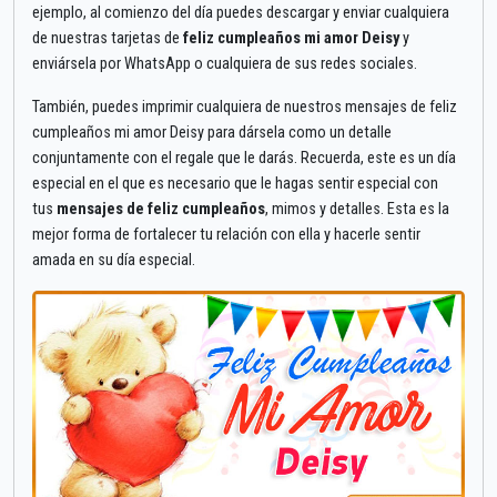
ejemplo, al comienzo del día puedes descargar y enviar cualquiera
de nuestras tarjetas de
feliz cumpleaños mi amor Deisy
y
enviársela por WhatsApp o cualquiera de sus redes sociales.
También, puedes imprimir cualquiera de nuestros mensajes de feliz
cumpleaños mi amor Deisy para dársela como un detalle
conjuntamente con el regale que le darás. Recuerda, este es un día
especial en el que es necesario que le hagas sentir especial con
tus
mensajes de feliz cumpleaños
, mimos y detalles. Esta es la
mejor forma de fortalecer tu relación con ella y hacerle sentir
amada en su día especial.