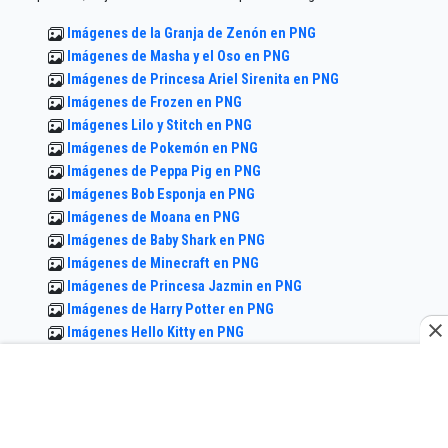
Imágenes de la Granja de Zenón en PNG
Imágenes de Masha y el Oso en PNG
Imágenes de Princesa Ariel Sirenita en PNG
Imágenes de Frozen en PNG
Imágenes Lilo y Stitch en PNG
Imágenes de Pokemón en PNG
Imágenes de Peppa Pig en PNG
Imágenes Bob Esponja en PNG
Imágenes de Moana en PNG
Imágenes de Baby Shark en PNG
Imágenes de Minecraft en PNG
Imágenes de Princesa Jazmin en PNG
Imágenes de Harry Potter en PNG
Imágenes Hello Kitty en PNG
Imágenes de Mickey Mouse en PNG
Imágenes de Dragón Ball en PNG
Imágenes de Cleo y Cuquin en PNG
Imágenes de Princesita Sofia en PNG
Imágenes de Among us en PNG