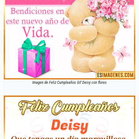
Imagen de Feliz Cumpleaños Gif Deisy con flores