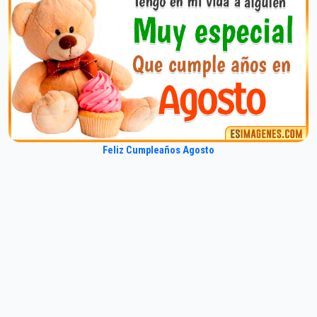
Feliz Cumpleaños Agosto