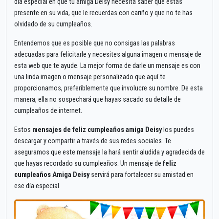
día especial en que tu amiga Deisy necesita saber que estás
presente en su vida, que le recuerdas con cariño y que no te has
olvidado de su cumpleaños.
Entendemos que es posible que no consigas las palabras
adecuadas para felicitarle y necesites alguna imagen o mensaje de
esta web que te ayude. La mejor forma de darle un mensaje es con
una linda imagen o mensaje personalizado que aquí te
proporcionamos, preferiblemente que involucre su nombre. De esta
manera, ella no sospechará que hayas sacado su detalle de
cumpleaños de internet.
Estos
mensajes de feliz cumpleaños amiga Deisy
los puedes
descargar y compartir a través de sus redes sociales. Te
aseguramos que este mensaje la hará sentir aludida y agradecida de
que hayas recordado su cumpleaños. Un mensaje de
feliz
cumpleaños Amiga Deisy
servirá para fortalecer su amistad en
ese día especial.