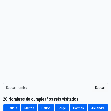
Buscar
20 Nombres de cumpleaños más visitados
Claudia
Martha
Carlos
Jorge
Carmen
Alejandra