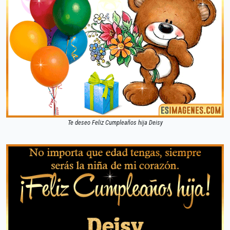
Te deseo Feliz Cumpleaños hija Deisy