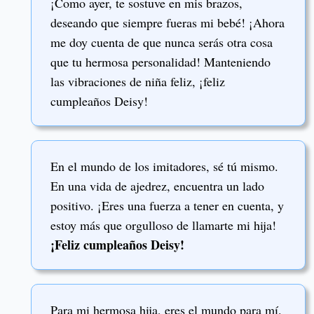
¡Como ayer, te sostuve en mis brazos,
deseando que siempre fueras mi bebé! ¡Ahora
me doy cuenta de que nunca serás otra cosa
que tu hermosa personalidad! Manteniendo
las vibraciones de niña feliz, ¡feliz
cumpleaños Deisy!
En el mundo de los imitadores, sé tú mismo.
En una vida de ajedrez, encuentra un lado
positivo. ¡Eres una fuerza a tener en cuenta, y
estoy más que orgulloso de llamarte mi hija!
¡Feliz cumpleaños Deisy!
Para mi hermosa hija, eres el mundo para mí.