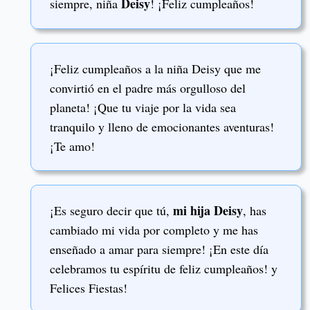
Deisy
siempre, niña
! ¡Feliz cumpleaños!
¡Feliz cumpleaños a la niña Deisy que me
convirtió en el padre más orgulloso del
planeta! ¡Que tu viaje por la vida sea
tranquilo y lleno de emocionantes aventuras!
¡Te amo!
mi hija Deisy
¡Es seguro decir que tú,
, has
cambiado mi vida por completo y me has
enseñado a amar para siempre! ¡En este día
celebramos tu espíritu de feliz cumpleaños! y
Felices Fiestas!