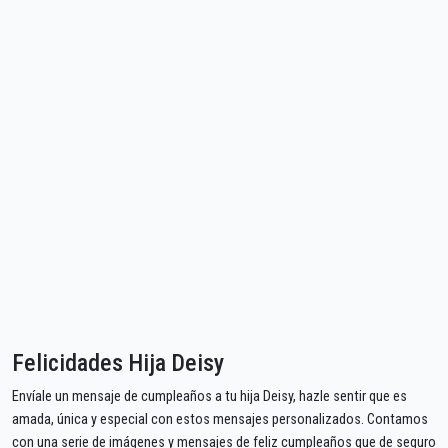
Felicidades Hija Deisy
Envíale un mensaje de cumpleaños a tu hija Deisy, hazle sentir que es
amada, única y especial con estos mensajes personalizados. Contamos
con una serie de imágenes y mensajes de feliz cumpleaños que de seguro