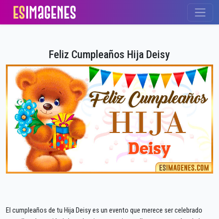
Feliz Cumpleaños Hija Deisy
El cumpleaños de tu Hija Deisy es un evento que merece ser celebrado