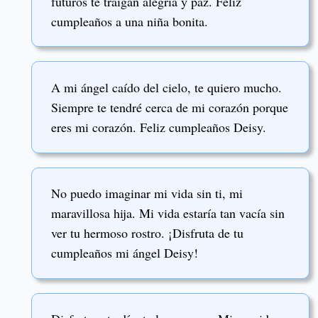
futuros te traigan alegría y paz. Feliz
cumpleaños a una niña bonita.
A mi ángel caído del cielo, te quiero mucho.
Siempre te tendré cerca de mi corazón porque
eres mi corazón. Feliz cumpleaños Deisy.
No puedo imaginar mi vida sin ti, mi
maravillosa hija. Mi vida estaría tan vacía sin
ver tu hermoso rostro. ¡Disfruta de tu
cumpleaños mi ángel Deisy!