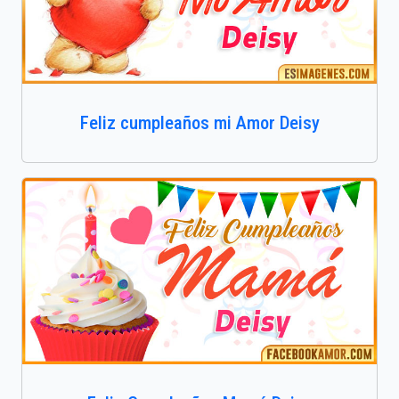
Feliz cumpleaños mi Amor Deisy