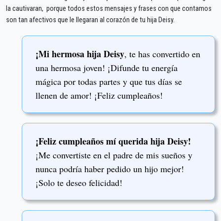
la cautivaran, porque todos estos mensajes y frases con que contamos
son tan afectivos que le llegaran al corazón de tu hija Deisy.
¡Mi hermosa hija Deisy
, te has convertido en
una hermosa joven! ¡Difunde tu energía
mágica por todas partes y que tus días se
llenen de amor! ¡Feliz cumpleaños!
¡Feliz cumpleaños mí querida hija Deisy!
¡Me convertiste en el padre de mis sueños y
nunca podría haber pedido un hijo mejor!
¡Solo te deseo felicidad!