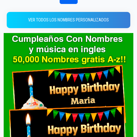
VER TODOS LOS NOMBRES PERSONALIZADOS