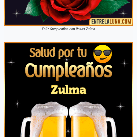
Feliz Cumpleaños con Rosas Zulma