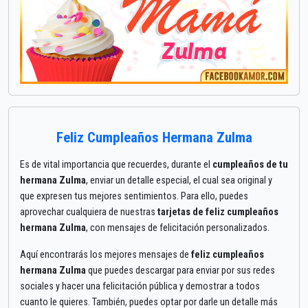
Feliz Cumpleaños Hermana Zulma
Es de vital importancia que recuerdes, durante el
cumpleaños de tu
hermana Zulma
, enviar un detalle especial, el cual sea original y
que expresen tus mejores sentimientos. Para ello, puedes
aprovechar cualquiera de nuestras
tarjetas de feliz cumpleaños
hermana Zulma
, con mensajes de felicitación personalizados.
Aquí encontrarás los mejores mensajes de
feliz cumpleaños
hermana Zulma
que puedes descargar para enviar por sus redes
sociales y hacer una felicitación pública y demostrar a todos
cuanto le quieres. También, puedes optar por darle un detalle más