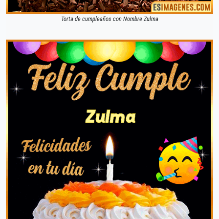
Torta de cumpleaños con Nombre Zulma