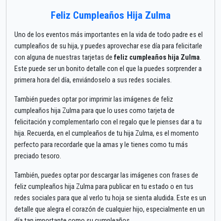
Feliz Cumpleaños Hija Zulma
Uno de los eventos más importantes en la vida de todo padre es el
cumpleaños de su hija, y puedes aprovechar ese día para felicitarle
con alguna de nuestras tarjetas de
feliz cumpleaños hija Zulma
.
Este puede ser un bonito detalle con el que la puedes sorprender a
primera hora del día, enviándoselo a sus redes sociales.
También puedes optar por imprimir las imágenes de feliz
cumpleaños hija Zulma para que lo uses como tarjeta de
felicitación y complementarlo con el regalo que le pienses dar a tu
hija. Recuerda, en el cumpleaños de tu hija Zulma, es el momento
perfecto para recordarle que la amas y le tienes como tu más
preciado tesoro.
También, puedes optar por descargar las imágenes con frases de
feliz cumpleaños hija Zulma para publicar en tu estado o en tus
redes sociales para que al verlo tu hoja se sienta aludida. Este es un
detalle que alegra el corazón de cualquier hijo, especialmente en un
día tan importante como su cumpleaños.