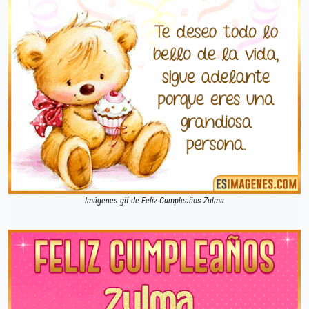
Imágenes gif de Feliz Cumpleaños Zulma