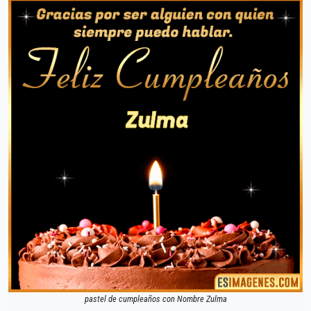
pastel de cumpleaños con Nombre Zulma