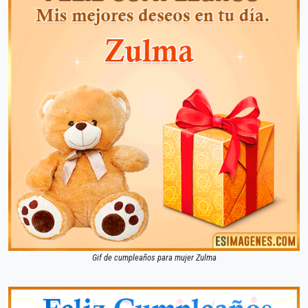
Gif de cumpleaños para mujer Zulma