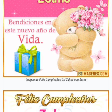
Imagen de Feliz Cumpleaños Gif Zulma con flores