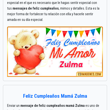
especial en el que es necesario que le hagas sentir especial con
tus
mensajes de feliz cumpleaños
, mimos y detalles. Esta es la
mejor forma de fortalecer tu relación con ella y hacerle sentir
amada en su día especial.
Feliz Cumpleaños Mamá Zulma
Enviar un
mensaje de feliz cumpleaños mamá Zulma
es uno de