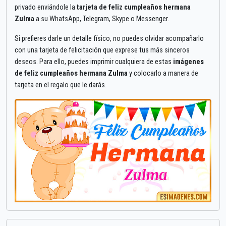
privado enviándole la
tarjeta de feliz cumpleaños hermana
Zulma
a su WhatsApp, Telegram, Skype o Messenger.
Si prefieres darle un detalle físico, no puedes olvidar acompañarlo
con una tarjeta de felicitación que exprese tus más sinceros
deseos. Para ello, puedes imprimir cualquiera de estas
imágenes
de feliz cumpleaños hermana Zulma
y colocarlo a manera de
tarjeta en el regalo que le darás.