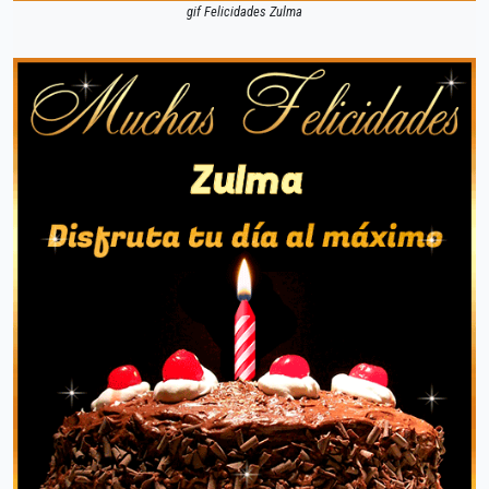
gif Felicidades Zulma