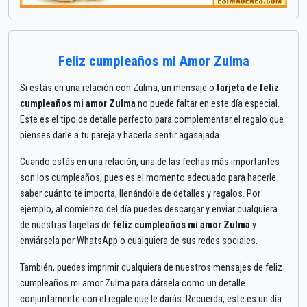
Feliz cumpleaños mi Amor Zulma
Si estás en una relación con Zulma, un mensaje o
tarjeta de feliz
cumpleaños mi amor Zulma
no puede faltar en este día especial.
Este es el tipo de detalle perfecto para complementar el regalo que
pienses darle a tu pareja y hacerla sentir agasajada.
Cuando estás en una relación, una de las fechas más importantes
son los cumpleaños, pues es el momento adecuado para hacerle
saber cuánto te importa, llenándole de detalles y regalos. Por
ejemplo, al comienzo del día puedes descargar y enviar cualquiera
de nuestras tarjetas de
feliz cumpleaños mi amor Zulma
y
enviársela por WhatsApp o cualquiera de sus redes sociales.
También, puedes imprimir cualquiera de nuestros mensajes de feliz
cumpleaños mi amor Zulma para dársela como un detalle
conjuntamente con el regale que le darás. Recuerda, este es un día