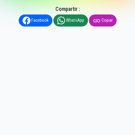
Compartir :
Facebook
WhatsApp
Copiar