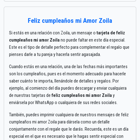
Feliz cumpleaños mi Amor Zoila
Si estás en una relación con Zoila, un mensaje o
tarjeta de feliz
cumpleaños mi amor Zoila
no puede faltar en este día especial.
Este es el tipo de detalle perfecto para complementar el regalo que
pienses darle a tu pareja y hacerla sentir agasajada.
Cuando estás en una relación, una de las fechas más importantes
son los cumpleaños, pues es el momento adecuado para hacerle
saber cuánto te importa, llenándole de detalles y regalos. Por
ejemplo, al comienzo del día puedes descargar y enviar cualquiera
de nuestras tarjetas de
feliz cumpleaños mi amor Zoila
y
enviársela por WhatsApp o cualquiera de sus redes sociales.
También, puedes imprimir cualquiera de nuestros mensajes de feliz
cumpleaños mi amor Zoila para dársela como un detalle
conjuntamente con el regale que le darás. Recuerda, este es un día
especial en el que es necesario que le hagas sentir especial con