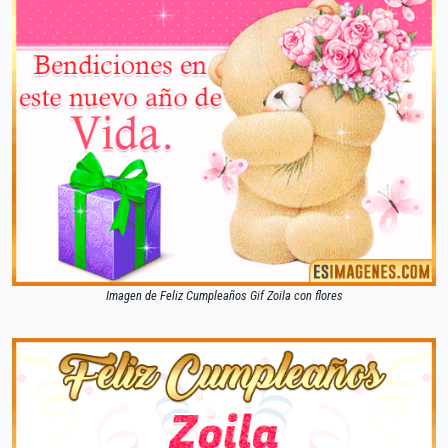
Imagen de Feliz Cumpleaños Gif Zoila con flores