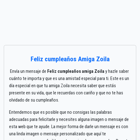
Feliz cumpleaños Amiga Zoila
Envía un mensaje de
Feliz cumpleaños amiga Zoila
y hazle saber
cuánto te importa y que es una amistad especial para ti. Este es un
día especial en que tu amiga Zoila necesita saber que estás
presente en su vida, que le recuerdas con cariño y que no te has
olvidado de su cumpleaños.
Entendemos que es posible que no consigas las palabras
adecuadas para felicitarle y necesites alguna imagen o mensaje de
esta web que te ayude. La mejor forma de darle un mensaje es con
una linda imagen o mensaje personalizado que aquí te