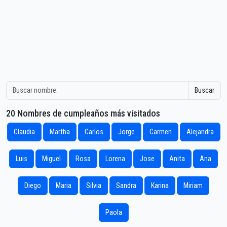
Buscar
20 Nombres de cumpleaños más visitados
Claudia
Martha
Carlos
Jorge
Carmen
Alejandra
Luis
Miguel
Rosa
Lorena
Jose
Anita
Ana
Diego
Maria
Silvia
Sandra
Karina
Miriam
Paola