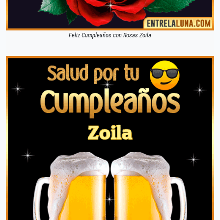
Feliz Cumpleaños con Rosas Zoila