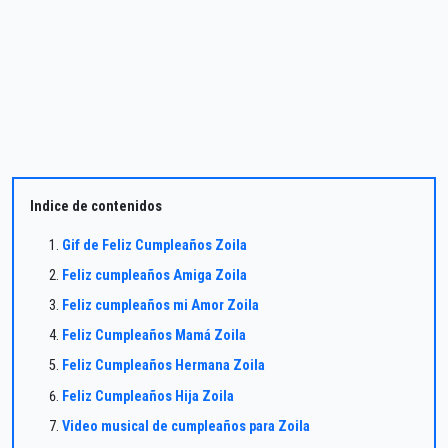
Indice de contenidos
Gif de Feliz Cumpleaños Zoila
Feliz cumpleaños Amiga Zoila
Feliz cumpleaños mi Amor Zoila
Feliz Cumpleaños Mamá Zoila
Feliz Cumpleaños Hermana Zoila
Feliz Cumpleaños Hija Zoila
Video musical de cumpleaños para Zoila