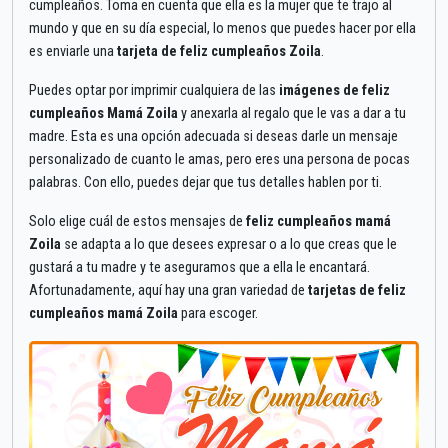
cumpleaños. Toma en cuenta que ella es la mujer que te trajo al
mundo y que en su día especial, lo menos que puedes hacer por ella
es enviarle una
tarjeta de feliz cumpleaños Zoila
.
Puedes optar por imprimir cualquiera de las
imágenes de feliz
cumpleaños Mamá Zoila
y anexarla al regalo que le vas a dar a tu
madre. Esta es una opción adecuada si deseas darle un mensaje
personalizado de cuanto le amas, pero eres una persona de pocas
palabras. Con ello, puedes dejar que tus detalles hablen por ti.
Solo elige cuál de estos mensajes de
feliz cumpleaños mamá
Zoila
se adapta a lo que desees expresar o a lo que creas que le
gustará a tu madre y te aseguramos que a ella le encantará.
Afortunadamente, aquí hay una gran variedad de
tarjetas de feliz
cumpleaños mamá Zoila
para escoger.