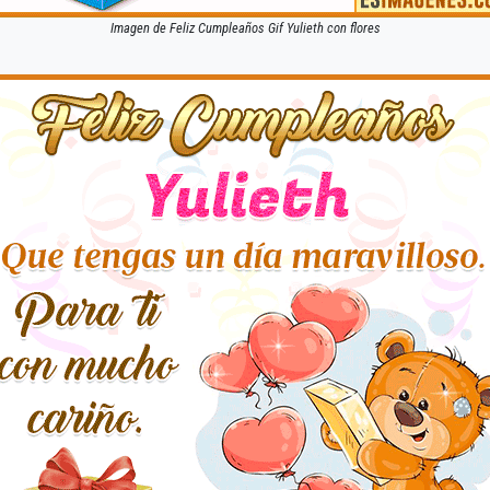
Imagen de Feliz Cumpleaños Gif Yulieth con flores