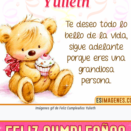
Imágenes gif de Feliz Cumpleaños Yulieth