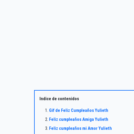
Indice de contenidos
Gif de Feliz Cumpleaños Yulieth
Feliz cumpleaños Amiga Yulieth
Feliz cumpleaños mi Amor Yulieth