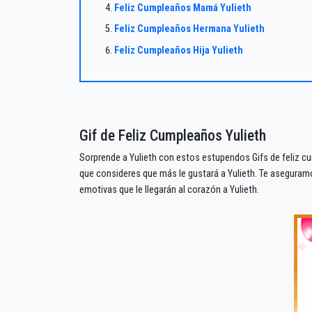
Feliz Cumpleaños Mamá Yulieth
Feliz Cumpleaños Hermana Yulieth
Feliz Cumpleaños Hija Yulieth
Gif de Feliz Cumpleaños Yulieth
Sorprende a Yulieth con estos estupendos Gifs de feliz cu
que consideres que más le gustará a Yulieth. Te asegura
emotivas que le llegarán al corazón a Yulieth.