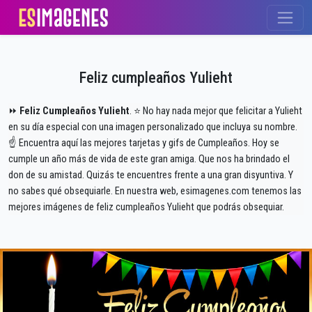
Feliz cumpleaños Yulieht
⏩
Feliz Cumpleaños Yulieht
. ⭐ No hay nada mejor que felicitar a Yulieht
en su día especial con una imagen personalizado que incluya su nombre.
☝ Encuentra aquí las mejores tarjetas y gifs de Cumpleaños. Hoy se
cumple un año más de vida de este gran amiga. Que nos ha brindado el
don de su amistad. Quizás te encuentres frente a una gran disyuntiva. Y
no sabes qué obsequiarle. En nuestra web, esimagenes.com tenemos las
mejores imágenes de feliz cumpleaños Yulieht que podrás obsequiar.