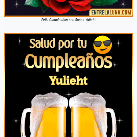
Feliz Cumpleaños con Rosas Yulieht