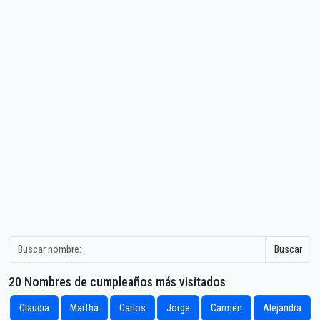
Buscar
20 Nombres de cumpleaños más visitados
Claudia
Martha
Carlos
Jorge
Carmen
Alejandra