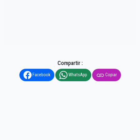
Compartir :
Facebook
WhatsApp
Copiar