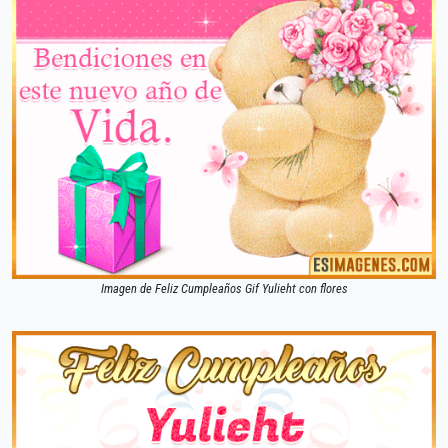
Imagen de Feliz Cumpleaños Gif Yulieht con flores