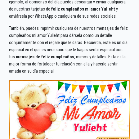
ejemplo, al comienzo del día puedes descargar y enviar cualquiera
de nuestras tarjetas de
feliz cumpleaños mi amor Yulieht
y
enviársela por WhatsApp o cualquiera de sus redes sociales.
También, puedes imprimir cualquiera de nuestros mensajes de feliz
cumpleaños mi amor Yulieht para dársela como un detalle
conjuntamente con el regale que le darás. Recuerda, este es un día
especial en el que es necesario que le hagas sentir especial con
tus
mensajes de feliz cumpleaños
, mimos y detalles. Esta es la
mejor forma de fortalecer tu relación con ella y hacerle sentir
amada en su día especial.