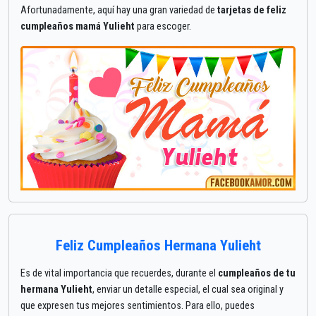
Afortunadamente, aquí hay una gran variedad de
tarjetas de feliz
cumpleaños mamá Yulieht
para escoger.
Feliz Cumpleaños Hermana Yulieht
Es de vital importancia que recuerdes, durante el
cumpleaños de tu
hermana Yulieht
, enviar un detalle especial, el cual sea original y
que expresen tus mejores sentimientos. Para ello, puedes