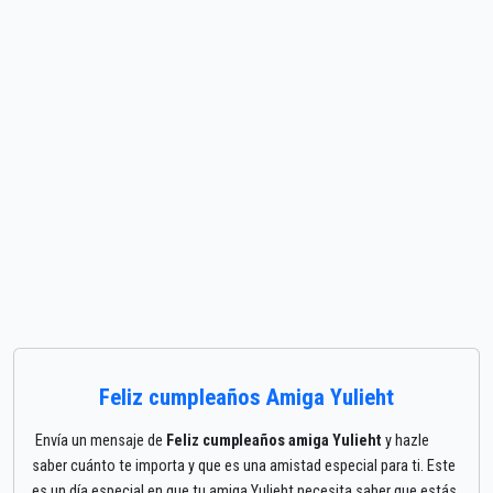
Feliz cumpleaños Amiga Yulieht
Envía un mensaje de
Feliz cumpleaños amiga Yulieht
y hazle
saber cuánto te importa y que es una amistad especial para ti. Este
es un día especial en que tu amiga Yulieht necesita saber que estás