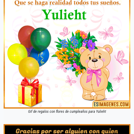
Gif de regalos con flores de cumpleaños para Yulieht