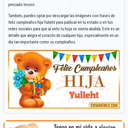
preciado tesoro.
También, puedes optar por descargar las imágenes con frases de
feliz cumpleaños hija Yulieht para publicar en tu estado o en tus
redes sociales para que al verlo tu hoja se sienta aludida. Este es un
detalle que alegra el corazón de cualquier hijo, especialmente en un
día tan importante como su cumpleaños.