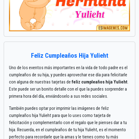
Feliz Cumpleaños Hija Yulieht
Uno de los eventos más importantes en la vida de todo padre es el
cumpleaños de su hija, y puedes aprovechar ese día para felicitarle
con alguna de nuestras tarjetas de
feliz cumpleaños hija Yulieht
.
Este puede ser un bonito detalle con el que la puedes sorprender a
primera hora del día, enviándoselo a sus redes sociales.
También puedes optar por imprimir las imágenes de feliz
cumpleaños hija Yulieht para que lo uses como tarjeta de
felicitación y complementarlo con el regalo que le pienses dar a tu
hija. Recuerda, en el cumpleaños de tu hija Yulieht, es el momento
perfecto para recordarle que la amas y le tienes como tu más