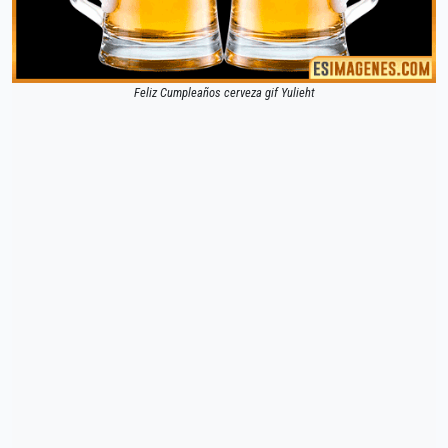
Feliz Cumpleaños cerveza gif Yulieht