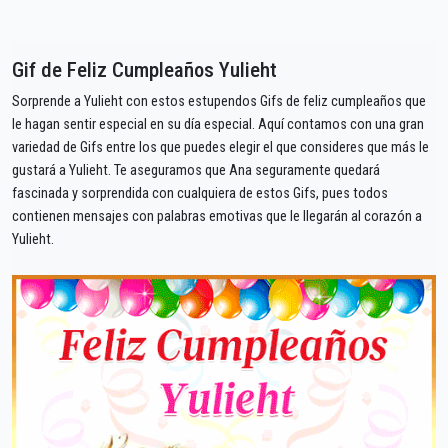
Gif de Feliz Cumpleaños Yulieht
Sorprende a Yulieht con estos estupendos Gifs de feliz cumpleaños que
le hagan sentir especial en su día especial. Aquí contamos con una gran
variedad de Gifs entre los que puedes elegir el que consideres que más le
gustará a Yulieht. Te aseguramos que Ana seguramente quedará
fascinada y sorprendida con cualquiera de estos Gifs, pues todos
contienen mensajes con palabras emotivas que le llegarán al corazón a
Yulieht.