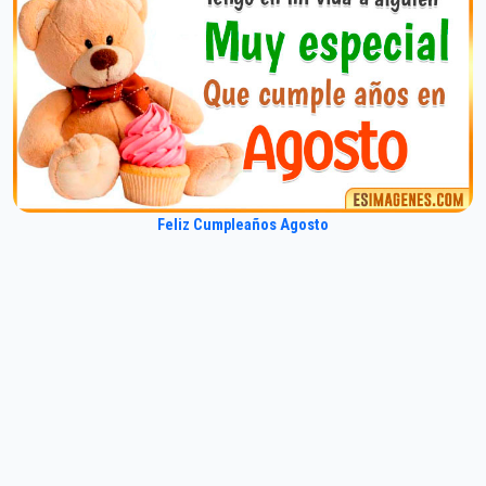
Feliz Cumpleaños Agosto