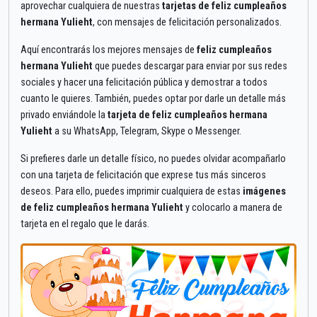
aprovechar cualquiera de nuestras
tarjetas de feliz cumpleaños
hermana Yulieht
, con mensajes de felicitación personalizados.
Aquí encontrarás los mejores mensajes de
feliz cumpleaños
hermana Yulieht
que puedes descargar para enviar por sus redes
sociales y hacer una felicitación pública y demostrar a todos
cuanto le quieres. También, puedes optar por darle un detalle más
privado enviándole la
tarjeta de feliz cumpleaños hermana
Yulieht
a su WhatsApp, Telegram, Skype o Messenger.
Si prefieres darle un detalle físico, no puedes olvidar acompañarlo
con una tarjeta de felicitación que exprese tus más sinceros
deseos. Para ello, puedes imprimir cualquiera de estas
imágenes
de feliz cumpleaños hermana Yulieht
y colocarlo a manera de
tarjeta en el regalo que le darás.