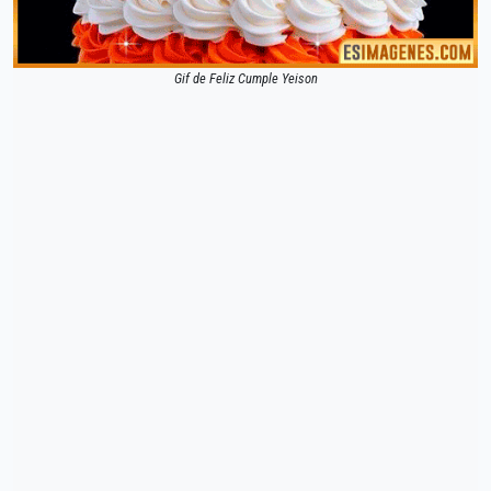
Gif de Feliz Cumple Yeison