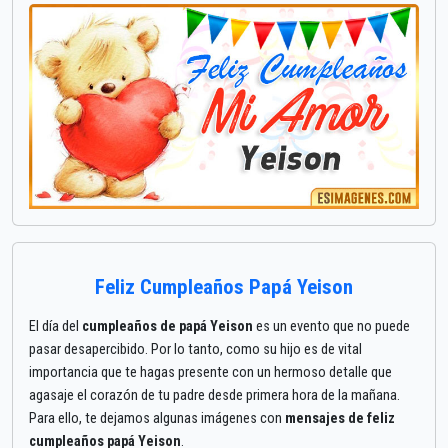
Feliz Cumpleaños Papá Yeison
El día del
cumpleaños de papá Yeison
es un evento que no puede
pasar desapercibido. Por lo tanto, como su hijo es de vital
importancia que te hagas presente con un hermoso detalle que
agasaje el corazón de tu padre desde primera hora de la mañana.
Para ello, te dejamos algunas imágenes con
mensajes de feliz
cumpleaños papá Yeison
.