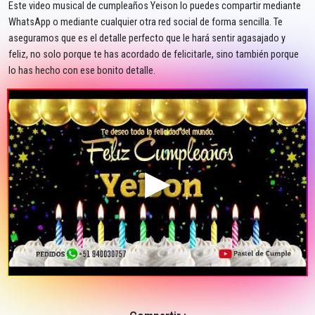
Este video musical de cumpleaños Yeison lo puedes compartir mediante
WhatsApp o mediante cualquier otra red social de forma sencilla. Te
aseguramos que es el detalle perfecto que le hará sentir agasajado y
feliz, no solo porque te has acordado de felicitarle, sino también porque
lo has hecho con ese bonito detalle.