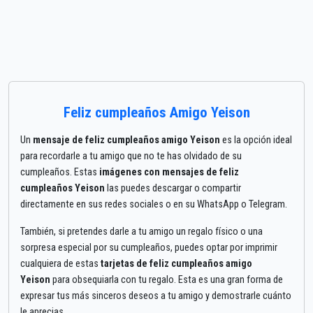
Feliz cumpleaños Amigo Yeison
Un
mensaje de feliz cumpleaños amigo Yeison
es la opción ideal
para recordarle a tu amigo que no te has olvidado de su
cumpleaños. Estas
imágenes con mensajes de feliz
cumpleaños Yeison
las puedes descargar o compartir
directamente en sus redes sociales o en su WhatsApp o Telegram.
También, si pretendes darle a tu amigo un regalo físico o una
sorpresa especial por su cumpleaños, puedes optar por imprimir
cualquiera de estas
tarjetas de feliz cumpleaños amigo
Yeison
para obsequiarla con tu regalo. Esta es una gran forma de
expresar tus más sinceros deseos a tu amigo y demostrarle cuánto
le aprecias.