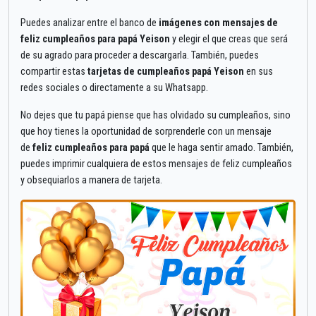
Puedes analizar entre el banco de
imágenes con mensajes de
feliz cumpleaños para papá Yeison
y elegir el que creas que será
de su agrado para proceder a descargarla. También, puedes
compartir estas
tarjetas de cumpleaños papá Yeison
en sus
redes sociales o directamente a su Whatsapp.
No dejes que tu papá piense que has olvidado su cumpleaños, sino
que hoy tienes la oportunidad de sorprenderle con un mensaje
de
feliz cumpleaños para papá
que le haga sentir amado. También,
puedes imprimir cualquiera de estos mensajes de feliz cumpleaños
y obsequiarlos a manera de tarjeta.