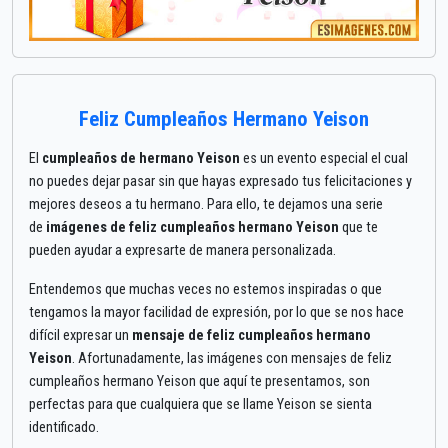
Feliz Cumpleaños Hermano Yeison
El
cumpleaños de hermano Yeison
es un evento especial el cual
no puedes dejar pasar sin que hayas expresado tus felicitaciones y
mejores deseos a tu hermano. Para ello, te dejamos una serie
de
imágenes de feliz cumpleaños hermano Yeison
que te
pueden ayudar a expresarte de manera personalizada.
Entendemos que muchas veces no estemos inspiradas o que
tengamos la mayor facilidad de expresión, por lo que se nos hace
difícil expresar un
mensaje de feliz cumpleaños hermano
Yeison
. Afortunadamente, las imágenes con mensajes de feliz
cumpleaños hermano Yeison que aquí te presentamos, son
perfectas para que cualquiera que se llame Yeison se sienta
identificado.