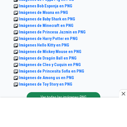
Imágenes Bob Esponja en PNG
Imágenes de Moana en PNG
Imágenes de Baby Shark en PNG
Imágenes de Minecraft en PNG
Imágenes de Princesa Jazmin en PNG
Imágenes de Harry Potter en PNG
Imágenes Hello Kitty en PNG
Imágenes de Mickey Mouse en PNG
Imágenes de Dragón Ball en PNG
Imágenes de Cleo y Cuquin en PNG
Imágenes de Princesita Sofia en PNG
Imágenes de Among us en PNG
Imágenes de Toy Story en PNG
Ver todas las imágenes PNG