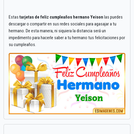
Estas
tarjetas de feliz cumpleaños hermano Yeison
las puedes
descargar o compartir en sus redes sociales para agasajar a tu
hermano. De esta manera, ni siquiera la distancia será un
impedimento para hacerle saber a tu hermano tus felicitaciones por
su cumpleaños.