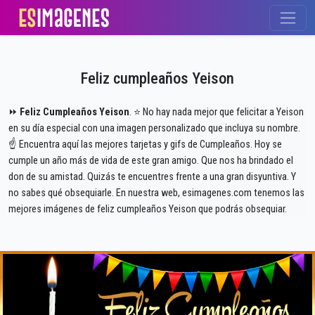
Feliz cumpleaños Yeison
⏩
Feliz Cumpleaños Yeison
. ⭐ No hay nada mejor que felicitar a Yeison
en su día especial con una imagen personalizado que incluya su nombre.
☝ Encuentra aquí las mejores tarjetas y gifs de Cumpleaños. Hoy se
cumple un año más de vida de este gran amigo. Que nos ha brindado el
don de su amistad. Quizás te encuentres frente a una gran disyuntiva. Y
no sabes qué obsequiarle. En nuestra web, esimagenes.com tenemos las
mejores imágenes de feliz cumpleaños Yeison que podrás obsequiar.