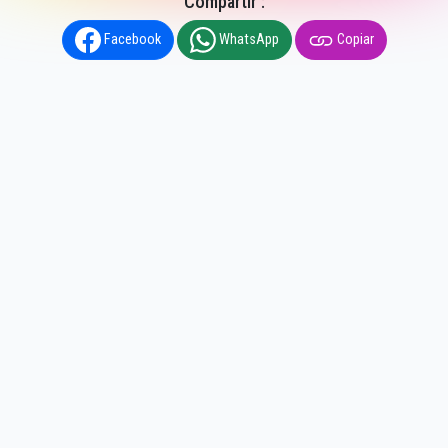
Compartir :
Facebook
WhatsApp
Copiar