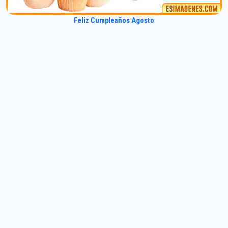
Feliz Cumpleaños Agosto