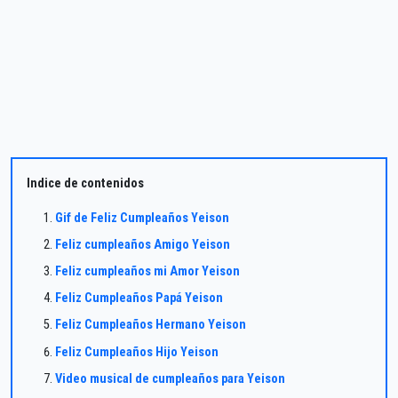
Indice de contenidos
Gif de Feliz Cumpleaños Yeison
Feliz cumpleaños Amigo Yeison
Feliz cumpleaños mi Amor Yeison
Feliz Cumpleaños Papá Yeison
Feliz Cumpleaños Hermano Yeison
Feliz Cumpleaños Hijo Yeison
Video musical de cumpleaños para Yeison