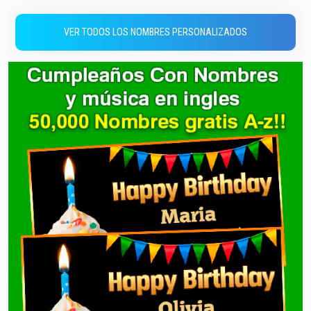
VER TODOS LOS NOMBRES PERSONALIZADOS