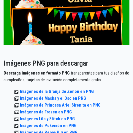
Imágenes PNG para descargar
Descarga imágenes en formato PNG
transparentes para tus diseños de
cumpleaños, tarjetas de invitación completamente gratis.
Imágenes de la Granja de Zenón en PNG
Imágenes de Masha y el Oso en PNG
Imágenes de Princesa Ariel Sirenita en PNG
Imágenes de Frozen en PNG
Imágenes Lilo y Stitch en PNG
Imágenes de Pokemón en PNG
Imágenes de Peppa Pig en PNG