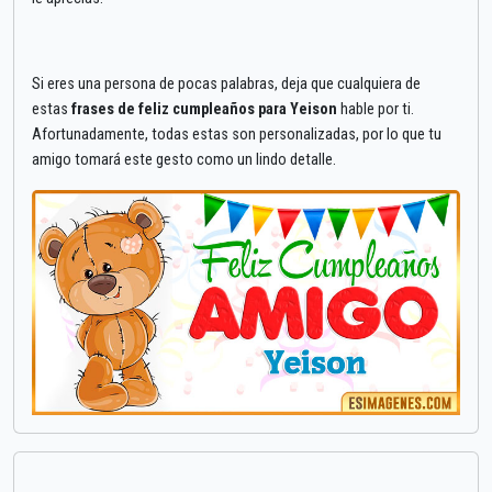
Si eres una persona de pocas palabras, deja que cualquiera de
estas
frases de feliz cumpleaños para Yeison
hable por ti.
Afortunadamente, todas estas son personalizadas, por lo que tu
amigo tomará este gesto como un lindo detalle.