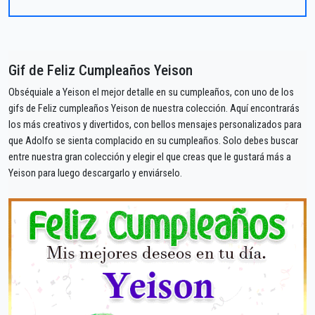
Gif de Feliz Cumpleaños Yeison
Obséquiale a Yeison el mejor detalle en su cumpleaños, con uno de los
gifs de Feliz cumpleaños Yeison de nuestra colección. Aquí encontrarás
los más creativos y divertidos, con bellos mensajes personalizados para
que Adolfo se sienta complacido en su cumpleaños. Solo debes buscar
entre nuestra gran colección y elegir el que creas que le gustará más a
Yeison para luego descargarlo y enviárselo.