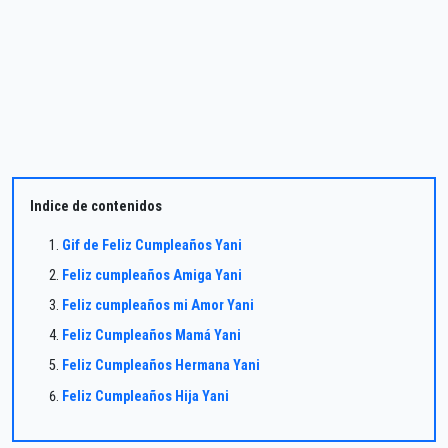
Indice de contenidos
Gif de Feliz Cumpleaños Yani
Feliz cumpleaños Amiga Yani
Feliz cumpleaños mi Amor Yani
Feliz Cumpleaños Mamá Yani
Feliz Cumpleaños Hermana Yani
Feliz Cumpleaños Hija Yani