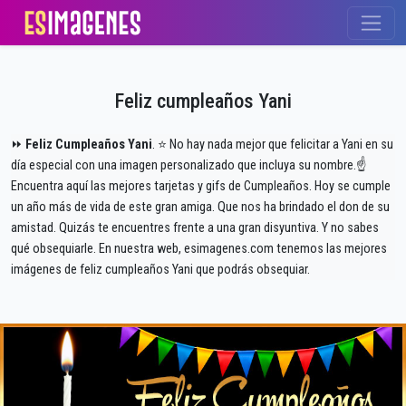
Feliz cumpleaños Yani
⏩
Feliz Cumpleaños Yani
. ⭐ No hay nada mejor que felicitar a Yani en su
día especial con una imagen personalizado que incluya su nombre.☝
Encuentra aquí las mejores tarjetas y gifs de Cumpleaños. Hoy se cumple
un año más de vida de este gran amiga. Que nos ha brindado el don de su
amistad. Quizás te encuentres frente a una gran disyuntiva. Y no sabes
qué obsequiarle. En nuestra web, esimagenes.com tenemos las mejores
imágenes de feliz cumpleaños Yani que podrás obsequiar.