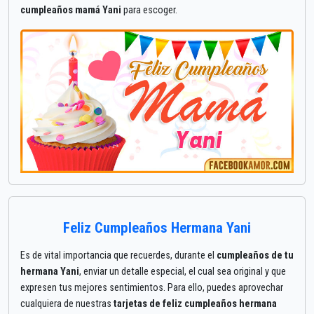
cumpleaños mamá Yani
para escoger.
Feliz Cumpleaños Hermana Yani
Es de vital importancia que recuerdes, durante el
cumpleaños de tu
hermana Yani
, enviar un detalle especial, el cual sea original y que
expresen tus mejores sentimientos. Para ello, puedes aprovechar
cualquiera de nuestras
tarjetas de feliz cumpleaños hermana