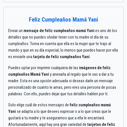
Feliz Cumpleaños Mamá Yani
Enviar un
mensaje de feliz cumpleaños mamá Yani
es uno de los
detalles que no puedes olvidar tener con tu madre el día de su
cumpleaños. Toma en cuenta que ella es la mujer que te trajo al
mundo y que en su día especial, lo menos que puedes hacer por ella
es enviarle una
tarjeta de feliz cumpleaños Yani
.
Puedes optar por imprimir cualquiera de las
imágenes de feliz
cumpleaños Mamá Yani
y anexarla al regalo que le vas a dar a tu
madre. Esta es una opción adecuada si deseas darle un mensaje
personalizado de cuanto le amas, pero eres una persona de pocas
palabras. Con ello, puedes dejar que tus detalles hablen por ti.
Solo elige cuál de estos mensajes de
feliz cumpleaños mamá
Yani
se adapta a lo que desees expresar o a lo que creas que le
gustará a tu madre y te aseguramos que a ella le encantará.
Afortunadamente, aquí hay una gran variedad de
tarjetas de feliz