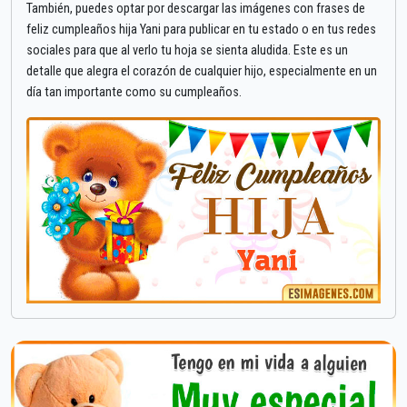
También, puedes optar por descargar las imágenes con frases de
feliz cumpleaños hija Yani para publicar en tu estado o en tus redes
sociales para que al verlo tu hoja se sienta aludida. Este es un
detalle que alegra el corazón de cualquier hijo, especialmente en un
día tan importante como su cumpleaños.