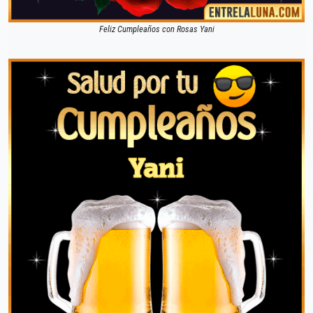
Feliz Cumpleaños con Rosas Yani