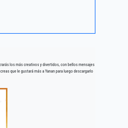
rarás los más creativos y divertidos, con bellos mensajes
 creas que le gustará más a Yanan para luego descargarlo