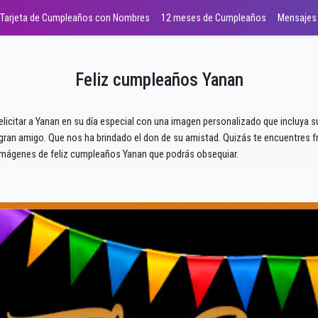
Tarjeta de Cumpleaños con Nombres
12 meses de Cumpleaños
Mensajes
Feliz cumpleaños Yanan
elicitar a Yanan en su día especial con una imagen personalizado que incluya s
an amigo. Que nos ha brindado el don de su amistad. Quizás te encuentres fre
mágenes de feliz cumpleaños Yanan que podrás obsequiar.