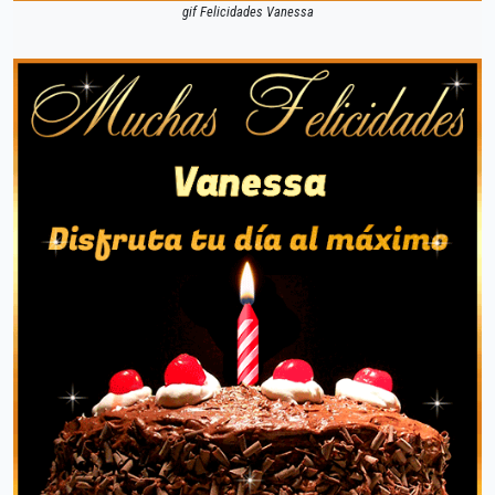
gif Felicidades Vanessa