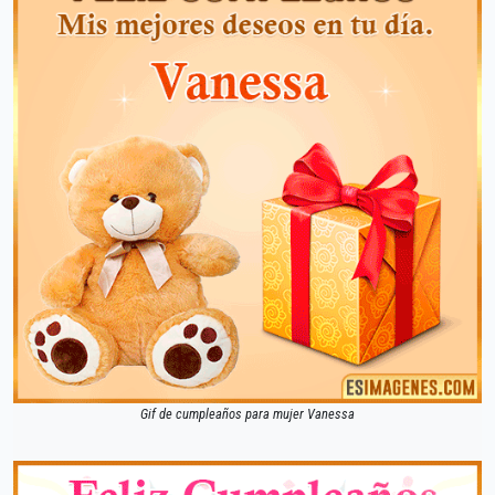
Gif de cumpleaños para mujer Vanessa