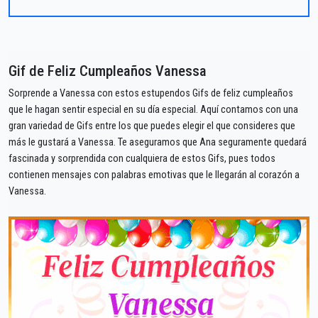
Gif de Feliz Cumpleaños Vanessa
Sorprende a Vanessa con estos estupendos Gifs de feliz cumpleaños
que le hagan sentir especial en su día especial. Aquí contamos con una
gran variedad de Gifs entre los que puedes elegir el que consideres que
más le gustará a Vanessa. Te aseguramos que Ana seguramente quedará
fascinada y sorprendida con cualquiera de estos Gifs, pues todos
contienen mensajes con palabras emotivas que le llegarán al corazón a
Vanessa.