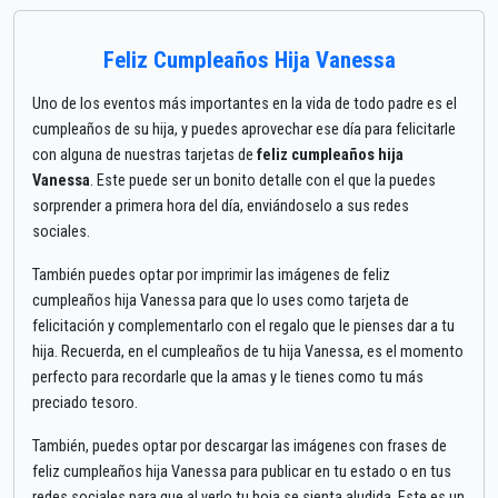
Feliz Cumpleaños Hija Vanessa
Uno de los eventos más importantes en la vida de todo padre es el
cumpleaños de su hija, y puedes aprovechar ese día para felicitarle
con alguna de nuestras tarjetas de
feliz cumpleaños hija
Vanessa
. Este puede ser un bonito detalle con el que la puedes
sorprender a primera hora del día, enviándoselo a sus redes
sociales.
También puedes optar por imprimir las imágenes de feliz
cumpleaños hija Vanessa para que lo uses como tarjeta de
felicitación y complementarlo con el regalo que le pienses dar a tu
hija. Recuerda, en el cumpleaños de tu hija Vanessa, es el momento
perfecto para recordarle que la amas y le tienes como tu más
preciado tesoro.
También, puedes optar por descargar las imágenes con frases de
feliz cumpleaños hija Vanessa para publicar en tu estado o en tus
redes sociales para que al verlo tu hoja se sienta aludida. Este es un