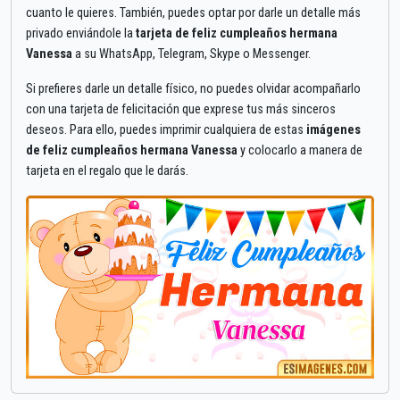
cuanto le quieres. También, puedes optar por darle un detalle más
privado enviándole la
tarjeta de feliz cumpleaños hermana
Vanessa
a su WhatsApp, Telegram, Skype o Messenger.
Si prefieres darle un detalle físico, no puedes olvidar acompañarlo
con una tarjeta de felicitación que exprese tus más sinceros
deseos. Para ello, puedes imprimir cualquiera de estas
imágenes
de feliz cumpleaños hermana Vanessa
y colocarlo a manera de
tarjeta en el regalo que le darás.