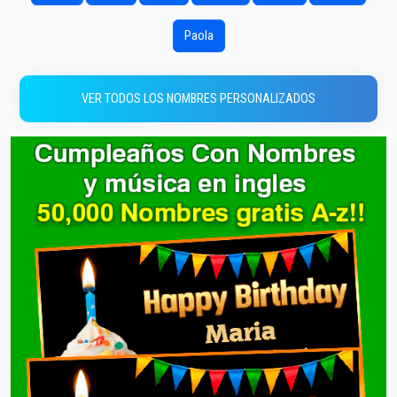
Paola
VER TODOS LOS NOMBRES PERSONALIZADOS