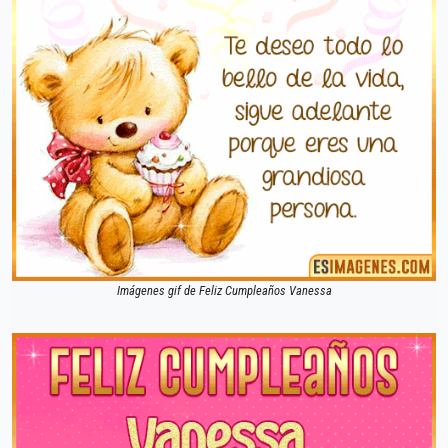
Imágenes gif de Feliz Cumpleaños Vanessa