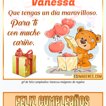
gif de feliz cumpleaños Vanessa imágenes de regalos