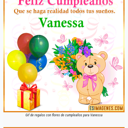
Gif de regalos con flores de cumpleaños para Vanessa