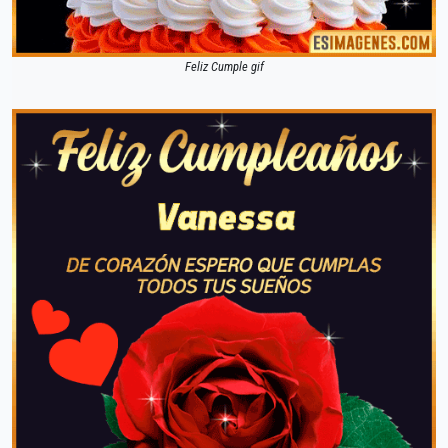
Feliz Cumple gif