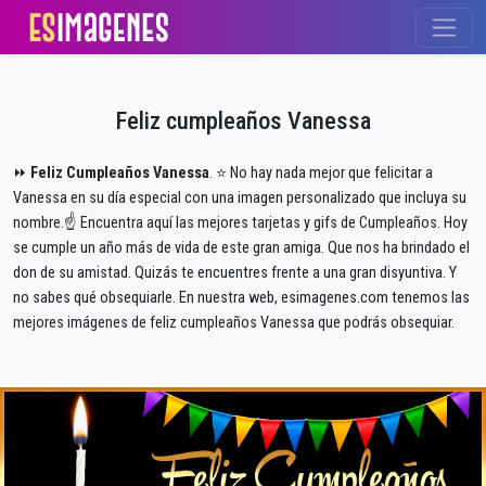
Feliz cumpleaños Vanessa
⏩
Feliz Cumpleaños Vanessa
. ⭐ No hay nada mejor que felicitar a
Vanessa en su día especial con una imagen personalizado que incluya su
nombre.☝ Encuentra aquí las mejores tarjetas y gifs de Cumpleaños. Hoy
se cumple un año más de vida de este gran amiga. Que nos ha brindado el
don de su amistad. Quizás te encuentres frente a una gran disyuntiva. Y
no sabes qué obsequiarle. En nuestra web, esimagenes.com tenemos las
mejores imágenes de feliz cumpleaños Vanessa que podrás obsequiar.