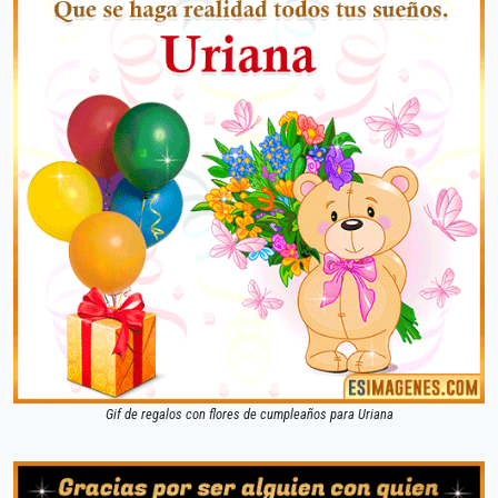
Gif de regalos con flores de cumpleaños para Uriana