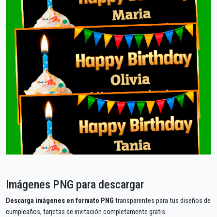
Imágenes PNG para descargar
Descarga imágenes en formato PNG
transparentes para tus diseños de
cumpleaños, tarjetas de invitación completamente gratis.