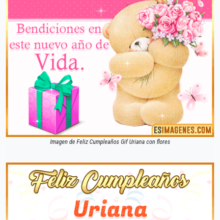
Imagen de Feliz Cumpleaños Gif Uriana con flores