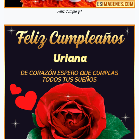
Feliz Cumple gif