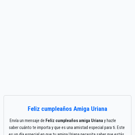
Feliz cumpleaños Amiga Uriana
Envía un mensaje de
Feliz cumpleaños amiga Uriana
y hazle
saber cuánto te importa y que es una amistad especial para ti. Este
es un día especial en que tu amiga Uriana necesita saber que estás