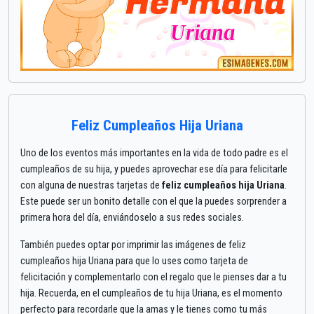
Feliz Cumpleaños Hija Uriana
Uno de los eventos más importantes en la vida de todo padre es el
cumpleaños de su hija, y puedes aprovechar ese día para felicitarle
con alguna de nuestras tarjetas de
feliz cumpleaños hija Uriana
.
Este puede ser un bonito detalle con el que la puedes sorprender a
primera hora del día, enviándoselo a sus redes sociales.
También puedes optar por imprimir las imágenes de feliz
cumpleaños hija Uriana para que lo uses como tarjeta de
felicitación y complementarlo con el regalo que le pienses dar a tu
hija. Recuerda, en el cumpleaños de tu hija Uriana, es el momento
perfecto para recordarle que la amas y le tienes como tu más