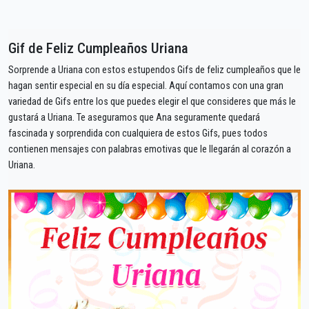
Gif de Feliz Cumpleaños Uriana
Sorprende a Uriana con estos estupendos Gifs de feliz cumpleaños que le
hagan sentir especial en su día especial. Aquí contamos con una gran
variedad de Gifs entre los que puedes elegir el que consideres que más le
gustará a Uriana. Te aseguramos que Ana seguramente quedará
fascinada y sorprendida con cualquiera de estos Gifs, pues todos
contienen mensajes con palabras emotivas que le llegarán al corazón a
Uriana.