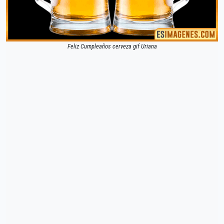
Feliz Cumpleaños cerveza gif Uriana