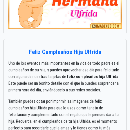
Feliz Cumpleaños Hija Ulfrida
Uno de los eventos más importantes en la vida de todo padre es el
cumpleaños de su hija, y puedes aprovechar ese día para felicitarle
con alguna de nuestras tarjetas de
feliz cumpleaños hija Ulfrida
.
Este puede ser un bonito detalle con el que la puedes sorprender a
primera hora del día, enviándoselo a sus redes sociales.
También puedes optar por imprimir las imágenes de feliz
cumpleaños hija Ulfrida para que lo uses como tarjeta de
felicitación y complementarlo con el regalo que le pienses dar a tu
hija. Recuerda, en el cumpleaños de tu hija Ulfrida, es el momento
perfecto para recordarle que la amas y le tienes como tu más