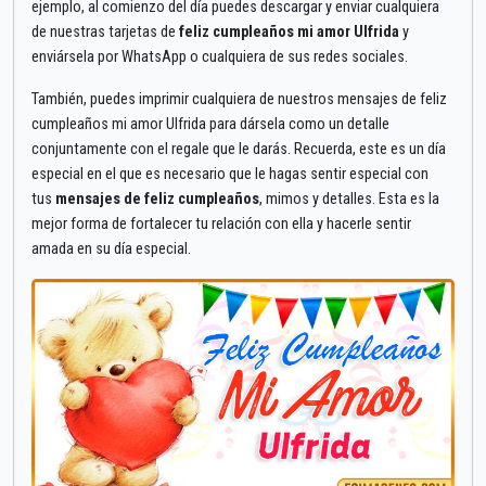
ejemplo, al comienzo del día puedes descargar y enviar cualquiera
de nuestras tarjetas de
feliz cumpleaños mi amor Ulfrida
y
enviársela por WhatsApp o cualquiera de sus redes sociales.
También, puedes imprimir cualquiera de nuestros mensajes de feliz
cumpleaños mi amor Ulfrida para dársela como un detalle
conjuntamente con el regale que le darás. Recuerda, este es un día
especial en el que es necesario que le hagas sentir especial con
tus
mensajes de feliz cumpleaños
, mimos y detalles. Esta es la
mejor forma de fortalecer tu relación con ella y hacerle sentir
amada en su día especial.