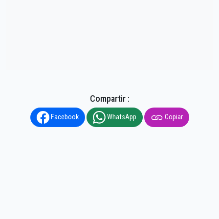
Compartir :
Facebook
WhatsApp
Copiar