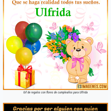
Gif de regalos con flores de cumpleaños para Ulfrida