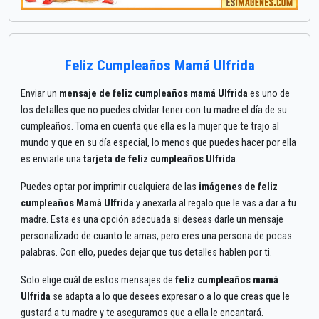
Feliz Cumpleaños Mamá Ulfrida
Enviar un
mensaje de feliz cumpleaños mamá Ulfrida
es uno de
los detalles que no puedes olvidar tener con tu madre el día de su
cumpleaños. Toma en cuenta que ella es la mujer que te trajo al
mundo y que en su día especial, lo menos que puedes hacer por ella
es enviarle una
tarjeta de feliz cumpleaños Ulfrida
.
Puedes optar por imprimir cualquiera de las
imágenes de feliz
cumpleaños Mamá Ulfrida
y anexarla al regalo que le vas a dar a tu
madre. Esta es una opción adecuada si deseas darle un mensaje
personalizado de cuanto le amas, pero eres una persona de pocas
palabras. Con ello, puedes dejar que tus detalles hablen por ti.
Solo elige cuál de estos mensajes de
feliz cumpleaños mamá
Ulfrida
se adapta a lo que desees expresar o a lo que creas que le
gustará a tu madre y te aseguramos que a ella le encantará.