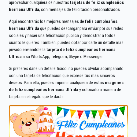
aprovechar cualquiera de nuestras
tarjetas de feliz cumpleaños
hermana Ulfrida
, con mensajes de felicitación personalizados.
Aquí encontrarás los mejores mensajes de
feliz cumpleaños
hermana Ulfrida
que puedes descargar para enviar por sus redes
sociales y hacer una felicitación pública y demostrar a todos
cuanto le quieres. También, puedes optar por darle un detalle más
privado enviándole la
tarjeta de feliz cumpleaños hermana
Ulfrida
a su WhatsApp, Telegram, Skype o Messenger.
Si prefieres darle un detalle físico, no puedes olvidar acompañarlo
con una tarjeta de felicitación que exprese tus más sinceros
deseos. Para ello, puedes imprimir cualquiera de estas
imágenes
de feliz cumpleaños hermana Ulfrida
y colocarlo a manera de
tarjeta en el regalo que le darás.