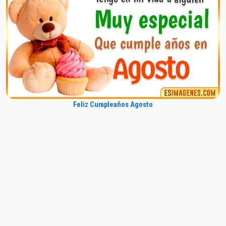
Feliz Cumpleaños Agosto