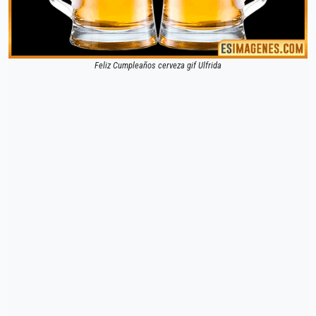
Feliz Cumpleaños cerveza gif Ulfrida