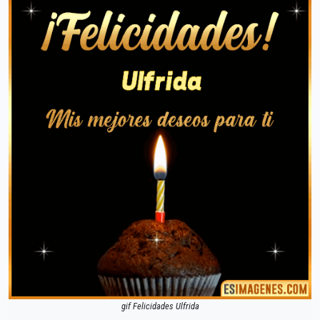
gif Felicidades Ulfrida