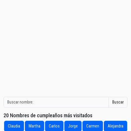
Buscar
20 Nombres de cumpleaños más visitados
Claudia
Martha
Carlos
Jorge
Carmen
Alejandra