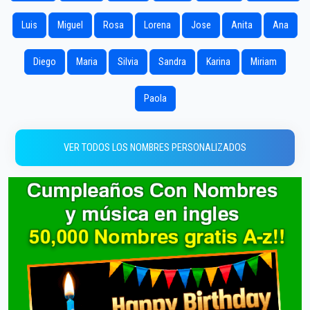
Luis
Miguel
Rosa
Lorena
Jose
Anita
Ana
Diego
Maria
Silvia
Sandra
Karina
Miriam
Paola
VER TODOS LOS NOMBRES PERSONALIZADOS