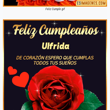
Feliz Cumple gif