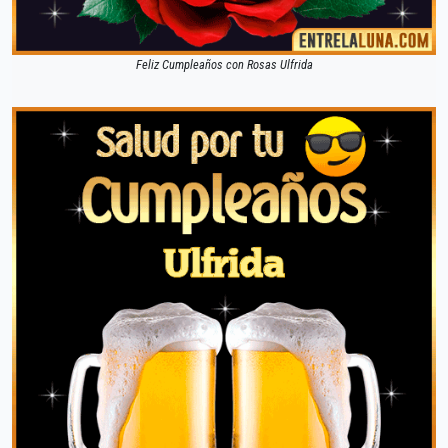
Feliz Cumpleaños con Rosas Ulfrida