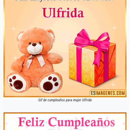
Gif de cumpleaños para mujer Ulfrida