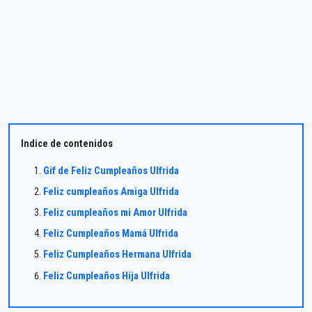
Indice de contenidos
Gif de Feliz Cumpleaños Ulfrida
Feliz cumpleaños Amiga Ulfrida
Feliz cumpleaños mi Amor Ulfrida
Feliz Cumpleaños Mamá Ulfrida
Feliz Cumpleaños Hermana Ulfrida
Feliz Cumpleaños Hija Ulfrida