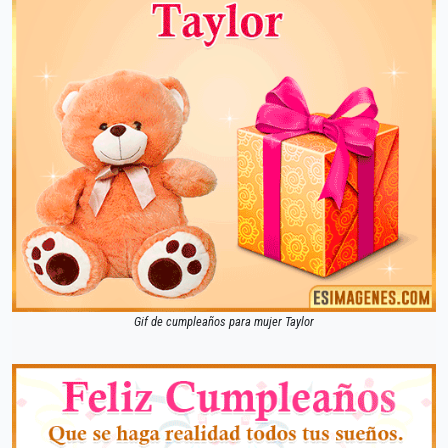
Gif de cumpleaños para mujer Taylor