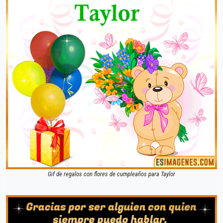
Gif de regalos con flores de cumpleaños para Taylor