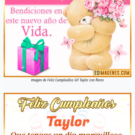
Imagen de Feliz Cumpleaños Gif Taylor con flores