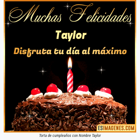
Torta de cumpleaños con Nombre Taylor