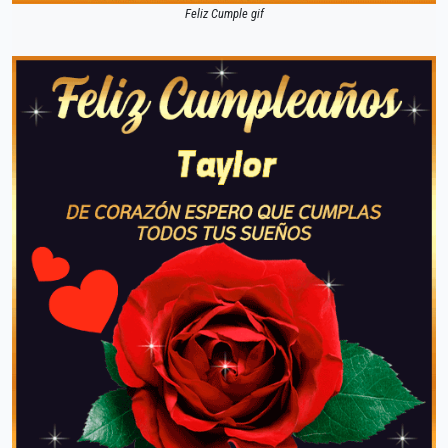
Feliz Cumple gif