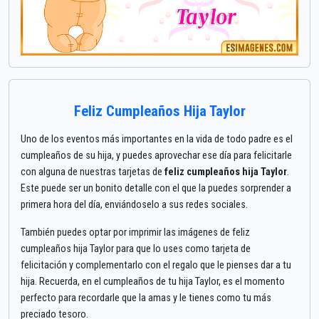
Feliz Cumpleaños Hija Taylor
Uno de los eventos más importantes en la vida de todo padre es el
cumpleaños de su hija, y puedes aprovechar ese día para felicitarle
con alguna de nuestras tarjetas de
feliz cumpleaños hija Taylor
.
Este puede ser un bonito detalle con el que la puedes sorprender a
primera hora del día, enviándoselo a sus redes sociales.
También puedes optar por imprimir las imágenes de feliz
cumpleaños hija Taylor para que lo uses como tarjeta de
felicitación y complementarlo con el regalo que le pienses dar a tu
hija. Recuerda, en el cumpleaños de tu hija Taylor, es el momento
perfecto para recordarle que la amas y le tienes como tu más
preciado tesoro.