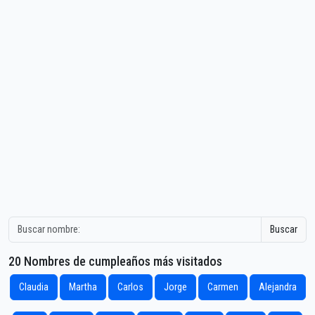
Buscar
20 Nombres de cumpleaños más visitados
Claudia
Martha
Carlos
Jorge
Carmen
Alejandra