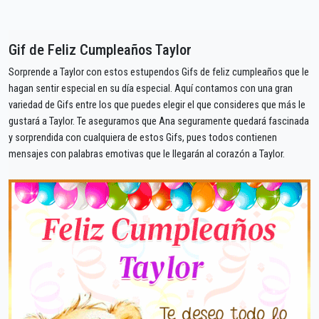
Gif de Feliz Cumpleaños Taylor
Sorprende a Taylor con estos estupendos Gifs de feliz cumpleaños que le
hagan sentir especial en su día especial. Aquí contamos con una gran
variedad de Gifs entre los que puedes elegir el que consideres que más le
gustará a Taylor. Te aseguramos que Ana seguramente quedará fascinada
y sorprendida con cualquiera de estos Gifs, pues todos contienen
mensajes con palabras emotivas que le llegarán al corazón a Taylor.