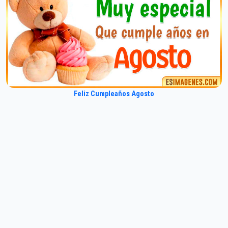
Feliz Cumpleaños Agosto