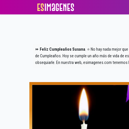
⏩
Feliz Cumpleaños Susana
. ⭐ No hay nada mejor que 
de Cumpleaños. Hoy se cumple un año más de vida de este
obsequiarle. En nuestra web, esimagenes.com tenemos l