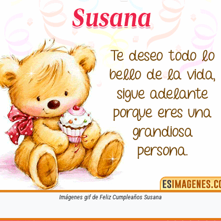
Imágenes gif de Feliz Cumpleaños Susana