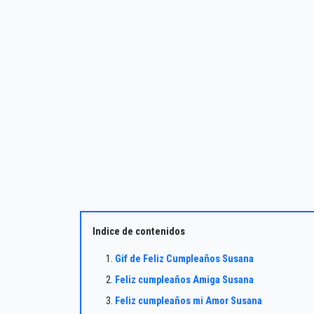
Indice de contenidos
Gif de Feliz Cumpleaños Susana
Feliz cumpleaños Amiga Susana
Feliz cumpleaños mi Amor Susana