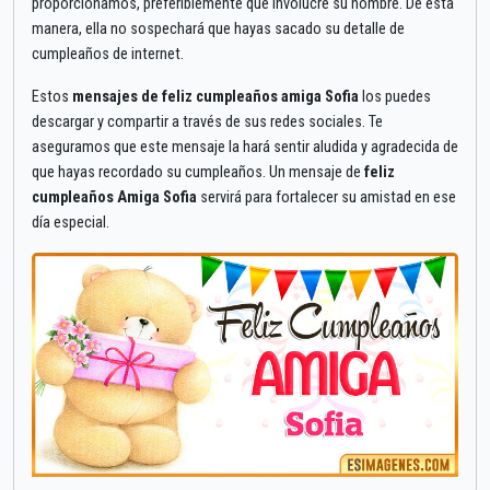
proporcionamos, preferiblemente que involucre su nombre. De esta
manera, ella no sospechará que hayas sacado su detalle de
cumpleaños de internet.
Estos
mensajes de feliz cumpleaños amiga Sofia
los puedes
descargar y compartir a través de sus redes sociales. Te
aseguramos que este mensaje la hará sentir aludida y agradecida de
que hayas recordado su cumpleaños. Un mensaje de
feliz
cumpleaños Amiga Sofia
servirá para fortalecer su amistad en ese
día especial.