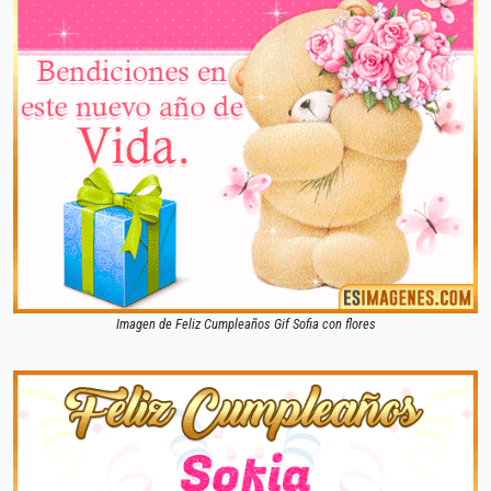
Imagen de Feliz Cumpleaños Gif Sofia con flores