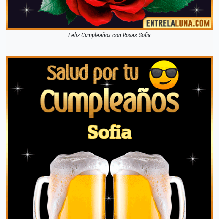
Feliz Cumpleaños con Rosas Sofia