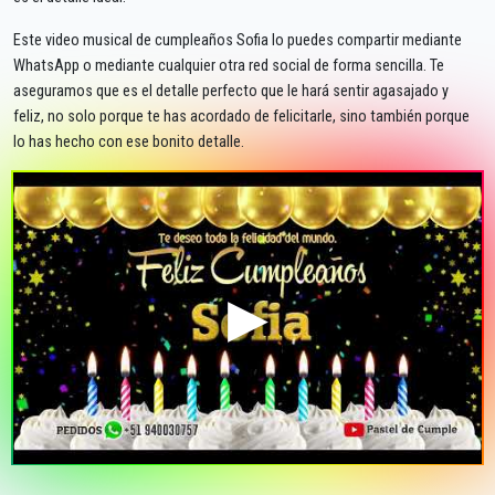
Este video musical de cumpleaños Sofia lo puedes compartir mediante
WhatsApp o mediante cualquier otra red social de forma sencilla. Te
aseguramos que es el detalle perfecto que le hará sentir agasajado y
feliz, no solo porque te has acordado de felicitarle, sino también porque
lo has hecho con ese bonito detalle.