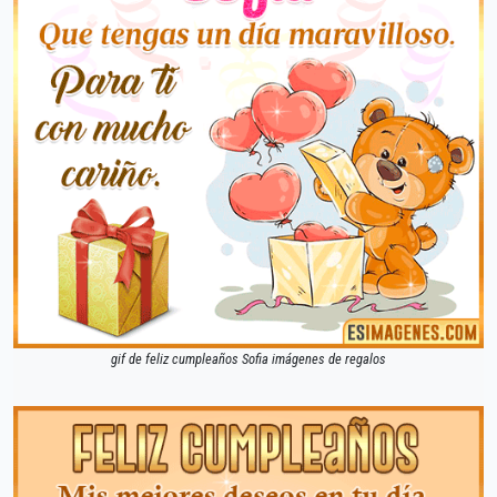
gif de feliz cumpleaños Sofia imágenes de regalos