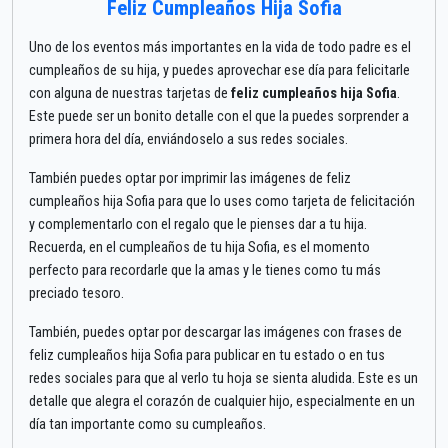
Feliz Cumpleaños Hija Sofia
Uno de los eventos más importantes en la vida de todo padre es el
cumpleaños de su hija, y puedes aprovechar ese día para felicitarle
con alguna de nuestras tarjetas de
feliz cumpleaños hija Sofia
.
Este puede ser un bonito detalle con el que la puedes sorprender a
primera hora del día, enviándoselo a sus redes sociales.
También puedes optar por imprimir las imágenes de feliz
cumpleaños hija Sofia para que lo uses como tarjeta de felicitación
y complementarlo con el regalo que le pienses dar a tu hija.
Recuerda, en el cumpleaños de tu hija Sofia, es el momento
perfecto para recordarle que la amas y le tienes como tu más
preciado tesoro.
También, puedes optar por descargar las imágenes con frases de
feliz cumpleaños hija Sofia para publicar en tu estado o en tus
redes sociales para que al verlo tu hoja se sienta aludida. Este es un
detalle que alegra el corazón de cualquier hijo, especialmente en un
día tan importante como su cumpleaños.