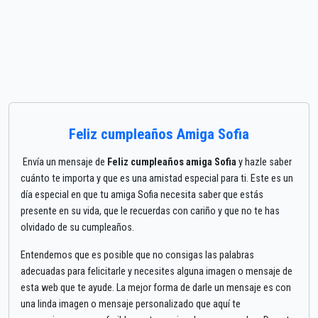
Feliz cumpleaños Amiga Sofia
Envía un mensaje de
Feliz cumpleaños amiga Sofia
y hazle saber
cuánto te importa y que es una amistad especial para ti. Este es un
día especial en que tu amiga Sofia necesita saber que estás
presente en su vida, que le recuerdas con cariño y que no te has
olvidado de su cumpleaños.
Entendemos que es posible que no consigas las palabras
adecuadas para felicitarle y necesites alguna imagen o mensaje de
esta web que te ayude. La mejor forma de darle un mensaje es con
una linda imagen o mensaje personalizado que aquí te