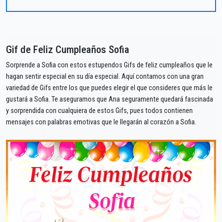
Gif de Feliz Cumpleaños Sofia
Sorprende a Sofia con estos estupendos Gifs de feliz cumpleaños que le
hagan sentir especial en su día especial. Aquí contamos con una gran
variedad de Gifs entre los que puedes elegir el que consideres que más le
gustará a Sofia. Te aseguramos que Ana seguramente quedará fascinada
y sorprendida con cualquiera de estos Gifs, pues todos contienen
mensajes con palabras emotivas que le llegarán al corazón a Sofia.