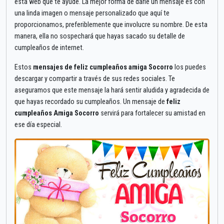
esta web que te ayude. La mejor forma de darle un mensaje es con
una linda imagen o mensaje personalizado que aquí te
proporcionamos, preferiblemente que involucre su nombre. De esta
manera, ella no sospechará que hayas sacado su detalle de
cumpleaños de internet.
Estos
mensajes de feliz cumpleaños amiga Socorro
los puedes
descargar y compartir a través de sus redes sociales. Te
aseguramos que este mensaje la hará sentir aludida y agradecida de
que hayas recordado su cumpleaños. Un mensaje de
feliz
cumpleaños Amiga Socorro
servirá para fortalecer su amistad en
ese día especial.