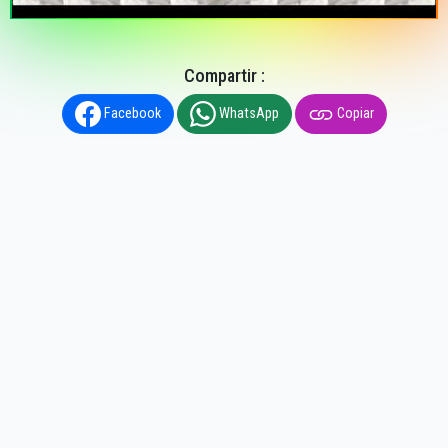
Compartir :
Facebook
WhatsApp
Copiar