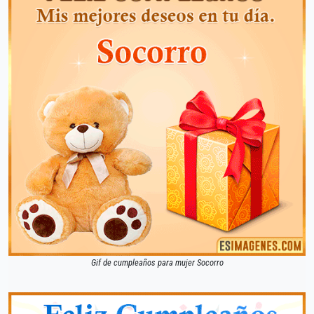
Gif de cumpleaños para mujer Socorro