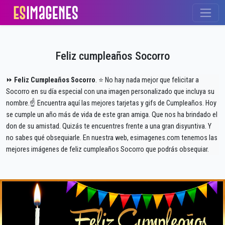
Feliz cumpleaños Socorro
⏩
Feliz Cumpleaños Socorro
. ⭐ No hay nada mejor que felicitar a
Socorro en su día especial con una imagen personalizado que incluya su
nombre.☝ Encuentra aquí las mejores tarjetas y gifs de Cumpleaños. Hoy
se cumple un año más de vida de este gran amiga. Que nos ha brindado el
don de su amistad. Quizás te encuentres frente a una gran disyuntiva. Y
no sabes qué obsequiarle. En nuestra web, esimagenes.com tenemos las
mejores imágenes de feliz cumpleaños Socorro que podrás obsequiar.