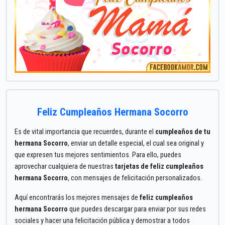
Feliz Cumpleaños Hermana Socorro
Es de vital importancia que recuerdes, durante el
cumpleaños de tu
hermana Socorro
, enviar un detalle especial, el cual sea original y
que expresen tus mejores sentimientos. Para ello, puedes
aprovechar cualquiera de nuestras
tarjetas de feliz cumpleaños
hermana Socorro
, con mensajes de felicitación personalizados.
Aquí encontrarás los mejores mensajes de
feliz cumpleaños
hermana Socorro
que puedes descargar para enviar por sus redes
sociales y hacer una felicitación pública y demostrar a todos