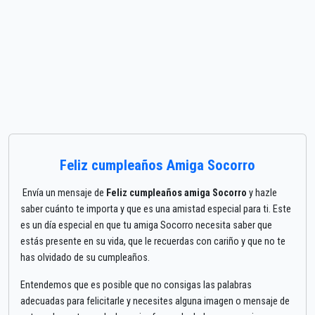
Feliz cumpleaños Amiga Socorro
Envía un mensaje de
Feliz cumpleaños amiga Socorro
y hazle
saber cuánto te importa y que es una amistad especial para ti. Este
es un día especial en que tu amiga Socorro necesita saber que
estás presente en su vida, que le recuerdas con cariño y que no te
has olvidado de su cumpleaños.
Entendemos que es posible que no consigas las palabras
adecuadas para felicitarle y necesites alguna imagen o mensaje de