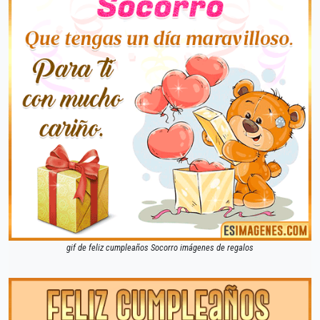
gif de feliz cumpleaños Socorro imágenes de regalos