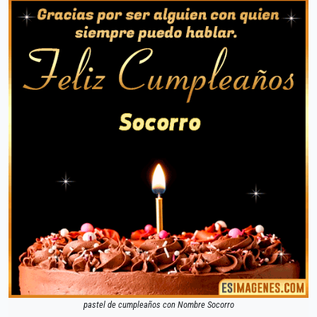
pastel de cumpleaños con Nombre Socorro