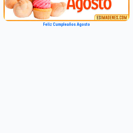
Feliz Cumpleaños Agosto