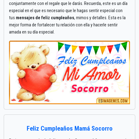
conjuntamente con el regale que le darás. Recuerda, este es un día
especial en el que es necesario que le hagas sentir especial con
tus
mensajes de feliz cumpleaños
, mimos y detalles. Esta es la
mejor forma de fortalecer tu relación con ella y hacerle sentir
amada en su día especial.
Feliz Cumpleaños Mamá Socorro