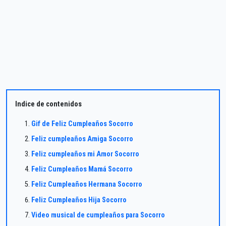
Indice de contenidos
Gif de Feliz Cumpleaños Socorro
Feliz cumpleaños Amiga Socorro
Feliz cumpleaños mi Amor Socorro
Feliz Cumpleaños Mamá Socorro
Feliz Cumpleaños Hermana Socorro
Feliz Cumpleaños Hija Socorro
Video musical de cumpleaños para Socorro