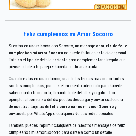
Feliz cumpleaños mi Amor Socorro
Si estás en una relación con Socorro, un mensaje o
tarjeta de feliz
cumpleaños mi amor Socorro
no puede faltar en este día especial.
Este es el tipo de detalle perfecto para complementar el regalo que
pienses darle a tu pareja y hacerla sentir agasajada.
Cuando estás en una relación, una de las fechas más importantes
son los cumpleaños, pues es el momento adecuado para hacerle
saber cuánto te importa, llenándole de detalles y regalos. Por
ejemplo, al comienzo del día puedes descargar y enviar cualquiera
de nuestras tarjetas de
feliz cumpleaños mi amor Socorro
y
enviársela por WhatsApp o cualquiera de sus redes sociales.
También, puedes imprimir cualquiera de nuestros mensajes de feliz
cumpleaños mi amor Socorro para dársela como un detalle