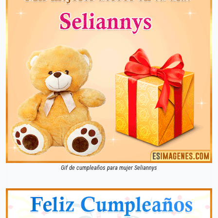
Gif de cumpleaños para mujer Seliannys