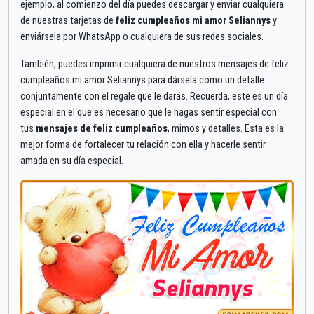
ejemplo, al comienzo del día puedes descargar y enviar cualquiera
de nuestras tarjetas de
feliz cumpleaños mi amor Seliannys
y
enviársela por WhatsApp o cualquiera de sus redes sociales.
También, puedes imprimir cualquiera de nuestros mensajes de feliz
cumpleaños mi amor Seliannys para dársela como un detalle
conjuntamente con el regale que le darás. Recuerda, este es un día
especial en el que es necesario que le hagas sentir especial con
tus
mensajes de feliz cumpleaños
, mimos y detalles. Esta es la
mejor forma de fortalecer tu relación con ella y hacerle sentir
amada en su día especial.