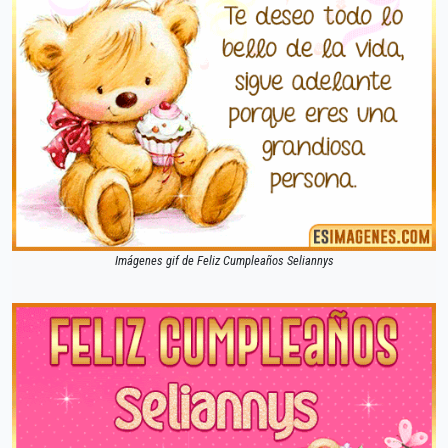
Imágenes gif de Feliz Cumpleaños Seliannys