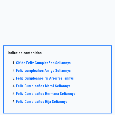
Indice de contenidos
Gif de Feliz Cumpleaños Seliannys
Feliz cumpleaños Amiga Seliannys
Feliz cumpleaños mi Amor Seliannys
Feliz Cumpleaños Mamá Seliannys
Feliz Cumpleaños Hermana Seliannys
Feliz Cumpleaños Hija Seliannys