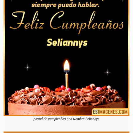
pastel de cumpleaños con Nombre Seliannys