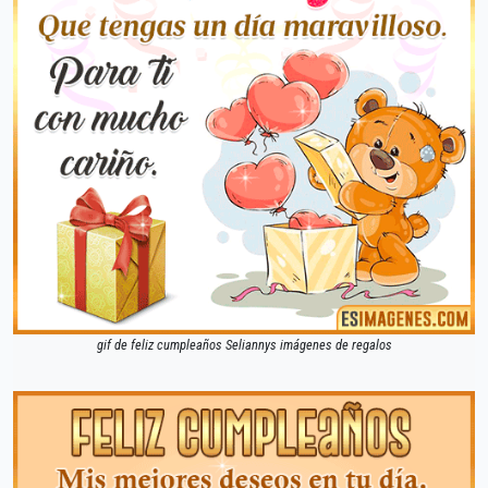
gif de feliz cumpleaños Seliannys imágenes de regalos