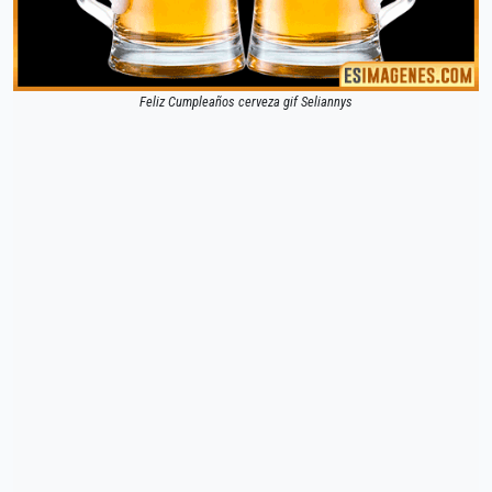
Feliz Cumpleaños cerveza gif Seliannys