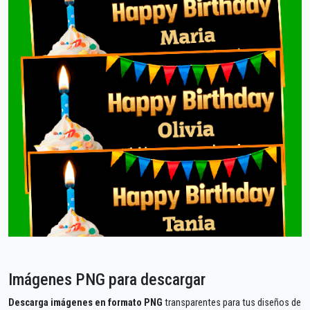
Imágenes PNG para descargar
Descarga imágenes en formato PNG
transparentes para tus diseños de