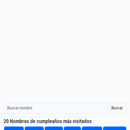
Buscar
20 Nombres de cumpleaños más visitados