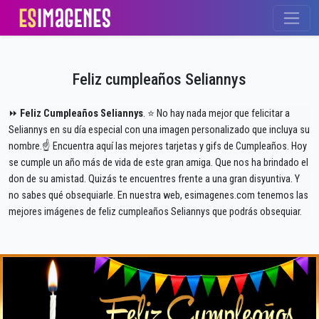
Feliz cumpleaños Seliannys
⏩
Feliz Cumpleaños Seliannys
. ⭐ No hay nada mejor que felicitar a
Seliannys en su día especial con una imagen personalizado que incluya su
nombre.☝ Encuentra aquí las mejores tarjetas y gifs de Cumpleaños. Hoy
se cumple un año más de vida de este gran amiga. Que nos ha brindado el
don de su amistad. Quizás te encuentres frente a una gran disyuntiva. Y
no sabes qué obsequiarle. En nuestra web, esimagenes.com tenemos las
mejores imágenes de feliz cumpleaños Seliannys que podrás obsequiar.