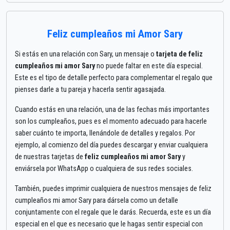
Feliz cumpleaños mi Amor Sary
Si estás en una relación con Sary, un mensaje o
tarjeta de feliz
cumpleaños mi amor Sary
no puede faltar en este día especial.
Este es el tipo de detalle perfecto para complementar el regalo que
pienses darle a tu pareja y hacerla sentir agasajada.
Cuando estás en una relación, una de las fechas más importantes
son los cumpleaños, pues es el momento adecuado para hacerle
saber cuánto te importa, llenándole de detalles y regalos. Por
ejemplo, al comienzo del día puedes descargar y enviar cualquiera
de nuestras tarjetas de
feliz cumpleaños mi amor Sary
y
enviársela por WhatsApp o cualquiera de sus redes sociales.
También, puedes imprimir cualquiera de nuestros mensajes de feliz
cumpleaños mi amor Sary para dársela como un detalle
conjuntamente con el regale que le darás. Recuerda, este es un día
especial en el que es necesario que le hagas sentir especial con