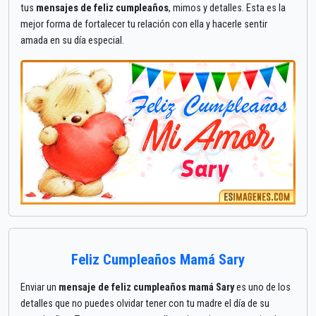
tus
mensajes de feliz cumpleaños
, mimos y detalles. Esta es la
mejor forma de fortalecer tu relación con ella y hacerle sentir
amada en su día especial.
Feliz Cumpleaños Mamá Sary
Enviar un
mensaje de feliz cumpleaños mamá Sary
es uno de los
detalles que no puedes olvidar tener con tu madre el día de su