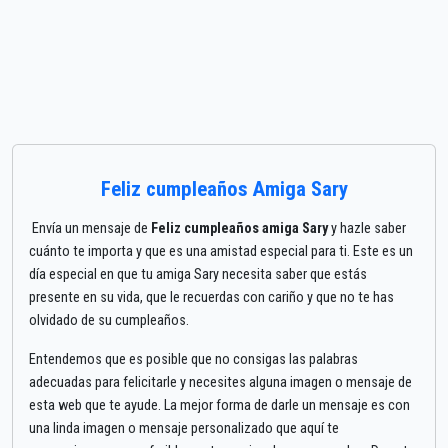
Feliz cumpleaños Amiga Sary
Envía un mensaje de
Feliz cumpleaños amiga Sary
y hazle saber
cuánto te importa y que es una amistad especial para ti. Este es un
día especial en que tu amiga Sary necesita saber que estás
presente en su vida, que le recuerdas con cariño y que no te has
olvidado de su cumpleaños.
Entendemos que es posible que no consigas las palabras
adecuadas para felicitarle y necesites alguna imagen o mensaje de
esta web que te ayude. La mejor forma de darle un mensaje es con
una linda imagen o mensaje personalizado que aquí te