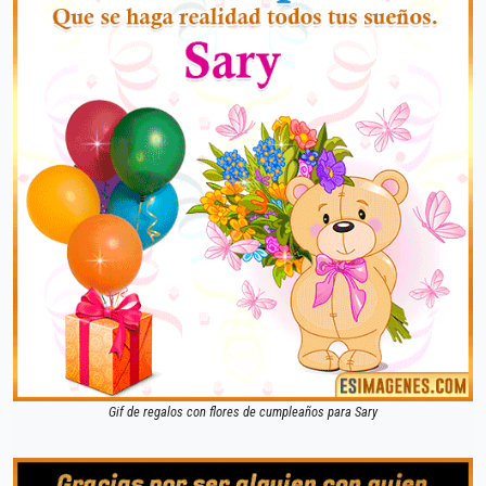
Gif de regalos con flores de cumpleaños para Sary