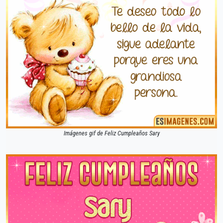
Imágenes gif de Feliz Cumpleaños Sary