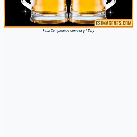
Feliz Cumpleaños cerveza gif Sary