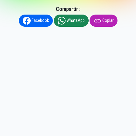
Compartir :
Facebook
WhatsApp
Copiar