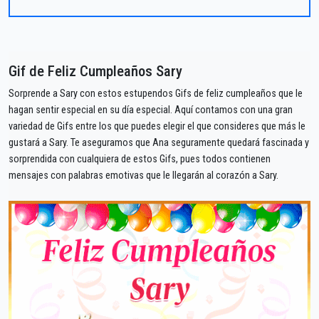
Gif de Feliz Cumpleaños Sary
Sorprende a Sary con estos estupendos Gifs de feliz cumpleaños que le
hagan sentir especial en su día especial. Aquí contamos con una gran
variedad de Gifs entre los que puedes elegir el que consideres que más le
gustará a Sary. Te aseguramos que Ana seguramente quedará fascinada y
sorprendida con cualquiera de estos Gifs, pues todos contienen
mensajes con palabras emotivas que le llegarán al corazón a Sary.