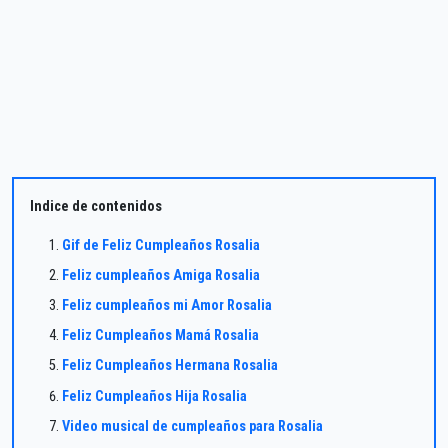
Indice de contenidos
Gif de Feliz Cumpleaños Rosalia
Feliz cumpleaños Amiga Rosalia
Feliz cumpleaños mi Amor Rosalia
Feliz Cumpleaños Mamá Rosalia
Feliz Cumpleaños Hermana Rosalia
Feliz Cumpleaños Hija Rosalia
Video musical de cumpleaños para Rosalia