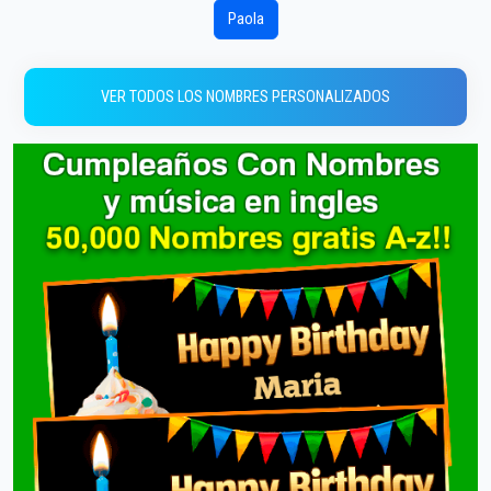
Paola
VER TODOS LOS NOMBRES PERSONALIZADOS