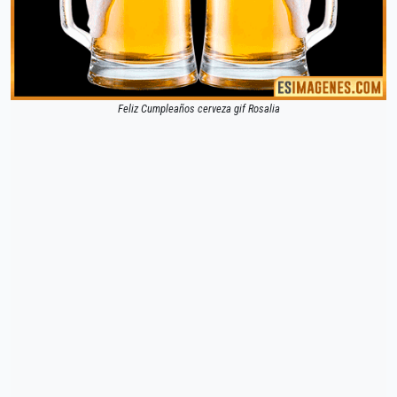
Feliz Cumpleaños cerveza gif Rosalia