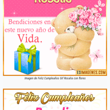
Imagen de Feliz Cumpleaños Gif Rosalia con flores