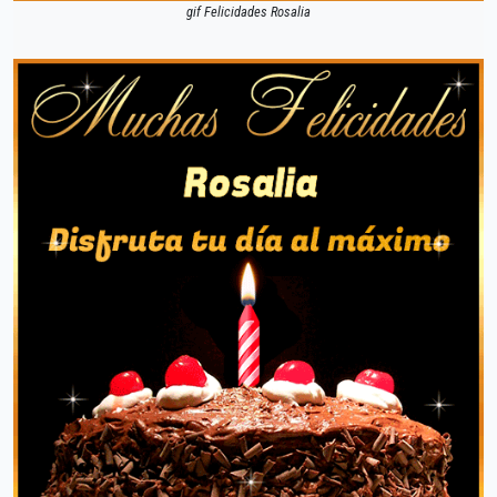
gif Felicidades Rosalia