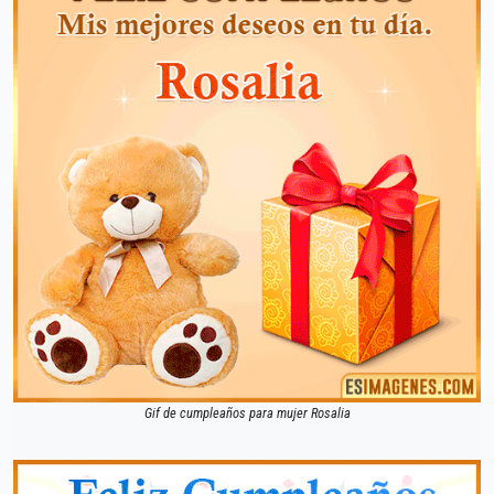
Gif de cumpleaños para mujer Rosalia