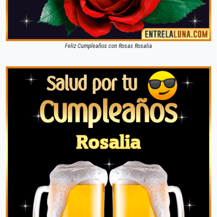
Feliz Cumpleaños con Rosas Rosalia