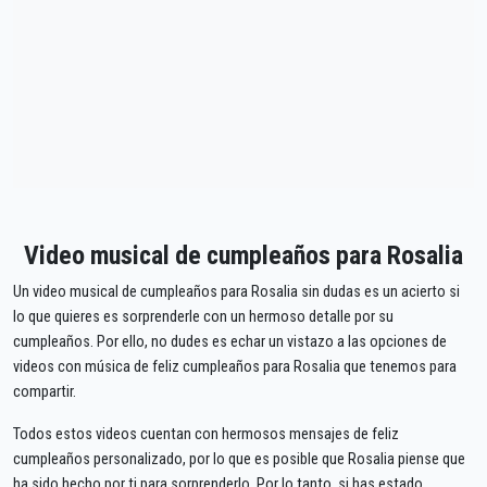
Video musical de cumpleaños para Rosalia
Un video musical de cumpleaños para Rosalia sin dudas es un acierto si
lo que quieres es sorprenderle con un hermoso detalle por su
cumpleaños. Por ello, no dudes es echar un vistazo a las opciones de
videos con música de feliz cumpleaños para Rosalia que tenemos para
compartir.
Todos estos videos cuentan con hermosos mensajes de feliz
cumpleaños personalizado, por lo que es posible que Rosalia piense que
ha sido hecho por ti para sorprenderlo. Por lo tanto, si has estado