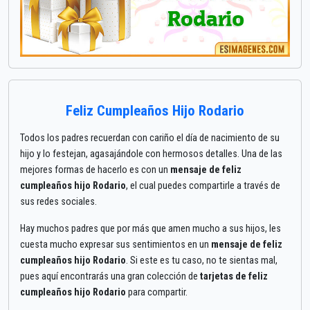
Feliz Cumpleaños Hijo Rodario
Todos los padres recuerdan con cariño el día de nacimiento de su
hijo y lo festejan, agasajándole con hermosos detalles. Una de las
mejores formas de hacerlo es con un
mensaje de feliz
cumpleaños hijo Rodario
, el cual puedes compartirle a través de
sus redes sociales.
Hay muchos padres que por más que amen mucho a sus hijos, les
cuesta mucho expresar sus sentimientos en un
mensaje de feliz
cumpleaños hijo Rodario
. Si este es tu caso, no te sientas mal,
pues aquí encontrarás una gran colección de
tarjetas de feliz
cumpleaños hijo Rodario
para compartir.