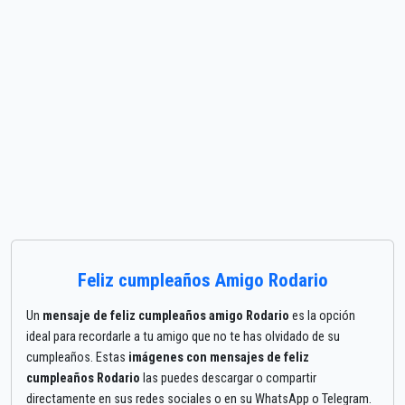
Feliz cumpleaños Amigo Rodario
Un
mensaje de feliz cumpleaños amigo Rodario
es la opción
ideal para recordarle a tu amigo que no te has olvidado de su
cumpleaños. Estas
imágenes con mensajes de feliz
cumpleaños Rodario
las puedes descargar o compartir
directamente en sus redes sociales o en su WhatsApp o Telegram.