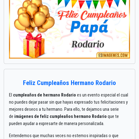
Feliz Cumpleaños Hermano Rodario
El
cumpleaños de hermano Rodario
es un evento especial el cual
no puedes dejar pasar sin que hayas expresado tus felicitaciones y
mejores deseos a tu hermano. Para ello, te dejamos una serie
de
imágenes de feliz cumpleaños hermano Rodario
que te
pueden ayudar a expresarte de manera personalizada.
Entendemos que muchas veces no estemos inspiradas o que