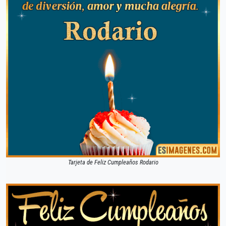
Tarjeta de Feliz Cumpleaños Rodario