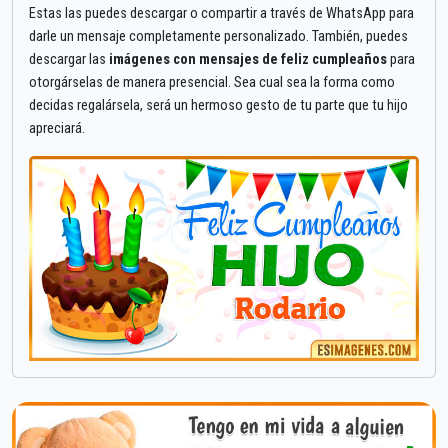
Estas las puedes descargar o compartir a través de WhatsApp para
darle un mensaje completamente personalizado. También, puedes
descargar las
imágenes con mensajes de feliz cumpleaños
para
otorgárselas de manera presencial. Sea cual sea la forma como
decidas regalársela, será un hermoso gesto de tu parte que tu hijo
apreciará.