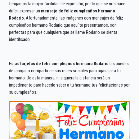
tengamos la mayor facilidad de expresión, por lo que se nos hace
difícil expresar un
mensaje de feliz cumpleaños hermano
Rodario
. Afortunadamente, las imágenes con mensajes de feliz
cumpleaños hermano Rodario que aquí te presentamos, son
perfectas para que cualquiera que se llame Rodario se sienta
identificado.
Estas
tarjetas de feliz cumpleaños hermano Rodario
las puedes
descargar o compartir en sus redes sociales para agasajar a tu
hermano. De esta manera, ni siquiera la distancia será un
impedimento para hacerle saber a tu hermano tus felicitaciones por
su cumpleaños.