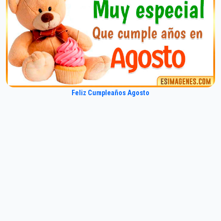
Feliz Cumpleaños Agosto