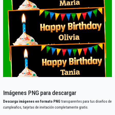
Imágenes PNG para descargar
Descarga imágenes en formato PNG
transparentes para tus diseños de
cumpleaños, tarjetas de invitación completamente gratis.