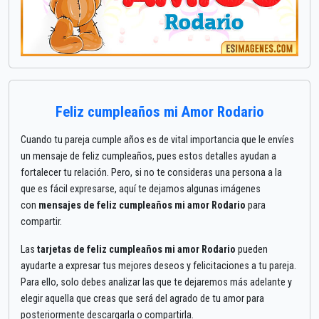
Feliz cumpleaños mi Amor Rodario
Cuando tu pareja cumple años es de vital importancia que le envíes
un mensaje de feliz cumpleaños, pues estos detalles ayudan a
fortalecer tu relación. Pero, si no te consideras una persona a la
que es fácil expresarse, aquí te dejamos algunas imágenes
con
mensajes de feliz cumpleaños mi amor Rodario
para
compartir.
Las
tarjetas de feliz cumpleaños mi amor Rodario
pueden
ayudarte a expresar tus mejores deseos y felicitaciones a tu pareja.
Para ello, solo debes analizar las que te dejaremos más adelante y
elegir aquella que creas que será del agrado de tu amor para
posteriormente descargarla o compartirla.