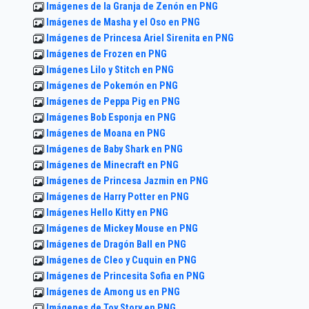
Imágenes de la Granja de Zenón en PNG
Imágenes de Masha y el Oso en PNG
Imágenes de Princesa Ariel Sirenita en PNG
Imágenes de Frozen en PNG
Imágenes Lilo y Stitch en PNG
Imágenes de Pokemón en PNG
Imágenes de Peppa Pig en PNG
Imágenes Bob Esponja en PNG
Imágenes de Moana en PNG
Imágenes de Baby Shark en PNG
Imágenes de Minecraft en PNG
Imágenes de Princesa Jazmin en PNG
Imágenes de Harry Potter en PNG
Imágenes Hello Kitty en PNG
Imágenes de Mickey Mouse en PNG
Imágenes de Dragón Ball en PNG
Imágenes de Cleo y Cuquin en PNG
Imágenes de Princesita Sofia en PNG
Imágenes de Among us en PNG
Imágenes de Toy Story en PNG