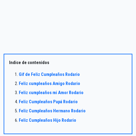
Indice de contenidos
Gif de Feliz Cumpleaños Rodario
Feliz cumpleaños Amigo Rodario
Feliz cumpleaños mi Amor Rodario
Feliz Cumpleaños Papá Rodario
Feliz Cumpleaños Hermano Rodario
Feliz Cumpleaños Hijo Rodario