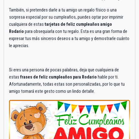
También, si pretendes darle a tu amigo un regalo físico o una
sorpresa especial por su cumpleaños, puedes optar por imprimir
cualquiera de estas
tarjetas de feliz cumpleaños amigo
Rodario
para obsequiarla con tu regalo. Esta es una gran forma de
expresar tus más sinceros deseos a tu amigo y demostrarle cuánto
le aprecias.
Si eres una persona de pocas palabras, deja que cualquiera de
estas
frases de feliz cumpleaños para Rodario
hable por ti.
Afortunadamente, todas estas son personalizadas, por lo que tu
amigo tomará este gesto como un lindo detalle.