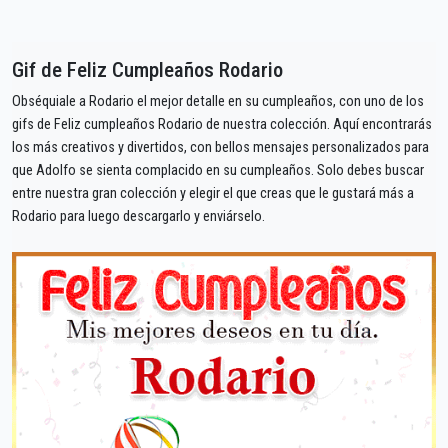
Gif de Feliz Cumpleaños Rodario
Obséquiale a Rodario el mejor detalle en su cumpleaños, con uno de los
gifs de Feliz cumpleaños Rodario de nuestra colección. Aquí encontrarás
los más creativos y divertidos, con bellos mensajes personalizados para
que Adolfo se sienta complacido en su cumpleaños. Solo debes buscar
entre nuestra gran colección y elegir el que creas que le gustará más a
Rodario para luego descargarlo y enviárselo.