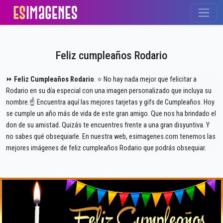
Feliz cumpleaños Rodario
⏩
Feliz Cumpleaños Rodario
. ⭐ No hay nada mejor que felicitar a
Rodario en su día especial con una imagen personalizado que incluya su
nombre.☝ Encuentra aquí las mejores tarjetas y gifs de Cumpleaños. Hoy
se cumple un año más de vida de este gran amigo. Que nos ha brindado el
don de su amistad. Quizás te encuentres frente a una gran disyuntiva. Y
no sabes qué obsequiarle. En nuestra web, esimagenes.com tenemos las
mejores imágenes de feliz cumpleaños Rodario que podrás obsequiar.