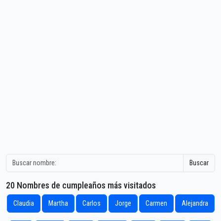
Buscar
20 Nombres de cumpleaños más visitados
Claudia
Martha
Carlos
Jorge
Carmen
Alejandra