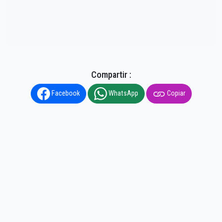
Compartir :
Facebook
WhatsApp
Copiar