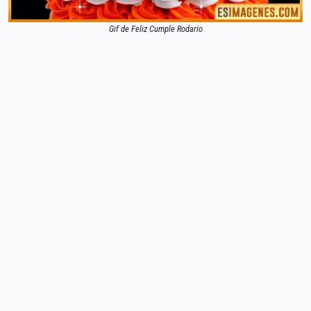
Gif de Feliz Cumple Rodario