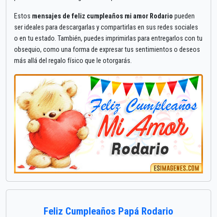
Estos
mensajes de feliz cumpleaños mi amor Rodario
pueden
ser ideales para descargarlas y compartirlas en sus redes sociales
o en tu estado. También, puedes imprimirlas para entregarlos con tu
obsequio, como una forma de expresar tus sentimientos o deseos
más allá del regalo físico que le otorgarás.
Feliz Cumpleaños Papá Rodario