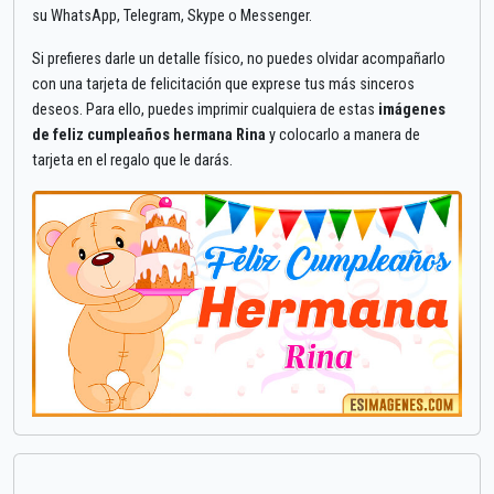
su WhatsApp, Telegram, Skype o Messenger.
Si prefieres darle un detalle físico, no puedes olvidar acompañarlo
con una tarjeta de felicitación que exprese tus más sinceros
deseos. Para ello, puedes imprimir cualquiera de estas
imágenes
de feliz cumpleaños hermana Rina
y colocarlo a manera de
tarjeta en el regalo que le darás.