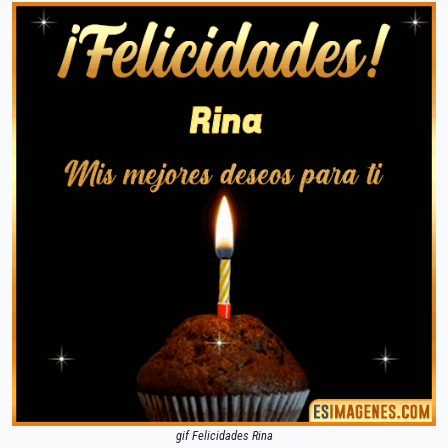
gif Felicidades Rina