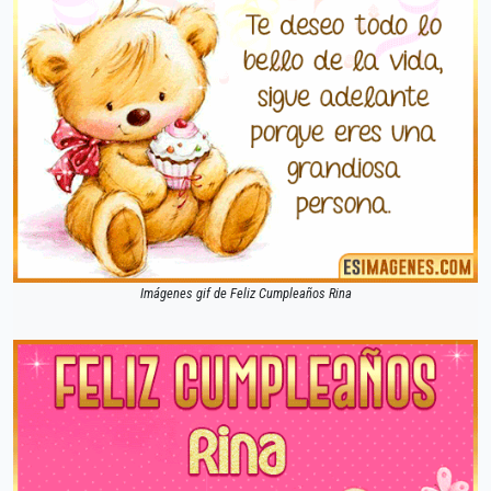
Imágenes gif de Feliz Cumpleaños Rina