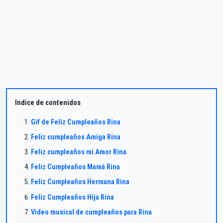
Indice de contenidos
Gif de Feliz Cumpleaños Rina
Feliz cumpleaños Amiga Rina
Feliz cumpleaños mi Amor Rina
Feliz Cumpleaños Mamá Rina
Feliz Cumpleaños Hermana Rina
Feliz Cumpleaños Hija Rina
Video musical de cumpleaños para Rina