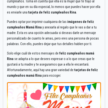
cumpleaños. Toma en cuenta que ella es la mujer que te trajo al
mundo y que en su día especial, lo menos que puedes hacer por ella
es enviarle una
tarjeta de feliz cumpleaños Rina
.
Puedes optar por imprimir cualquiera de las
imágenes de feliz
cumpleaños Mamá Rina
y anexarla al regalo que le vas a dar a tu
madre. Esta es una opción adecuada si deseas darle un mensaje
personalizado de cuanto le amas, pero eres una persona de pocas
palabras. Con ello, puedes dejar que tus detalles hablen por ti.
Solo elige cuál de estos mensajes de
feliz cumpleaños mamá
Rina
se adapta a lo que desees expresar o a lo que creas que le
gustará a tu madre y te aseguramos que a ella le encantará.
Afortunadamente, aquí hay una gran variedad de
tarjetas de feliz
cumpleaños mamá Rina
para escoger.