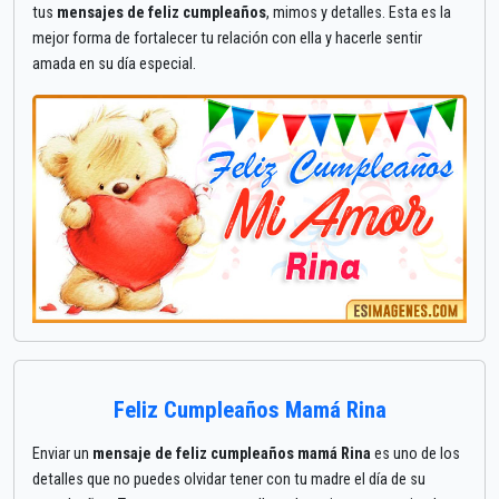
tus
mensajes de feliz cumpleaños
, mimos y detalles. Esta es la
mejor forma de fortalecer tu relación con ella y hacerle sentir
amada en su día especial.
Feliz Cumpleaños Mamá Rina
Enviar un
mensaje de feliz cumpleaños mamá Rina
es uno de los
detalles que no puedes olvidar tener con tu madre el día de su