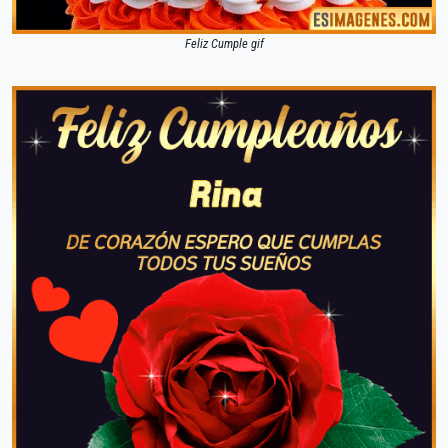
Feliz Cumple gif