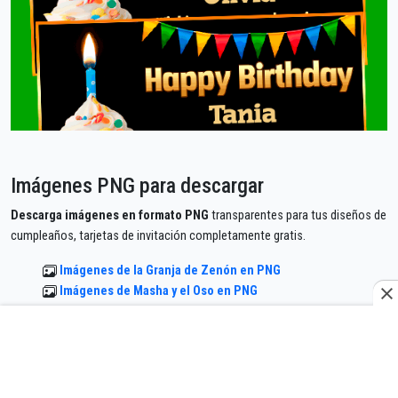
Imágenes PNG para descargar
Descarga imágenes en formato PNG
transparentes para tus diseños de
cumpleaños, tarjetas de invitación completamente gratis.
Imágenes de la Granja de Zenón en PNG
Imágenes de Masha y el Oso en PNG
Imágenes de Princesa Ariel Sirenita en PNG
Imágenes de Frozen en PNG
Imágenes Lilo y Stitch en PNG
Imágenes de Pokemón en PNG
Imágenes de Peppa Pig en PNG