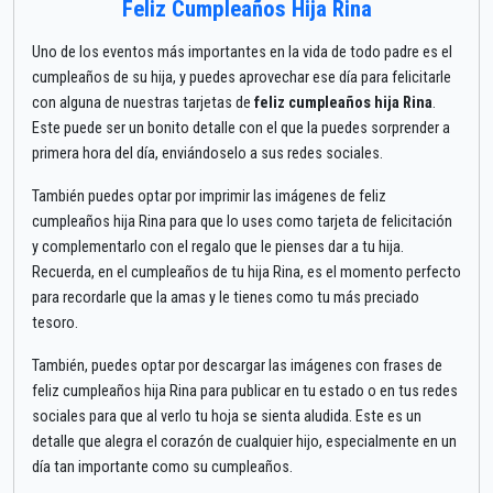
Feliz Cumpleaños Hija Rina
Uno de los eventos más importantes en la vida de todo padre es el
cumpleaños de su hija, y puedes aprovechar ese día para felicitarle
con alguna de nuestras tarjetas de
feliz cumpleaños hija Rina
.
Este puede ser un bonito detalle con el que la puedes sorprender a
primera hora del día, enviándoselo a sus redes sociales.
También puedes optar por imprimir las imágenes de feliz
cumpleaños hija Rina para que lo uses como tarjeta de felicitación
y complementarlo con el regalo que le pienses dar a tu hija.
Recuerda, en el cumpleaños de tu hija Rina, es el momento perfecto
para recordarle que la amas y le tienes como tu más preciado
tesoro.
También, puedes optar por descargar las imágenes con frases de
feliz cumpleaños hija Rina para publicar en tu estado o en tus redes
sociales para que al verlo tu hoja se sienta aludida. Este es un
detalle que alegra el corazón de cualquier hijo, especialmente en un
día tan importante como su cumpleaños.