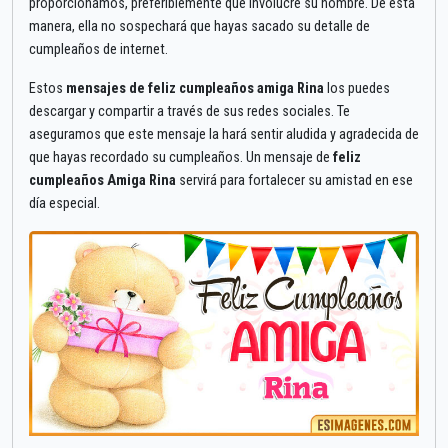
proporcionamos, preferiblemente que involucre su nombre. De esta
manera, ella no sospechará que hayas sacado su detalle de
cumpleaños de internet.
Estos
mensajes de feliz cumpleaños amiga Rina
los puedes
descargar y compartir a través de sus redes sociales. Te
aseguramos que este mensaje la hará sentir aludida y agradecida de
que hayas recordado su cumpleaños. Un mensaje de
feliz
cumpleaños Amiga Rina
servirá para fortalecer su amistad en ese
día especial.