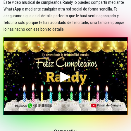
Este video musical de cumpleaños Randy lo puedes compartir mediante
WhatsApp o mediante cualquier otra red social de forma sencilla. Te
aseguramos que es el detalle perfecto que le hará sentir agasajado y
feliz, no solo porque te has acordado de felicitarle, sino también porque
lo has hecho con ese bonito detalle.