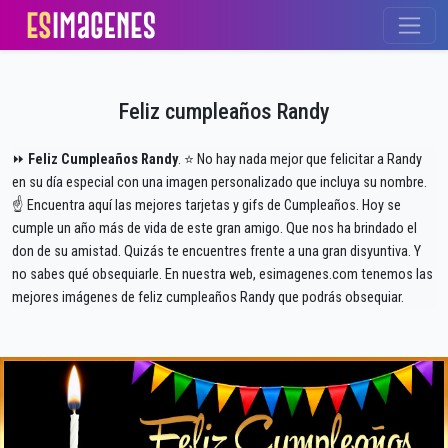
Feliz cumpleaños Randy
⏩
Feliz Cumpleaños Randy
. ⭐ No hay nada mejor que felicitar a Randy
en su día especial con una imagen personalizado que incluya su nombre.
☝ Encuentra aquí las mejores tarjetas y gifs de Cumpleaños. Hoy se
cumple un año más de vida de este gran amigo. Que nos ha brindado el
don de su amistad. Quizás te encuentres frente a una gran disyuntiva. Y
no sabes qué obsequiarle. En nuestra web, esimagenes.com tenemos las
mejores imágenes de feliz cumpleaños Randy que podrás obsequiar.