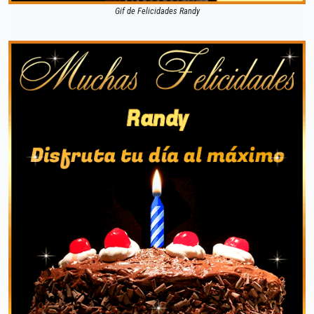
Gif de Felicidades Randy