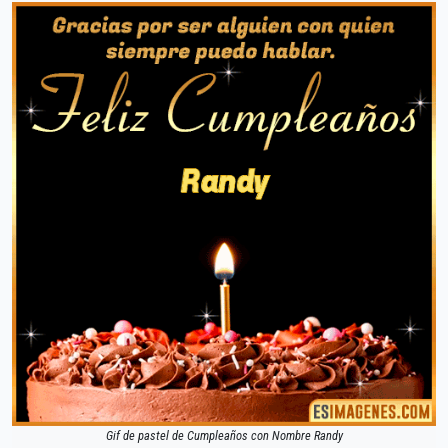
Gif de pastel de Cumpleaños con Nombre Randy