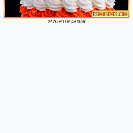
Gif de Feliz Cumple Randy