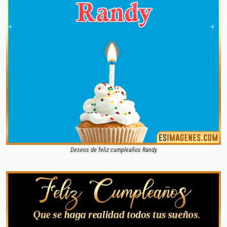
Deseos de feliz cumpleaños Randy