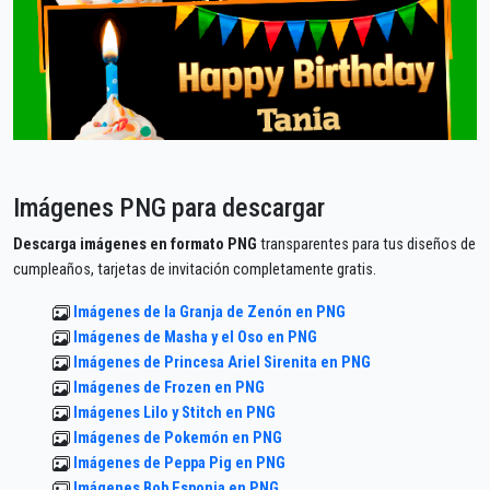
Imágenes PNG para descargar
Descarga imágenes en formato PNG
transparentes para tus diseños de
cumpleaños, tarjetas de invitación completamente gratis.
Imágenes de la Granja de Zenón en PNG
Imágenes de Masha y el Oso en PNG
Imágenes de Princesa Ariel Sirenita en PNG
Imágenes de Frozen en PNG
Imágenes Lilo y Stitch en PNG
Imágenes de Pokemón en PNG
Imágenes de Peppa Pig en PNG
Imágenes Bob Esponja en PNG