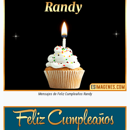
Mensajes de Feliz Cumpleaños Randy