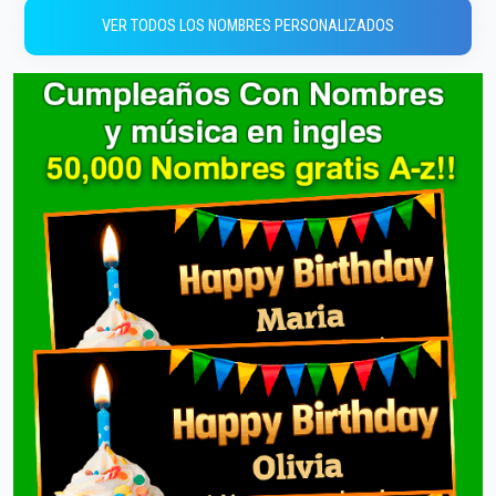
VER TODOS LOS NOMBRES PERSONALIZADOS