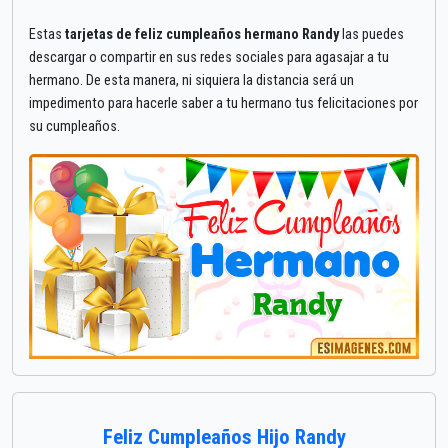
Estas
tarjetas de feliz cumpleaños hermano Randy
las puedes
descargar o compartir en sus redes sociales para agasajar a tu
hermano. De esta manera, ni siquiera la distancia será un
impedimento para hacerle saber a tu hermano tus felicitaciones por
su cumpleaños.
Feliz Cumpleaños Hijo Randy