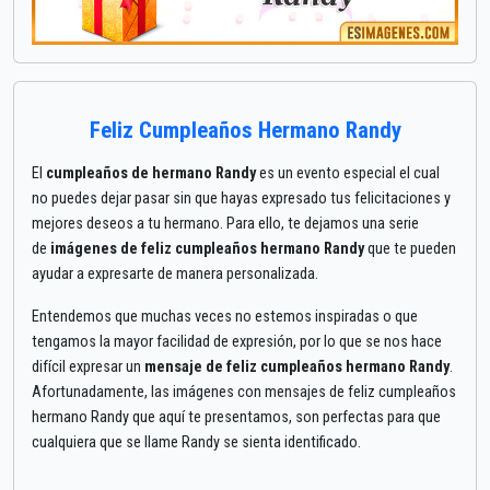
Feliz Cumpleaños Hermano Randy
El
cumpleaños de hermano Randy
es un evento especial el cual
no puedes dejar pasar sin que hayas expresado tus felicitaciones y
mejores deseos a tu hermano. Para ello, te dejamos una serie
de
imágenes de feliz cumpleaños hermano Randy
que te pueden
ayudar a expresarte de manera personalizada.
Entendemos que muchas veces no estemos inspiradas o que
tengamos la mayor facilidad de expresión, por lo que se nos hace
difícil expresar un
mensaje de feliz cumpleaños hermano Randy
.
Afortunadamente, las imágenes con mensajes de feliz cumpleaños
hermano Randy que aquí te presentamos, son perfectas para que
cualquiera que se llame Randy se sienta identificado.