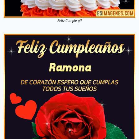
Feliz Cumple gif