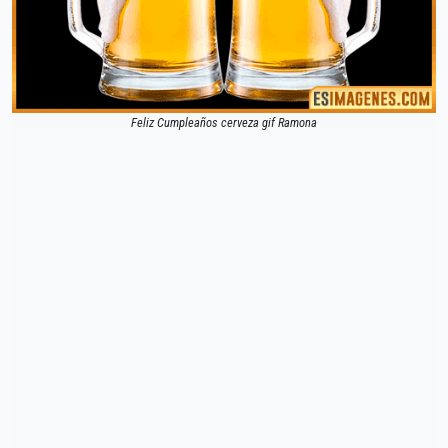
Feliz Cumpleaños cerveza gif Ramona