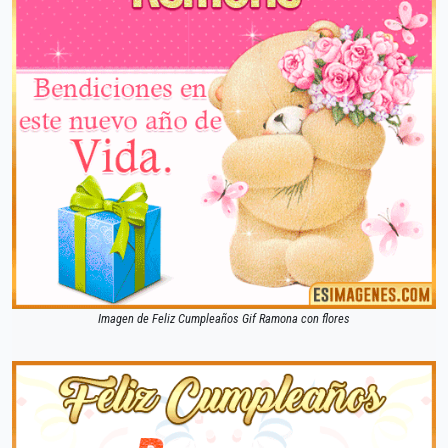
Imagen de Feliz Cumpleaños Gif Ramona con flores