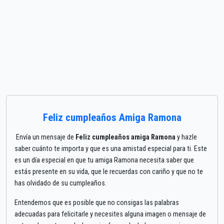
Feliz cumpleaños Amiga Ramona
Envía un mensaje de
Feliz cumpleaños amiga Ramona
y hazle
saber cuánto te importa y que es una amistad especial para ti. Este
es un día especial en que tu amiga Ramona necesita saber que
estás presente en su vida, que le recuerdas con cariño y que no te
has olvidado de su cumpleaños.
Entendemos que es posible que no consigas las palabras
adecuadas para felicitarle y necesites alguna imagen o mensaje de