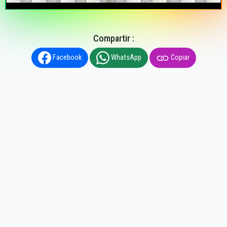
Compartir :
Facebook
WhatsApp
Copiar