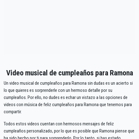
Video musical de cumpleaños para Ramona
Un video musical de cumpleaños para Ramona sin dudas es un acierto si
lo que quieres es sorprenderle con un hermoso detalle por su
cumpleaños. Por ello, no dudes es echar un vistazo a las opciones de
videos con música de feliz cumpleaños para Ramona que tenemos para
compartir.
Todos estos videos cuentan con hermosos mensajes de feliz
cumpleaños personalizado, por lo que es posible que Ramona piense que
ha sido hecho por ti para sorprenderlo. Por lo tanto, si has estado