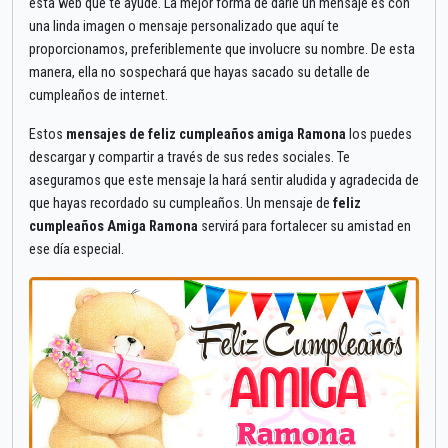
esta web que te ayude. La mejor forma de darle un mensaje es con
una linda imagen o mensaje personalizado que aquí te
proporcionamos, preferiblemente que involucre su nombre. De esta
manera, ella no sospechará que hayas sacado su detalle de
cumpleaños de internet.
Estos
mensajes de feliz cumpleaños amiga Ramona
los puedes
descargar y compartir a través de sus redes sociales. Te
aseguramos que este mensaje la hará sentir aludida y agradecida de
que hayas recordado su cumpleaños. Un mensaje de
feliz
cumpleaños Amiga Ramona
servirá para fortalecer su amistad en
ese día especial.