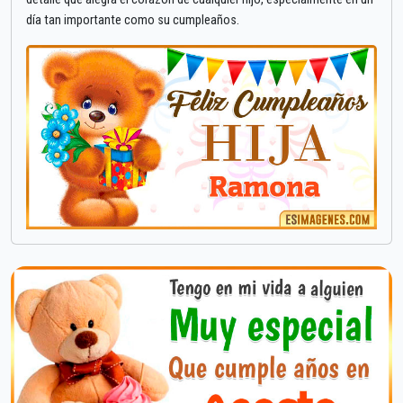
día tan importante como su cumpleaños.