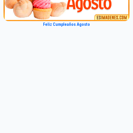
Feliz Cumpleaños Agosto