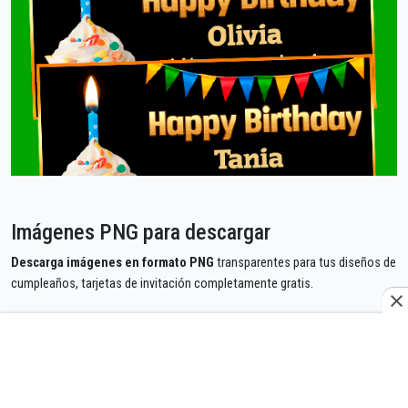
Imágenes PNG para descargar
Descarga imágenes en formato PNG
transparentes para tus diseños de
cumpleaños, tarjetas de invitación completamente gratis.
Imágenes de la Granja de Zenón en PNG
Imágenes de Masha y el Oso en PNG
Imágenes de Princesa Ariel Sirenita en PNG
Imágenes de Frozen en PNG
Imágenes Lilo y Stitch en PNG