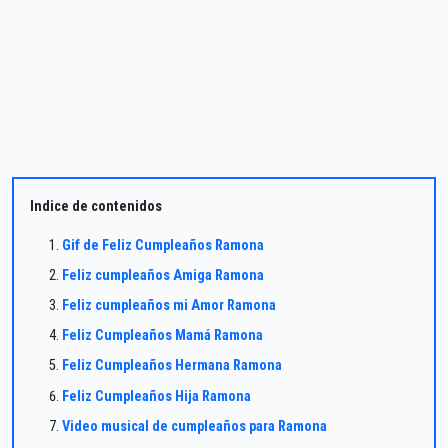
Indice de contenidos
Gif de Feliz Cumpleaños Ramona
Feliz cumpleaños Amiga Ramona
Feliz cumpleaños mi Amor Ramona
Feliz Cumpleaños Mamá Ramona
Feliz Cumpleaños Hermana Ramona
Feliz Cumpleaños Hija Ramona
Video musical de cumpleaños para Ramona