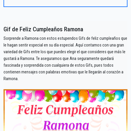
Gif de Feliz Cumpleaños Ramona
Sorprende a Ramona con estos estupendos Gifs de feliz cumpleaños que
le hagan sentir especial en su día especial. Aquí contamos con una gran
variedad de Gifs entre los que puedes elegir el que consideres que más le
gustará a Ramona. Te aseguramos que Ana seguramente quedará
fascinada y sorprendida con cualquiera de estos Gifs, pues todos
contienen mensajes con palabras emotivas que le llegarán al corazón a
Ramona.