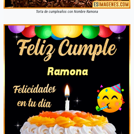
Torta de cumpleaños con Nombre Ramona