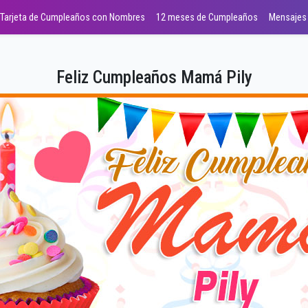
Tarjeta de Cumpleaños con Nombres
12 meses de Cumpleaños
Mensajes
Feliz Cumpleaños Mamá Pily