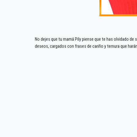
No dejes que tu mamá Pily piense que te has olvidado de s
deseos, cargados con frases de cariño y ternura que harán