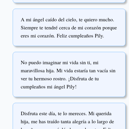
A mi ángel caído del cielo, te quiero mucho.
Siempre te tendré cerca de mi corazón porque
eres mi corazón. Feliz cumpleaños Pily.
No puedo imaginar mi vida sin ti, mi
maravillosa hija. Mi vida estaría tan vacía sin
ver tu hermoso rostro. ¡Disfruta de tu
cumpleaños mi ángel Pily!
Disfruta este día, te lo mereces. Mi querida
hija, me has traído tanta alegría a lo largo de