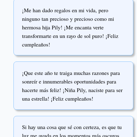
¡Me han dado regalos en mi vida, pero
ninguno tan precioso y precioso como mi
hermosa hija Pily! ¡Me encanta verte
transformarte en un rayo de sol puro! ¡Feliz
cumpleaños!
¡Que este año te traiga muchas razones para
sonreír e innumerables oportunidades para
hacerte más feliz! ¡Niña Pily, naciste para ser
una estrella! ¡Feliz cumpleaños!
Si hay una cosa que sé con certeza, es que tu
luz me ayuda en los momentos más oscuros,