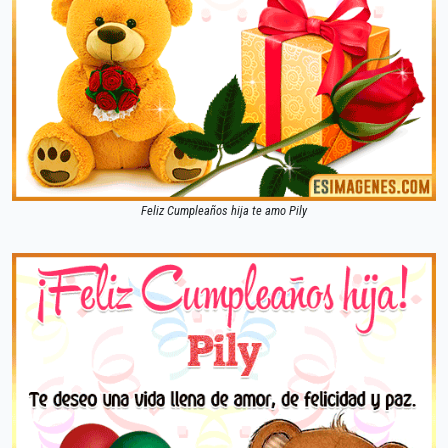
Feliz Cumpleaños hija te amo Pily