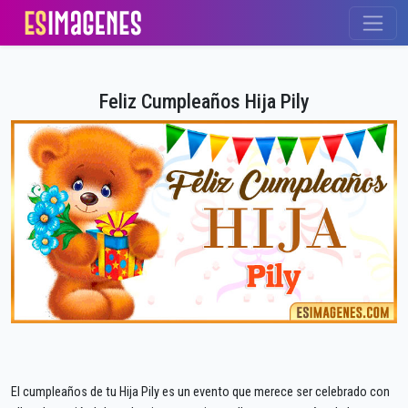
Feliz Cumpleaños Hija Pily
El cumpleaños de tu Hija Pily es un evento que merece ser celebrado con