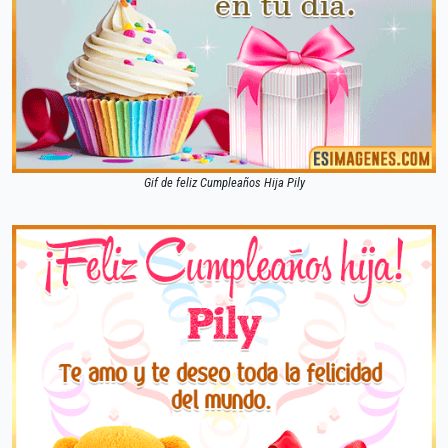
Gif de feliz Cumpleaños Hija Pily