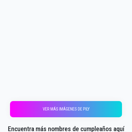
VER MÁS IMÁGENES DE PILY
Encuentra más nombres de cumpleaños aquí