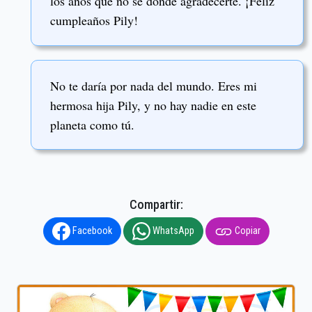
los años que no sé dónde agradecerte. ¡Feliz
cumpleaños Pily!
No te daría por nada del mundo. Eres mi
hermosa hija Pily, y no hay nadie en este
planeta como tú.
Compartir:
Facebook
WhatsApp
Copiar