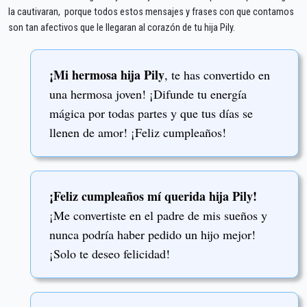
la cautivaran, porque todos estos mensajes y frases con que contamos
son tan afectivos que le llegaran al corazón de tu hija Pily.
¡Mi hermosa hija Pily
, te has convertido en
una hermosa joven! ¡Difunde tu energía
mágica por todas partes y que tus días se
llenen de amor! ¡Feliz cumpleaños!
¡Feliz cumpleaños mí querida hija Pily!
¡Me convertiste en el padre de mis sueños y
nunca podría haber pedido un hijo mejor!
¡Solo te deseo felicidad!