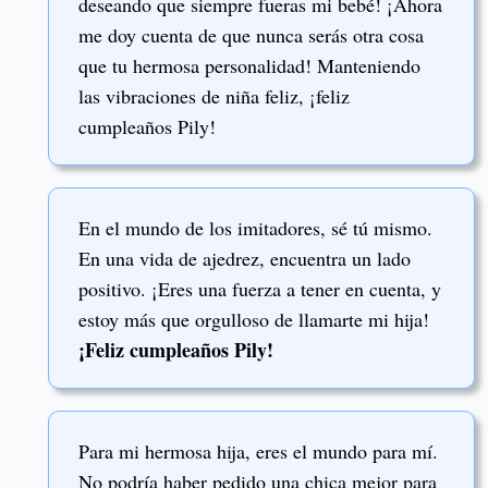
deseando que siempre fueras mi bebé! ¡Ahora
me doy cuenta de que nunca serás otra cosa
que tu hermosa personalidad! Manteniendo
las vibraciones de niña feliz, ¡feliz
cumpleaños Pily!
En el mundo de los imitadores, sé tú mismo.
En una vida de ajedrez, encuentra un lado
positivo. ¡Eres una fuerza a tener en cuenta, y
estoy más que orgulloso de llamarte mi hija!
¡Feliz cumpleaños Pily!
Para mi hermosa hija, eres el mundo para mí.
No podría haber pedido una chica mejor para