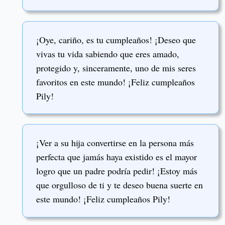
¡Oye, cariño, es tu cumpleaños! ¡Deseo que
vivas tu vida sabiendo que eres amado,
protegido y, sinceramente, uno de mis seres
favoritos en este mundo! ¡Feliz cumpleaños
Pily!
¡Ver a su hija convertirse en la persona más
perfecta que jamás haya existido es el mayor
logro que un padre podría pedir! ¡Estoy más
que orgulloso de ti y te deseo buena suerte en
este mundo! ¡Feliz cumpleaños Pily!