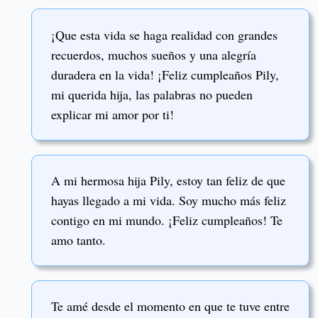
¡Que esta vida se haga realidad con grandes
recuerdos, muchos sueños y una alegría
duradera en la vida! ¡Feliz cumpleaños Pily,
mi querida hija, las palabras no pueden
explicar mi amor por ti!
A mi hermosa hija Pily, estoy tan feliz de que
hayas llegado a mi vida. Soy mucho más feliz
contigo en mi mundo. ¡Feliz cumpleaños! Te
amo tanto.
Te amé desde el momento en que te tuve entre