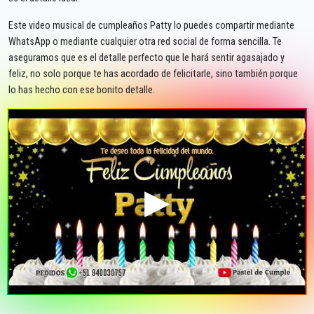
Este video musical de cumpleaños Patty lo puedes compartir mediante
WhatsApp o mediante cualquier otra red social de forma sencilla. Te
aseguramos que es el detalle perfecto que le hará sentir agasajado y
feliz, no solo porque te has acordado de felicitarle, sino también porque
lo has hecho con ese bonito detalle.