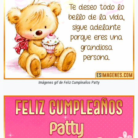
Imágenes gif de Feliz Cumpleaños Patty