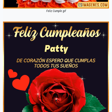
Feliz Cumple gif