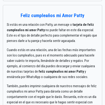
Feliz cumpleaños mi Amor Patty
Si estás en una relación con Patty, un mensaje o
tarjeta de feliz
cumpleaños mi amor Patty
no puede faltar en este día especial.
Este es el tipo de detalle perfecto para complementar el regalo que
pienses darle a tu pareja y hacerla sentir agasajada.
Cuando estás en una relación, una de las fechas más importantes
son los cumpleaños, pues es el momento adecuado para hacerle
saber cuánto te importa, llenándole de detalles y regalos. Por
ejemplo, al comienzo del día puedes descargar y enviar cualquiera
de nuestras tarjetas de
feliz cumpleaños mi amor Patty
y
enviársela por WhatsApp o cualquiera de sus redes sociales.
También, puedes imprimir cualquiera de nuestros mensajes de feliz
cumpleaños mi amor Patty para dársela como un detalle
conjuntamente con el regale que le darás. Recuerda, este es un día
especial en el que es necesario que le hagas sentir especial con