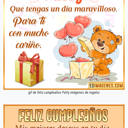
gif de feliz cumpleaños Patty imágenes de regalos