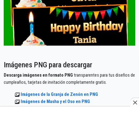
Imágenes PNG para descargar
Descarga imágenes en formato PNG
transparentes para tus diseños de
cumpleaños, tarjetas de invitación completamente gratis.
Imágenes de la Granja de Zenón en PNG
Imágenes de Masha y el Oso en PNG
Imágenes de Princesa Ariel Sirenita en PNG
Imágenes de Frozen en PNG
Imágenes Lilo y Stitch en PNG
Imágenes de Pokemón en PNG
Imágenes de Peppa Pig en PNG