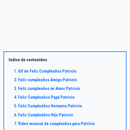
Indice de contenidos
Gif de Feliz Cumpleaños Patricio
Feliz cumpleaños Amigo Patricio
Feliz cumpleaños mi Amor Patricio
Feliz Cumpleaños Papá Patricio
Feliz Cumpleaños Hermano Patricio
Feliz Cumpleaños Hijo Patricio
Video musical de cumpleaños para Patricio