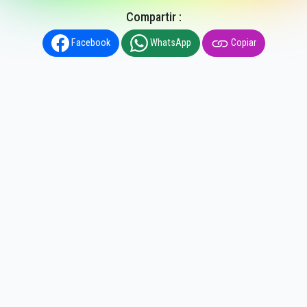
Compartir :
Facebook
WhatsApp
Copiar