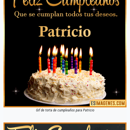
Gif de torta de cumpleaños para Patricio