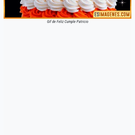
Gif de Feliz Cumple Patricio