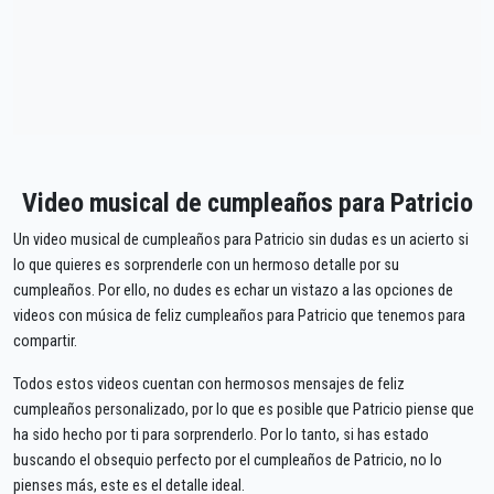
Video musical de cumpleaños para Patricio
Un video musical de cumpleaños para Patricio sin dudas es un acierto si
lo que quieres es sorprenderle con un hermoso detalle por su
cumpleaños. Por ello, no dudes es echar un vistazo a las opciones de
videos con música de feliz cumpleaños para Patricio que tenemos para
compartir.
Todos estos videos cuentan con hermosos mensajes de feliz
cumpleaños personalizado, por lo que es posible que Patricio piense que
ha sido hecho por ti para sorprenderlo. Por lo tanto, si has estado
buscando el obsequio perfecto por el cumpleaños de Patricio, no lo
pienses más, este es el detalle ideal.