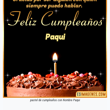
pastel de cumpleaños con Nombre Paqui