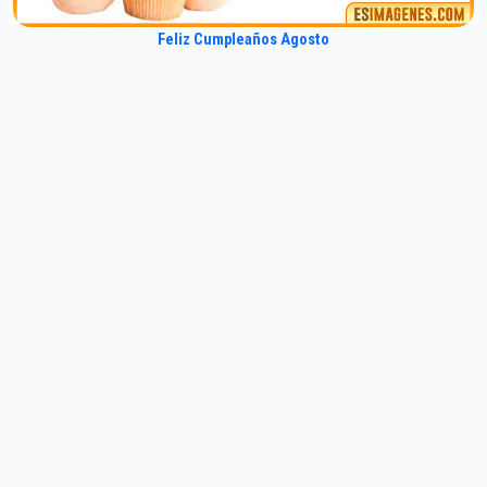
Feliz Cumpleaños Agosto