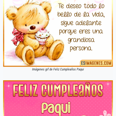
Imágenes gif de Feliz Cumpleaños Paqui