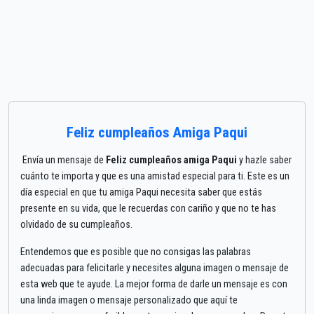
Feliz cumpleaños Amiga Paqui
Envía un mensaje de
Feliz cumpleaños amiga Paqui
y hazle saber
cuánto te importa y que es una amistad especial para ti. Este es un
día especial en que tu amiga Paqui necesita saber que estás
presente en su vida, que le recuerdas con cariño y que no te has
olvidado de su cumpleaños.
Entendemos que es posible que no consigas las palabras
adecuadas para felicitarle y necesites alguna imagen o mensaje de
esta web que te ayude. La mejor forma de darle un mensaje es con
una linda imagen o mensaje personalizado que aquí te