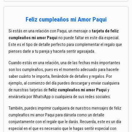
Feliz cumpleaños mi Amor Paqui
Si estás en una relación con Paqui, un mensaje o
tarjeta de feliz
cumpleaños mi amor Paqui
no puede faltar en este día especial.
Este es el tipo de detalle perfecto para complementar el regalo que
pienses darle a tu pareja y hacerla sentir agasajada.
Cuando estás en una relación, una de las fechas más importantes
son los cumpleaños, pues es el momento adecuado para hacerle
saber cuánto te importa, llenándole de detalles y regalos. Por
ejemplo, al comienzo del día puedes descargar y enviar cualquiera
de nuestras tarjetas de
feliz cumpleaños mi amor Paqui
y
enviársela por WhatsApp o cualquiera de sus redes sociales.
También, puedes imprimir cualquiera de nuestros mensajes de feliz
cumpleaños mi amor Paqui para dársela como un detalle
conjuntamente con el regale que le darás. Recuerda, este es un día
especial en el que es necesario que le hagas sentir especial con