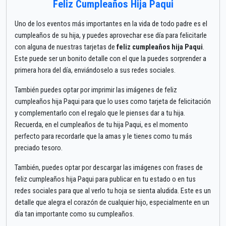
Feliz Cumpleaños Hija Paqui
Uno de los eventos más importantes en la vida de todo padre es el
cumpleaños de su hija, y puedes aprovechar ese día para felicitarle
con alguna de nuestras tarjetas de
feliz cumpleaños hija Paqui
.
Este puede ser un bonito detalle con el que la puedes sorprender a
primera hora del día, enviándoselo a sus redes sociales.
También puedes optar por imprimir las imágenes de feliz
cumpleaños hija Paqui para que lo uses como tarjeta de felicitación
y complementarlo con el regalo que le pienses dar a tu hija.
Recuerda, en el cumpleaños de tu hija Paqui, es el momento
perfecto para recordarle que la amas y le tienes como tu más
preciado tesoro.
También, puedes optar por descargar las imágenes con frases de
feliz cumpleaños hija Paqui para publicar en tu estado o en tus
redes sociales para que al verlo tu hoja se sienta aludida. Este es un
detalle que alegra el corazón de cualquier hijo, especialmente en un
día tan importante como su cumpleaños.