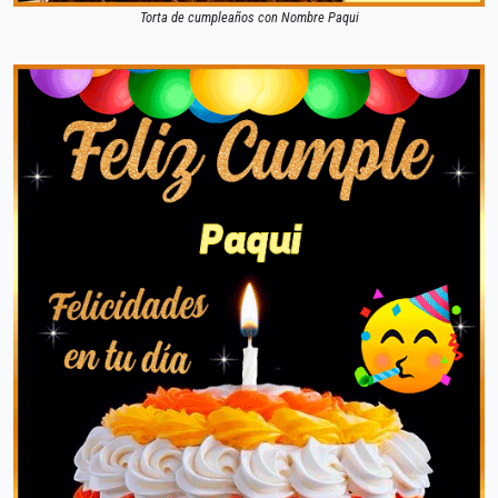
Torta de cumpleaños con Nombre Paqui