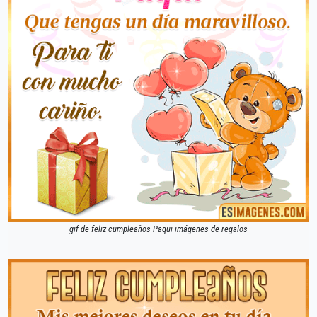
gif de feliz cumpleaños Paqui imágenes de regalos