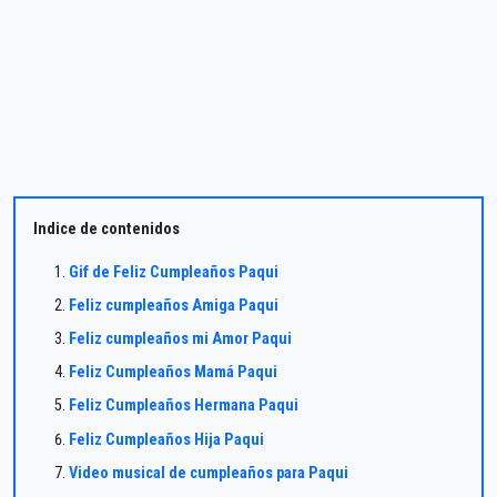
Indice de contenidos
Gif de Feliz Cumpleaños Paqui
Feliz cumpleaños Amiga Paqui
Feliz cumpleaños mi Amor Paqui
Feliz Cumpleaños Mamá Paqui
Feliz Cumpleaños Hermana Paqui
Feliz Cumpleaños Hija Paqui
Video musical de cumpleaños para Paqui