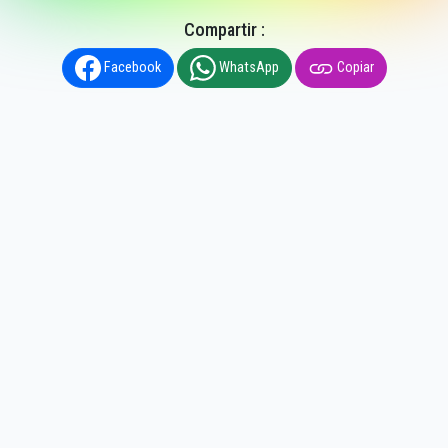
Compartir :
Facebook
WhatsApp
Copiar