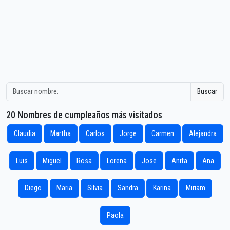
Buscar
20 Nombres de cumpleaños más visitados
Claudia
Martha
Carlos
Jorge
Carmen
Alejandra
Luis
Miguel
Rosa
Lorena
Jose
Anita
Ana
Diego
Maria
Silvia
Sandra
Karina
Miriam
Paola