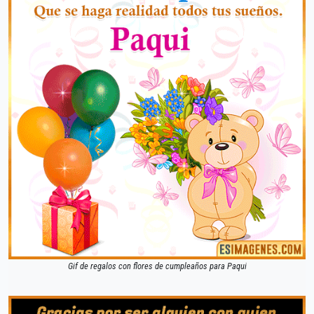
Gif de regalos con flores de cumpleaños para Paqui