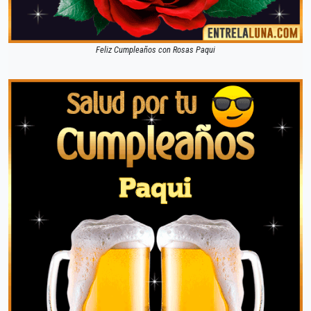
Feliz Cumpleaños con Rosas Paqui