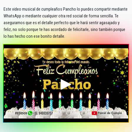
Este video musical de cumpleaños Pancho lo puedes compartir mediante
WhatsApp o mediante cualquier otra red social de forma sencilla. Te
aseguramos que es el detalle perfecto que le hará sentir agasajado y
feliz, no solo porque te has acordado de felicitarle, sino también porque
lo has hecho con ese bonito detalle.