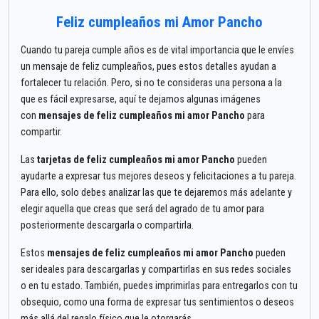
Feliz cumpleaños mi Amor Pancho
Cuando tu pareja cumple años es de vital importancia que le envíes
un mensaje de feliz cumpleaños, pues estos detalles ayudan a
fortalecer tu relación. Pero, si no te consideras una persona a la
que es fácil expresarse, aquí te dejamos algunas imágenes
con
mensajes de feliz cumpleaños mi amor Pancho
para
compartir.
Las
tarjetas de feliz cumpleaños mi amor Pancho
pueden
ayudarte a expresar tus mejores deseos y felicitaciones a tu pareja.
Para ello, solo debes analizar las que te dejaremos más adelante y
elegir aquella que creas que será del agrado de tu amor para
posteriormente descargarla o compartirla.
Estos
mensajes de feliz cumpleaños mi amor Pancho
pueden
ser ideales para descargarlas y compartirlas en sus redes sociales
o en tu estado. También, puedes imprimirlas para entregarlos con tu
obsequio, como una forma de expresar tus sentimientos o deseos
más allá del regalo físico que le otorgarás.