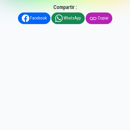
Compartir :
Facebook
WhatsApp
Copiar