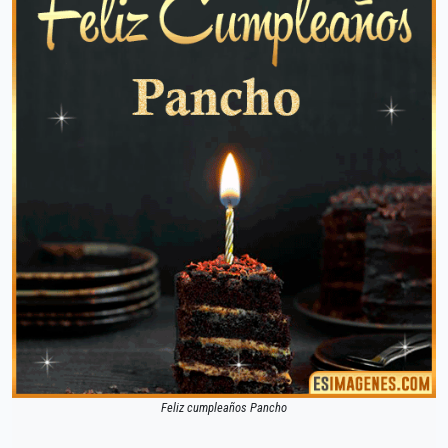
Feliz cumpleaños Pancho