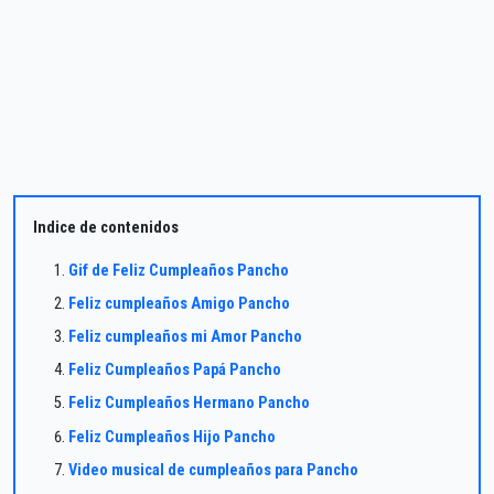
Indice de contenidos
Gif de Feliz Cumpleaños Pancho
Feliz cumpleaños Amigo Pancho
Feliz cumpleaños mi Amor Pancho
Feliz Cumpleaños Papá Pancho
Feliz Cumpleaños Hermano Pancho
Feliz Cumpleaños Hijo Pancho
Video musical de cumpleaños para Pancho