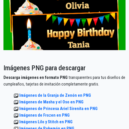
Imágenes PNG para descargar
Descarga imágenes en formato PNG
transparentes para tus diseños de
cumpleaños, tarjetas de invitación completamente gratis.
Imágenes de la Granja de Zenón en PNG
Imágenes de Masha y el Oso en PNG
Imágenes de Princesa Ariel Sirenita en PNG
Imágenes de Frozen en PNG
Imágenes Lilo y Stitch en PNG
Imágenes de Pokemón en PNG