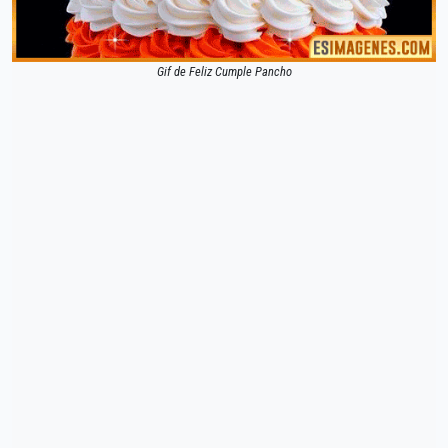
Gif de Feliz Cumple Pancho