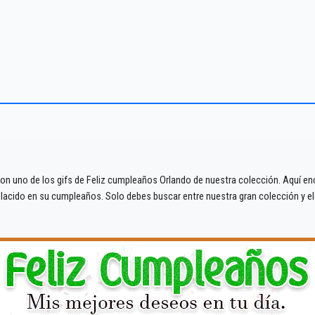
on uno de los gifs de Feliz cumpleaños Orlando de nuestra colección. Aquí enc
cido en su cumpleaños. Solo debes buscar entre nuestra gran colección y eleg