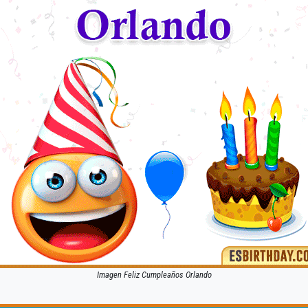
Imagen Feliz Cumpleaños Orlando