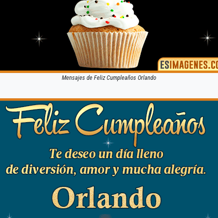
Mensajes de Feliz Cumpleaños Orlando