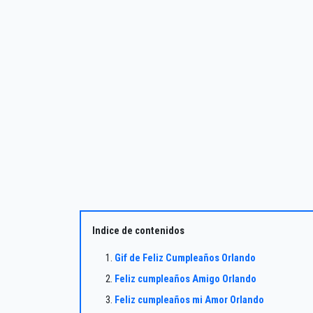
Indice de contenidos
Gif de Feliz Cumpleaños Orlando
Feliz cumpleaños Amigo Orlando
Feliz cumpleaños mi Amor Orlando