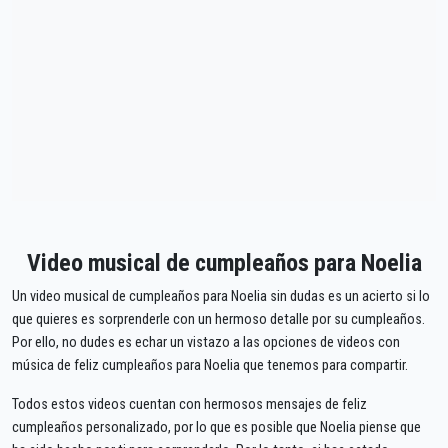
Video musical de cumpleaños para Noelia
Un video musical de cumpleaños para Noelia sin dudas es un acierto si lo
que quieres es sorprenderle con un hermoso detalle por su cumpleaños.
Por ello, no dudes es echar un vistazo a las opciones de videos con
música de feliz cumpleaños para Noelia que tenemos para compartir.
Todos estos videos cuentan con hermosos mensajes de feliz
cumpleaños personalizado, por lo que es posible que Noelia piense que