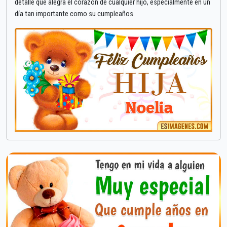
detalle que alegra el corazón de cualquier hijo, especialmente en un
día tan importante como su cumpleaños.