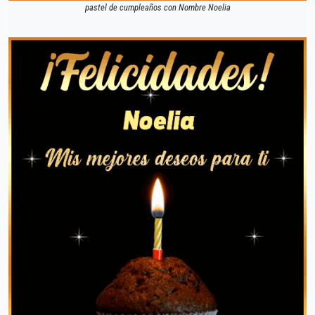
pastel de cumpleaños con Nombre Noelia