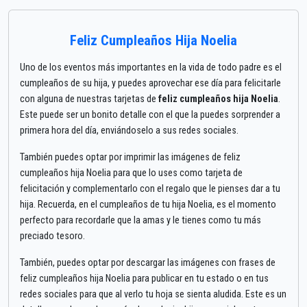
Feliz Cumpleaños Hija Noelia
Uno de los eventos más importantes en la vida de todo padre es el
cumpleaños de su hija, y puedes aprovechar ese día para felicitarle
con alguna de nuestras tarjetas de
feliz cumpleaños hija Noelia
.
Este puede ser un bonito detalle con el que la puedes sorprender a
primera hora del día, enviándoselo a sus redes sociales.
También puedes optar por imprimir las imágenes de feliz
cumpleaños hija Noelia para que lo uses como tarjeta de
felicitación y complementarlo con el regalo que le pienses dar a tu
hija. Recuerda, en el cumpleaños de tu hija Noelia, es el momento
perfecto para recordarle que la amas y le tienes como tu más
preciado tesoro.
También, puedes optar por descargar las imágenes con frases de
feliz cumpleaños hija Noelia para publicar en tu estado o en tus
redes sociales para que al verlo tu hoja se sienta aludida. Este es un