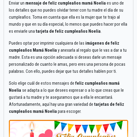
Enviar un
mensaje de feliz cumpleaños mamá Noelia
es uno de
los detalles que no puedes olvidar tener con tu madre el día de su
cumpleaños. Toma en cuenta que ella es la mujer que te trajo al
mundo y que en su día especial, lo menos que puedes hacer por ella
es enviarle una
tarjeta de feliz cumpleaños Noelia
.
Puedes optar por imprimir cualquiera de las
imágenes de feliz
cumpleaños Mamá Noelia
y anexarla al regalo que le vas a dar a tu
madre. Esta es una opción adecuada si deseas darle un mensaje
personalizado de cuanto le amas, pero eres una persona de pocas
palabras. Con ello, puedes dejar que tus detalles hablen por ti.
Solo elige cuál de estos mensajes de
feliz cumpleaños mamá
Noelia
se adapta a lo que desees expresar o a lo que creas que le
gustará a tu madre y te aseguramos que a ella le encantará.
Afortunadamente, aquí hay una gran variedad de
tarjetas de feliz
cumpleaños mamá Noelia
para escoger.