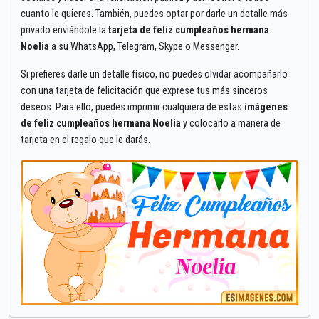
cuanto le quieres. También, puedes optar por darle un detalle más
privado enviándole la
tarjeta de feliz cumpleaños hermana
Noelia
a su WhatsApp, Telegram, Skype o Messenger.
Si prefieres darle un detalle físico, no puedes olvidar acompañarlo
con una tarjeta de felicitación que exprese tus más sinceros
deseos. Para ello, puedes imprimir cualquiera de estas
imágenes
de feliz cumpleaños hermana Noelia
y colocarlo a manera de
tarjeta en el regalo que le darás.