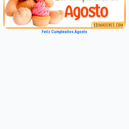
Feliz Cumpleaños Agosto