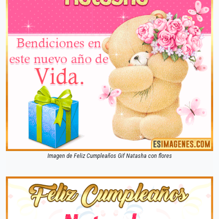
Imagen de Feliz Cumpleaños Gif Natasha con flores