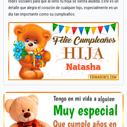
redes sociales para que al verlo tu hoja se sienta aludida. Este es un
detalle que alegra el corazón de cualquier hijo, especialmente en un
día tan importante como su cumpleaños.