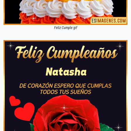
Feliz Cumple gif