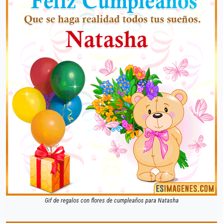
Gif de regalos con flores de cumpleaños para Natasha