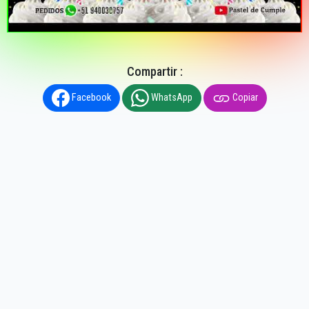
Compartir :
Facebook
WhatsApp
Copiar