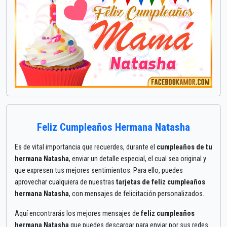
Feliz Cumpleaños Hermana Natasha
Es de vital importancia que recuerdes, durante el
cumpleaños de tu
hermana Natasha
, enviar un detalle especial, el cual sea original y
que expresen tus mejores sentimientos. Para ello, puedes
aprovechar cualquiera de nuestras
tarjetas de feliz cumpleaños
hermana Natasha
, con mensajes de felicitación personalizados.
Aquí encontrarás los mejores mensajes de
feliz cumpleaños
hermana Natasha
que puedes descargar para enviar por sus redes