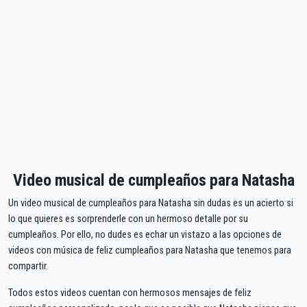
Video musical de cumpleaños para Natasha
Un video musical de cumpleaños para Natasha sin dudas es un acierto si
lo que quieres es sorprenderle con un hermoso detalle por su
cumpleaños. Por ello, no dudes es echar un vistazo a las opciones de
videos con música de feliz cumpleaños para Natasha que tenemos para
compartir.
Todos estos videos cuentan con hermosos mensajes de feliz