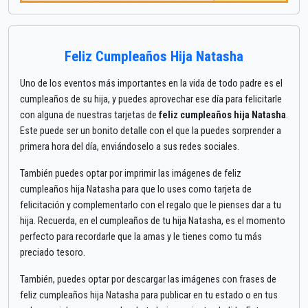
Feliz Cumpleaños Hija Natasha
Uno de los eventos más importantes en la vida de todo padre es el
cumpleaños de su hija, y puedes aprovechar ese día para felicitarle
con alguna de nuestras tarjetas de
feliz cumpleaños hija Natasha
.
Este puede ser un bonito detalle con el que la puedes sorprender a
primera hora del día, enviándoselo a sus redes sociales.
También puedes optar por imprimir las imágenes de feliz
cumpleaños hija Natasha para que lo uses como tarjeta de
felicitación y complementarlo con el regalo que le pienses dar a tu
hija. Recuerda, en el cumpleaños de tu hija Natasha, es el momento
perfecto para recordarle que la amas y le tienes como tu más
preciado tesoro.
También, puedes optar por descargar las imágenes con frases de
feliz cumpleaños hija Natasha para publicar en tu estado o en tus