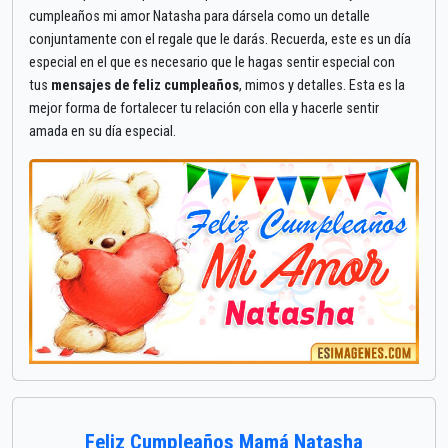
cumpleaños mi amor Natasha para dársela como un detalle
conjuntamente con el regale que le darás. Recuerda, este es un día
especial en el que es necesario que le hagas sentir especial con
tus
mensajes de feliz cumpleaños
, mimos y detalles. Esta es la
mejor forma de fortalecer tu relación con ella y hacerle sentir
amada en su día especial.
Feliz Cumpleaños Mamá Natasha