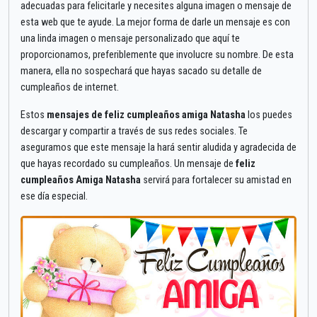
adecuadas para felicitarle y necesites alguna imagen o mensaje de
esta web que te ayude. La mejor forma de darle un mensaje es con
una linda imagen o mensaje personalizado que aquí te
proporcionamos, preferiblemente que involucre su nombre. De esta
manera, ella no sospechará que hayas sacado su detalle de
cumpleaños de internet.
Estos
mensajes de feliz cumpleaños amiga Natasha
los puedes
descargar y compartir a través de sus redes sociales. Te
aseguramos que este mensaje la hará sentir aludida y agradecida de
que hayas recordado su cumpleaños. Un mensaje de
feliz
cumpleaños Amiga Natasha
servirá para fortalecer su amistad en
ese día especial.