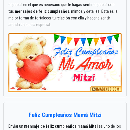
especial en el que es necesario que le hagas sentir especial con
tus
mensajes de feliz cumpleaños
, mimos y detalles. Esta es la
mejor forma de fortalecer tu relación con ella y hacerle sentir
amada en su día especial.
Feliz Cumpleaños Mamá Mitzi
Enviar un
mensaje de feliz cumpleaños mamá Mitzi
es uno de los