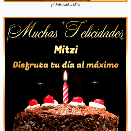
gif Felicidades Mitzi