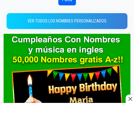
VER TODOS LOS NOMBRES PERSONALIZADOS