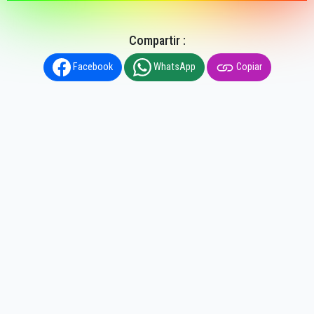
Compartir :
Facebook
WhatsApp
Copiar