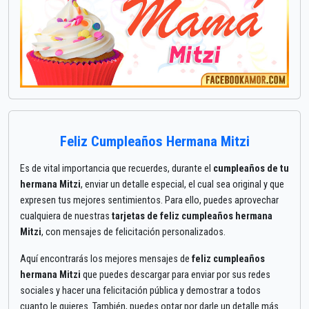
Feliz Cumpleaños Hermana Mitzi
Es de vital importancia que recuerdes, durante el
cumpleaños de tu
hermana Mitzi
, enviar un detalle especial, el cual sea original y que
expresen tus mejores sentimientos. Para ello, puedes aprovechar
cualquiera de nuestras
tarjetas de feliz cumpleaños hermana
Mitzi
, con mensajes de felicitación personalizados.
Aquí encontrarás los mejores mensajes de
feliz cumpleaños
hermana Mitzi
que puedes descargar para enviar por sus redes
sociales y hacer una felicitación pública y demostrar a todos
cuanto le quieres. También, puedes optar por darle un detalle más