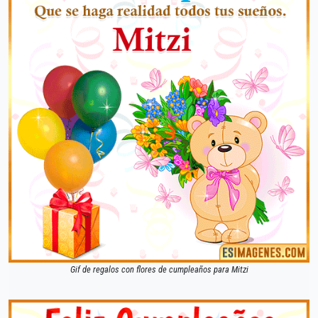
Gif de regalos con flores de cumpleaños para Mitzi