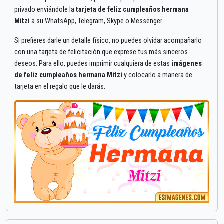
privado enviándole la
tarjeta de feliz cumpleaños hermana
Mitzi
a su WhatsApp, Telegram, Skype o Messenger.
Si prefieres darle un detalle físico, no puedes olvidar acompañarlo
con una tarjeta de felicitación que exprese tus más sinceros
deseos. Para ello, puedes imprimir cualquiera de estas
imágenes
de feliz cumpleaños hermana Mitzi
y colocarlo a manera de
tarjeta en el regalo que le darás.