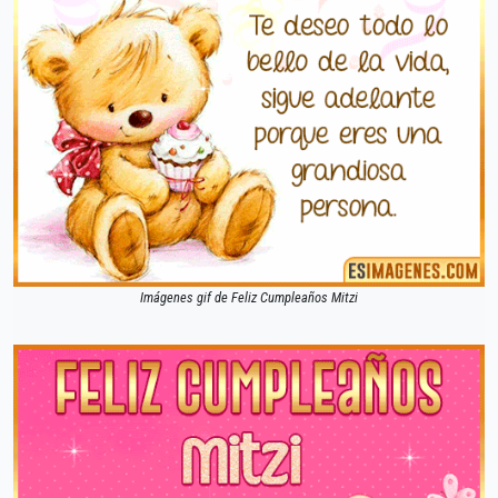
Imágenes gif de Feliz Cumpleaños Mitzi