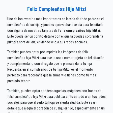
Feliz Cumpleaños Hija Mitzi
Uno de los eventos más importantes en la vida de todo padre es el
cumpleaños de su hija, y puedes aprovechar ese día para felicitarle
con alguna de nuestras tarjetas de
feliz cumpleaños hija Mitzi
.
Este puede ser un bonito detalle con el que la puedes sorprender a
primera hora del día, enviándoselo a sus redes sociales.
También puedes optar por imprimir las imágenes de feliz
cumpleaños hija Mitzi para que lo uses como tarjeta de felicitación
y complementarlo con el regalo que le pienses dar a tu hija.
Recuerda, en el cumpleaños de tu hija Mitzi, es el momento
perfecto para recordarle que la amas y le tienes como tu más
preciado tesoro.
También, puedes optar por descargar las imágenes con frases de
feliz cumpleaños hija Mitzi para publicar en tu estado o en tus redes
sociales para que al verlo tu hoja se sienta aludida. Este es un
detalle que alegra el corazón de cualquier hijo, especialmente en un