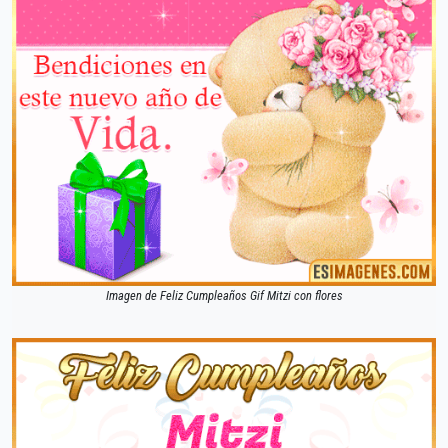
Imagen de Feliz Cumpleaños Gif Mitzi con flores