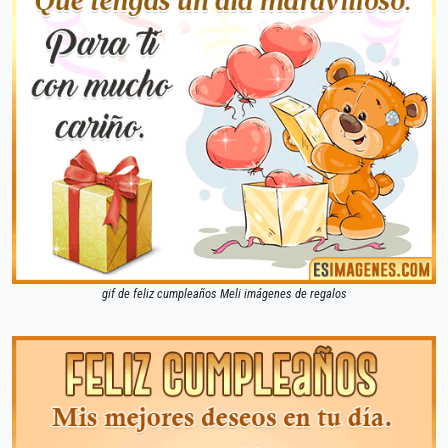
gif de feliz cumpleaños Meli imágenes de regalos