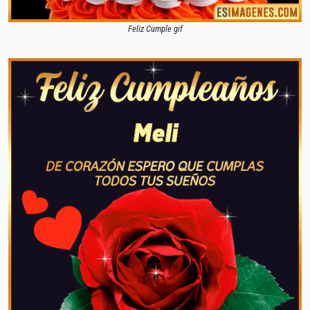
Feliz Cumple gif