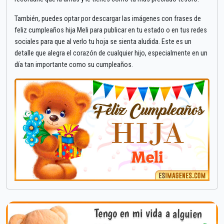
También, puedes optar por descargar las imágenes con frases de
feliz cumpleaños hija Meli para publicar en tu estado o en tus redes
sociales para que al verlo tu hoja se sienta aludida. Este es un
detalle que alegra el corazón de cualquier hijo, especialmente en un
día tan importante como su cumpleaños.