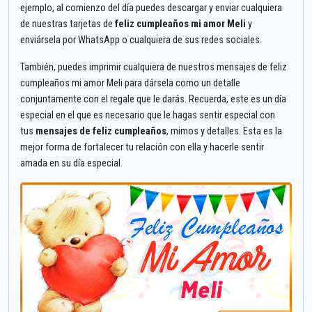
ejemplo, al comienzo del día puedes descargar y enviar cualquiera
de nuestras tarjetas de
feliz cumpleaños mi amor Meli
y
enviársela por WhatsApp o cualquiera de sus redes sociales.
También, puedes imprimir cualquiera de nuestros mensajes de feliz
cumpleaños mi amor Meli para dársela como un detalle
conjuntamente con el regale que le darás. Recuerda, este es un día
especial en el que es necesario que le hagas sentir especial con
tus
mensajes de feliz cumpleaños
, mimos y detalles. Esta es la
mejor forma de fortalecer tu relación con ella y hacerle sentir
amada en su día especial.