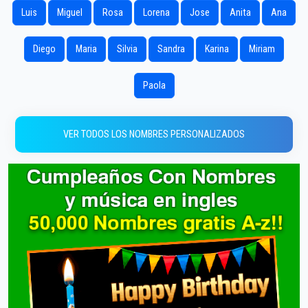
Luis
Miguel
Rosa
Lorena
Jose
Anita
Ana
Diego
Maria
Silvia
Sandra
Karina
Miriam
Paola
VER TODOS LOS NOMBRES PERSONALIZADOS