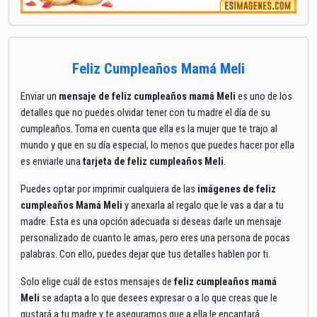
Feliz Cumpleaños Mamá Meli
Enviar un
mensaje de feliz cumpleaños mamá Meli
es uno de los
detalles que no puedes olvidar tener con tu madre el día de su
cumpleaños. Toma en cuenta que ella es la mujer que te trajo al
mundo y que en su día especial, lo menos que puedes hacer por ella
es enviarle una
tarjeta de feliz cumpleaños Meli
.
Puedes optar por imprimir cualquiera de las
imágenes de feliz
cumpleaños Mamá Meli
y anexarla al regalo que le vas a dar a tu
madre. Esta es una opción adecuada si deseas darle un mensaje
personalizado de cuanto le amas, pero eres una persona de pocas
palabras. Con ello, puedes dejar que tus detalles hablen por ti.
Solo elige cuál de estos mensajes de
feliz cumpleaños mamá
Meli
se adapta a lo que desees expresar o a lo que creas que le
gustará a tu madre y te aseguramos que a ella le encantará.