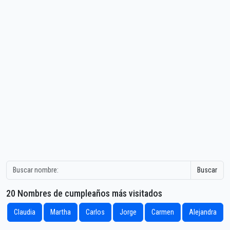
Buscar
20 Nombres de cumpleaños más visitados
Claudia
Martha
Carlos
Jorge
Carmen
Alejandra