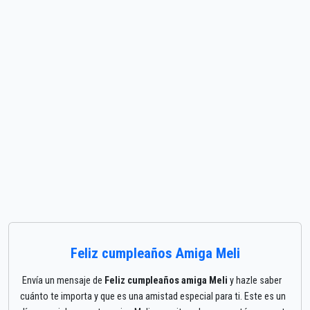
Feliz cumpleaños Amiga Meli
Envía un mensaje de
Feliz cumpleaños amiga Meli
y hazle saber
cuánto te importa y que es una amistad especial para ti. Este es un