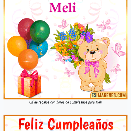
Gif de regalos con flores de cumpleaños para Meli