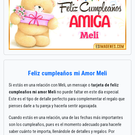
Feliz cumpleaños mi Amor Meli
Si estás en una relación con Meli, un mensaje o
tarjeta de feliz
cumpleaños mi amor Meli
no puede faltar en este día especial.
Este es el tipo de detalle perfecto para complementar el regalo que
pienses darle a tu pareja y hacerla sentir agasajada.
Cuando estás en una relación, una de las fechas más importantes
son los cumpleaños, pues es el momento adecuado para hacerle
saber cuánto te importa, llenándole de detalles y regalos. Por