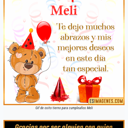
Gif de osito tierno para cumpleaños Meli